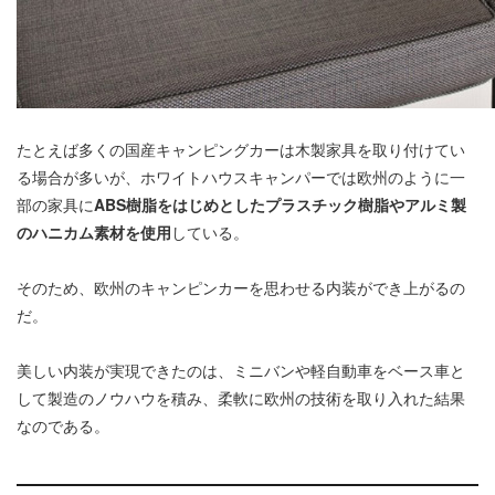
たとえば多くの国産キャンピングカーは木製家具を取り付けてい
る場合が多いが、ホワイトハウスキャンパーでは欧州のように一
部の家具に
ABS樹脂をはじめとしたプラスチック樹脂やアルミ製
のハニカム素材を使用
している。
そのため、欧州のキャンピンカーを思わせる内装ができ上がるの
だ。
美しい内装が実現できたのは、ミニバンや軽自動車をベース車と
して製造のノウハウを積み、柔軟に欧州の技術を取り入れた結果
なのである。