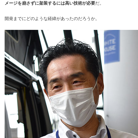
メージを崩さずに架装するには高い技術が必要
だ。
開発までにどのような経緯があったのだろうか。