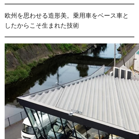
欧州を思わせる造形美。乗用車をベース車と
したからこそ生まれた技術