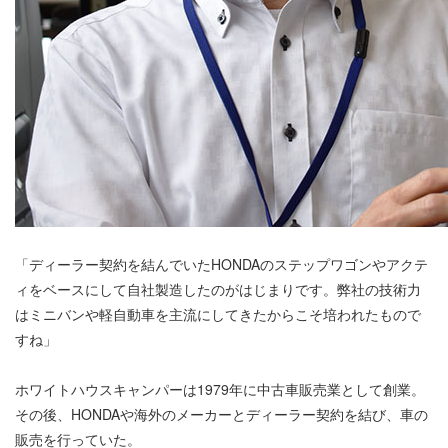
「ディーラー契約を結んでいたHONDAのステップワゴンやアクテ
ィをベースにして自社製造したのがはじまりです。弊社の技術力
はミニバンや軽自動車を主流にしてきたからこそ培われたもので
すね」
ホワイトハウスキャンパーは1979年に中古車販売業として創業。
その後、HONDAや海外のメーカーとディーラー契約を結び、車の
販売を行っていた。