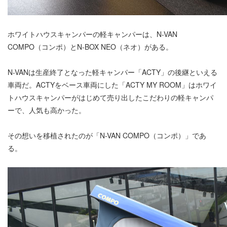
ホワイトハウスキャンパーの軽キャンパーは、N-VAN
COMPO（コンポ）とN-BOX NEO（ネオ）がある。
N-VANは生産終了となった軽キャンパー「ACTY」の後継といえる
車両だ。ACTYをベース車両にした「ACTY MY ROOM」はホワイ
トハウスキャンパーがはじめて売り出したこだわりの軽キャンパ
ーで、人気も高かった。
その想いを移植されたのが「N-VAN COMPO（コンポ）」であ
る。