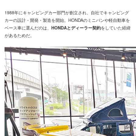
1988年にキャンピングカー部門が創立され、自社でキャンピング
カーの設計・開発・製造を開始。HONDAのミニバンや軽自動車を
ベース車に選んだのは、
HONDAとディーラー契約
をしていた経緯
があるためだ。