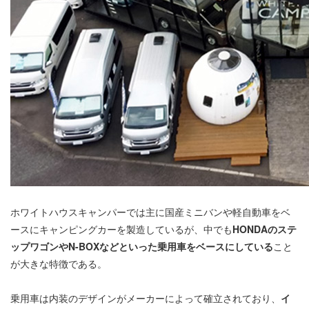
ホワイトハウスキャンパーでは主に国産ミニバンや軽自動車をベ
ースにキャンピングカーを製造しているが、中でも
HONDAのステ
ップワゴンやN-BOXなどといった乗用車をベースにしている
こと
が大きな特徴である。
乗用車は内装のデザインがメーカーによって確立されており、
イ