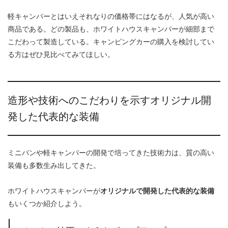
軽キャンパーとはいえそれなりの価格帯にはなるが、人気が高い
商品である。どの製品も、ホワイトハウスキャンパーが細部まで
こだわって製造している。キャンピングカーの購入を検討してい
る方はぜひ見比べてみてほしい。
造形や技術へのこだわりを示すオリジナル開
発した代表的な装備
ミニバンや軽キャンパーの開発で培ってきた技術力は、質の高い
装備も多数生み出してきた。
ホワイトハウスキャンパーが
オリジナルで開発した代表的な装備
もいくつか紹介しよう。