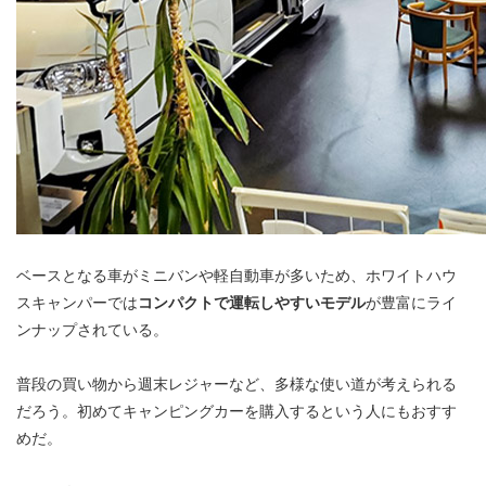
ベースとなる車がミニバンや軽自動車が多いため、ホワイトハウ
スキャンパーでは
コンパクトで運転しやすいモデル
が豊富にライ
ンナップされている。
普段の買い物から週末レジャーなど、多様な使い道が考えられる
だろう。初めてキャンピングカーを購入するという人にもおすす
めだ。