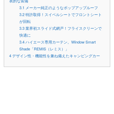
表的な装備
3.1
メーカー純正のようなポップアップルーフ
3.2
特許取得！スイベルシートでフロントシート
が回転
3.3
業界初スライド式網戸！フライスクリーンで
快適に
3.4
ハイエース専用カーテン。Window Smart
Shade「REMIS（レミス）」
4
デザイン性・機能性を兼ね備えたキャンピングカー