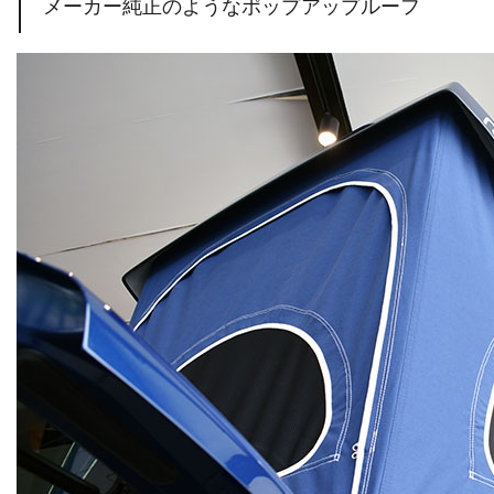
メーカー純正のようなポップアップルーフ