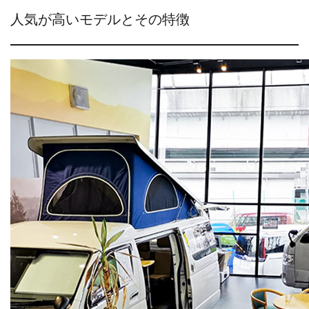
人気が高いモデルとその特徴