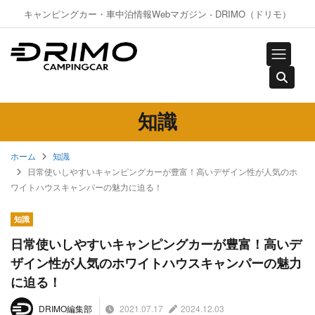
キャンピングカー・車中泊情報Webマガジン - DRIMO（ドリモ）
知識
ホーム
知識
日常使いしやすいキャンピングカーが豊富！高いデザイン性が人気のホ
ワイトハウスキャンパーの魅力に迫る！
知識
日常使いしやすいキャンピングカーが豊富！高いデ
ザイン性が人気のホワイトハウスキャンパーの魅力
に迫る！
2021.07.17
2024.12.03
DRIMO編集部