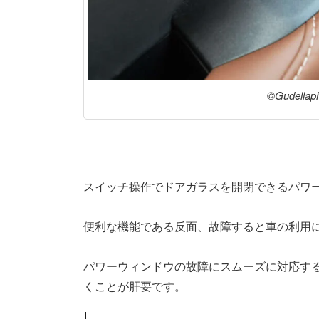
©Gudellap
スイッチ操作でドアガラスを開閉できるパワ
便利な機能である反面、故障すると車の利用
パワーウィンドウの故障にスムーズに対応す
くことが肝要です。