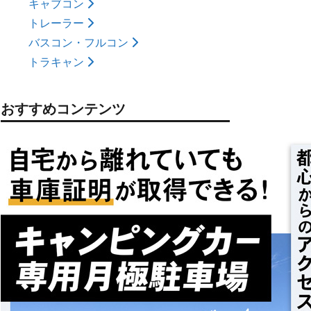
キャブコン
トレーラー
バスコン・フルコン
トラキャン
おすすめコンテンツ