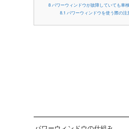
8
パワーウィンドウが故障していても車
8.1
パワーウィンドウを使う際の注
パワーウィンドウの仕組み