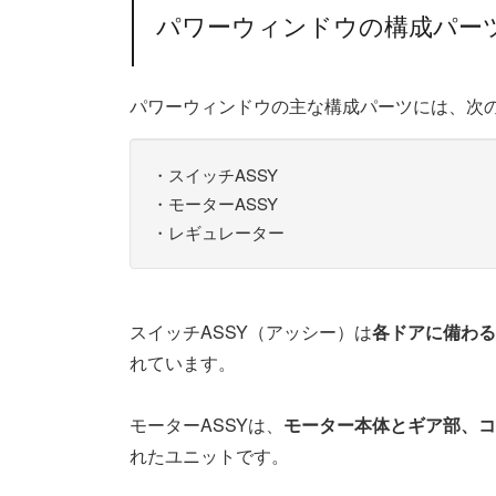
パワーウィンドウの構成パー
パワーウィンドウの主な構成パーツには、次
・スイッチASSY
・モーターASSY
・レギュレーター
スイッチASSY（アッシー）は
各ドアに備わる
れています。
モーターASSYは、
モーター本体とギア部、コ
れたユニットです。