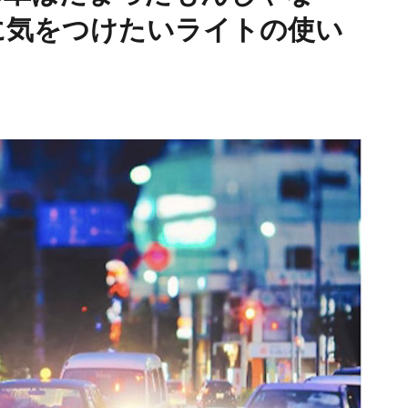
に気をつけたいライトの使い