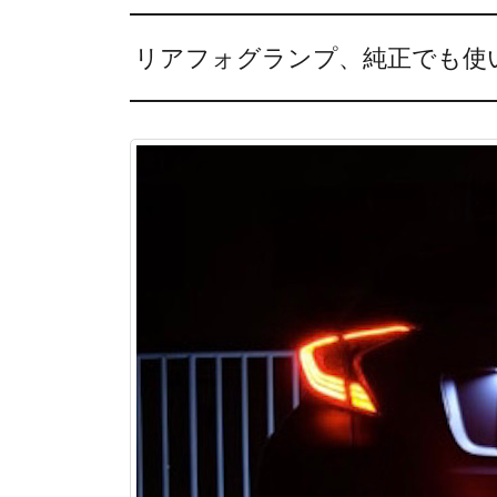
リアフォグランプ、純正でも使