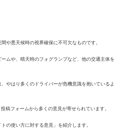
夜間や悪天候時の視界確保に不可欠なものです。
ビームや、晴天時のフォグランプなど、他の交通主体を
は、やはり多くのドライバーが危機意識を抱いているよ
、投稿フォームから多くの意見が寄せられています。
イトの使い方に対する意見」を紹介します。