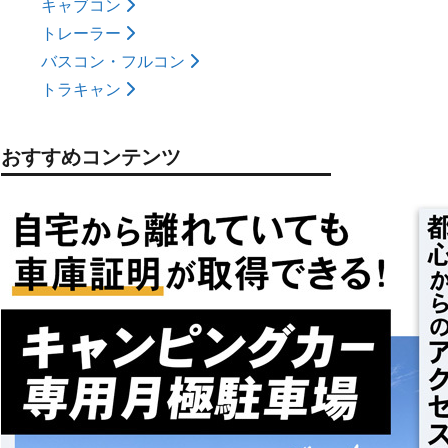
キャブコン
トレーラー
バスコン・フルコン
トラキャン
おすすめコンテンツ