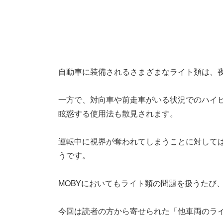
自動車に装備されるさまざまなライト類は、
一方で、対向車や前走車がいる状況でのハイ
眩惑する使用法も散見されます。
運転中に視界が奪われてしまうことに対して
うです。
MOBYにおいてもライト類の問題を扱うたび
今回は読者の方から寄せられた「他車両のラ