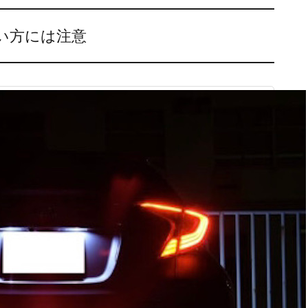
い方には注意