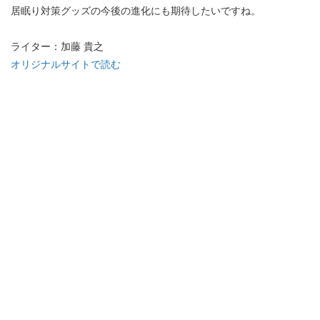
居眠り対策グッズの今後の進化にも期待したいですね。
ライター：加藤 貴之
オリジナルサイトで読む