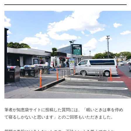
筆者が知恵袋サイトに投稿した質問には、「眠いときは車を停め
て寝るしかないと思います」とのご回答もいただきました。