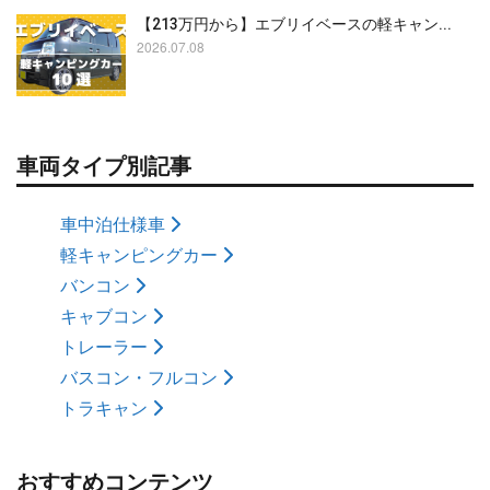
【213万円から】エブリイベースの軽キャン...
2026.07.08
車両タイプ別記事
車中泊仕様車
軽キャンピングカー
バンコン
キャブコン
トレーラー
バスコン・フルコン
トラキャン
おすすめコンテンツ