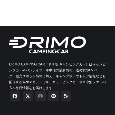
DRIMO CAMPING CAR（ドリモ キャンピングカー）はキャンピ
ングカーやバンライフ、車中泊の最新情報、道の駅やRVパー
ク、観光スポット情報に加え、キャンプやアウトドア情報なども
配信するWebマガジンです。キャンピングカーや車中泊ファンの
方へ毎日情報をお届けします。