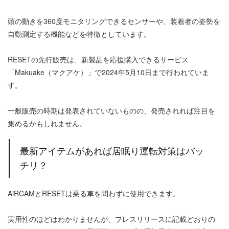
頭の動きを360度モニタリングできるセンサーや、装着者の姿勢を
自動測定する機能などを特徴としています。
RESETの先行販売は、新製品を応援購入できるサービス
「Makuake（マクアケ）」で2024年5月10日まで行われていま
す。
一般販売の時期は発表されていないものの、発売されれば注目を
集めるかもしれません。
最新アイテムがあれば居眠り運転対策はバッ
チリ？
AiRCAMとRESETは乗る車を問わずに使用できます。
実用性のほどはわかりませんが、プレスリリースに記載どおりの