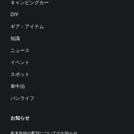
キャンピングカー
DIY
ギア・アイテム
知識
ニュース
イベント
スポット
車中泊
バンライフ
お知らせ
年末年始の配信についてのお知らせ