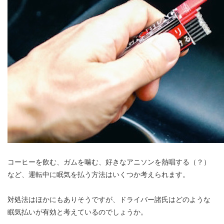
コーヒーを飲む、ガムを噛む、好きなアニソンを熱唱する（？）
など、運転中に眠気を払う方法はいくつか考えられます。
対処法はほかにもありそうですが、ドライバー諸氏はどのような
眠気払いが有効と考えているのでしょうか。