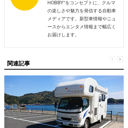
HOBBY"をコンセプトに、クルマ
の楽しさや魅力を発信する自動車
メディアです。新型車情報やニュ
ースからエンタメ情報まで幅広く
お届けします。
関連記事