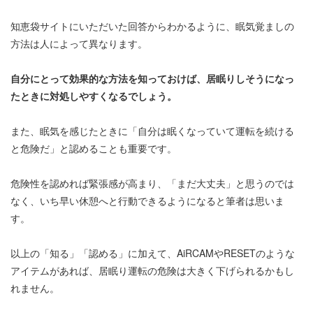
知恵袋サイトにいただいた回答からわかるように、眠気覚ましの
方法は人によって異なります。
自分にとって効果的な方法を知っておけば、居眠りしそうになっ
たときに対処しやすくなるでしょう。
また、眠気を感じたときに「自分は眠くなっていて運転を続ける
と危険だ」と認めることも重要です。
危険性を認めれば緊張感が高まり、「まだ大丈夫」と思うのでは
なく、いち早い休憩へと行動できるようになると筆者は思いま
す。
以上の「知る」「認める」に加えて、AiRCAMやRESETのような
アイテムがあれば、居眠り運転の危険は大きく下げられるかもし
れません。