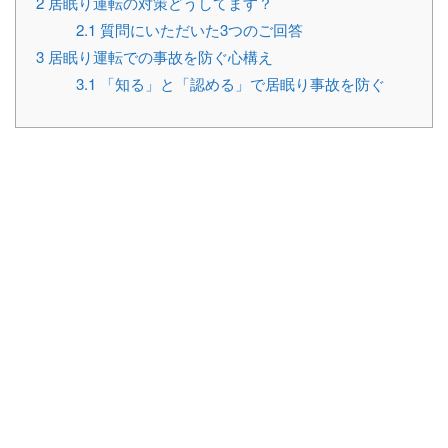
2
居眠り運転の対策どうしてます？
2.1
質問にいただいた3つのご回答
3
居眠り運転での事故を防ぐ心構え
3.1
「知る」と「認める」で居眠り事故を防ぐ