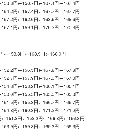
153.8円←156.7円←167.4円←167.4円
154.2円←157.4円←167.7円←167.7円
157.2円←162.6円←168.6円←168.6円
157.1円←159.1円←170.3円←170.3円
9円←158.8円←168.9円←168.9円
152.2円←156.5円←167.8円←167.8円
152.7円←157.9円←167.3円←167.3円
154.8円←158.2円←166.1円←166.1円
150.0円←155.5円←165.3円←165.3円
151.5円←155.8円←166.7円←166.7円
154.8円←160.8円←171.2円←171.2円
円←151.8円←158.2円←166.8円←166.8円
153.9円←159.8円←169.3円←169.3円