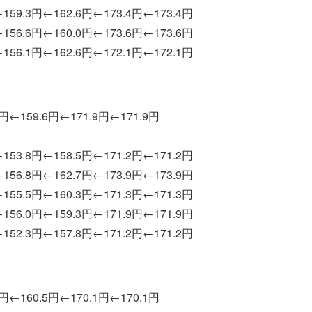
159.3円←162.6円←173.4円←173.4円
156.6円←160.0円←173.6円←173.6円
156.1円←162.6円←172.1円←172.1円
9円←159.6円←171.9円←171.9円
153.8円←158.5円←171.2円←171.2円
156.8円←162.7円←173.9円←173.9円
155.5円←160.3円←171.3円←171.3円
156.0円←159.3円←171.9円←171.9円
152.3円←157.8円←171.2円←171.2円
6円←160.5円←170.1円←170.1円