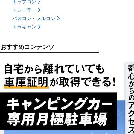
キャブコン
トレーラー
バスコン・フルコン
トラキャン
おすすめコンテンツ