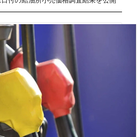
月2日付の給油所小売価格調査結果を公開