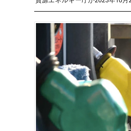
資源エネルギー庁が2023年10