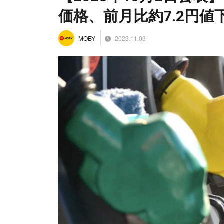
価格、前月比約7.2円値
2023.11.03
MOBY