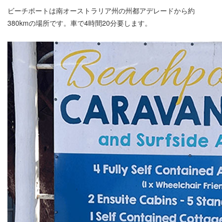
ビーチポートは南オーストラリア州の州都アデレードから約
380kmの場所です。車で4時間20分要します。