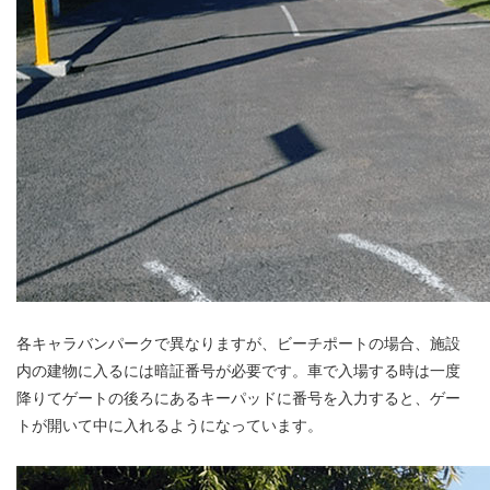
各キャラバンパークで異なりますが、ビーチポートの場合、施設
内の建物に入るには暗証番号が必要です。車で入場する時は一度
降りてゲートの後ろにあるキーパッドに番号を入力すると、ゲー
トが開いて中に入れるようになっています。