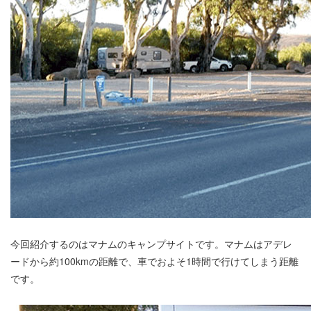
今回紹介するのはマナムのキャンプサイトです。マナムはアデレ
ードから約100kmの距離で、車でおよそ1時間で行けてしまう距離
です。