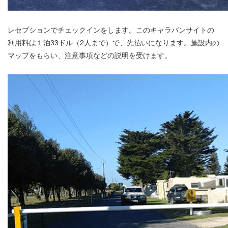
レセプションでチェックインをします。このキャラバンサイトの
利用料は１泊33ドル（2人まで）で、先払いになります。施設内の
マップをもらい、注意事項などの説明を受けます。