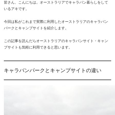
皆さん、こんにちは。オーストラリアでキャラバン暮らしをして
いるアキです。
今回は私がこれまで実際に利用したオーストラリアのキャラバン
パークとキャンプサイトを紹介します。
この記事を読んだらオーストラリアのキャラバンサイト・キャン
プサイトも気軽に利用できると思います。
キャラバンパークとキャンプサイトの違い