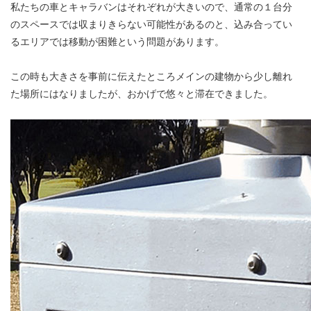
私たちの車とキャラバンはそれぞれが大きいので、通常の１台分
のスペースでは収まりきらない可能性があるのと、込み合ってい
るエリアでは移動が困難という問題があります。
この時も大きさを事前に伝えたところメインの建物から少し離れ
た場所にはなりましたが、おかげで悠々と滞在できました。