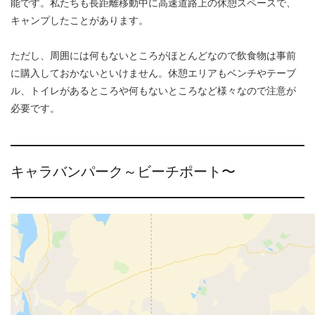
能です。私たちも長距離移動中に高速道路上の休憩スペースで、
キャンプしたことがあります。
ただし、周囲には何もないところがほとんどなので飲食物は事前
に購入しておかないといけません。休憩エリアもベンチやテーブ
ル、トイレがあるところや何もないところなど様々なので注意が
必要です。
キャラバンパーク～ビーチポート〜