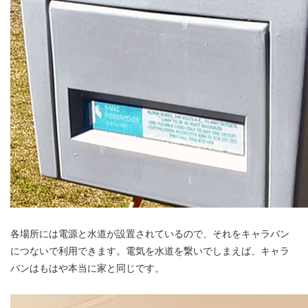
各場所には電源と水道が設置されているので、それをキャラバン
につないで利用できます。電気を水道を繋いでしまえば、キャラ
バンはもはや本当に家と同じです。