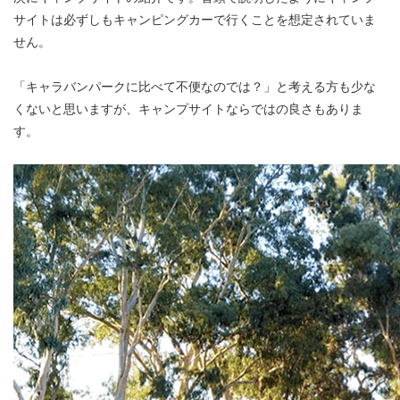
サイトは必ずしもキャンピングカーで行くことを想定されていま
せん。
「キャラバンパークに比べて不便なのでは？」と考える方も少な
くないと思いますが、キャンプサイトならではの良さもありま
す。