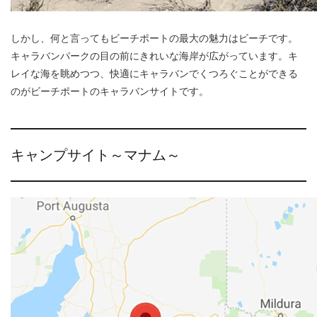
しかし、何と言ってもビーチポートの最大の魅力はビーチです。
キャラバンパークの目の前にきれいな海岸が広がっています。キ
レイな海を眺めつつ、快適にキャラバンでくつろぐことができる
のがビーチポートのキャラバンサイトです。
キャンプサイト～マナム～