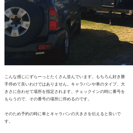
こんな感じにずらーっとたくさん並んでいます。もちろん好き勝
手停めて良いわけではありません。キャラバンや車のタイプ、大
きさに合わせて場所を指定されます。チェックインの時に番号を
もらうので、その番号の場所に停めるのです。
そのため予約の時に車とキャラバンの大きさを伝えると良いで
す。