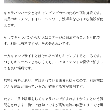
キャラバンパークとはキャンピングカーのための宿泊施設です。
共用のキッチン、トイレ・シャワー、洗濯室など様々な施設が使
えます。
そしてキャラバンがない人はコテージに宿泊することも可能で
す。利用は有料ですが、その分きれいです。
一方キャンプサイトとはその名の通りキャンプするところです。
つまりキャラバンじゃなくても、車で来てテントや寝袋で泊まっ
ても良い場所です。
無料と有料があり、常設されている設備も様々なので、利用前に
どんな施設が揃っているのか確認する方が賢明です。
たまに「路上駐車をしてキャラバンで泊まれますか？」という質
問をされます。街中では禁止ですが高速道路の休憩エリアでは可