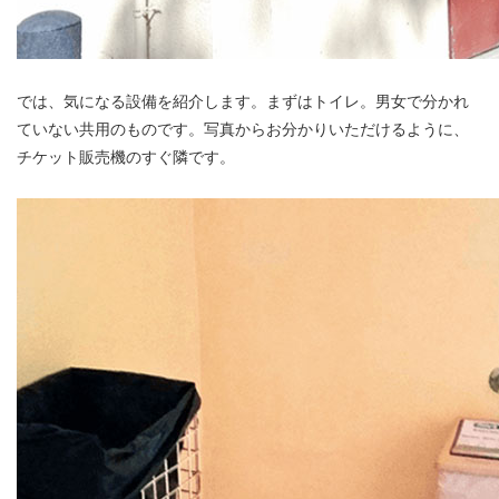
では、気になる設備を紹介します。まずはトイレ。男女で分かれ
ていない共用のものです。写真からお分かりいただけるように、
チケット販売機のすぐ隣です。