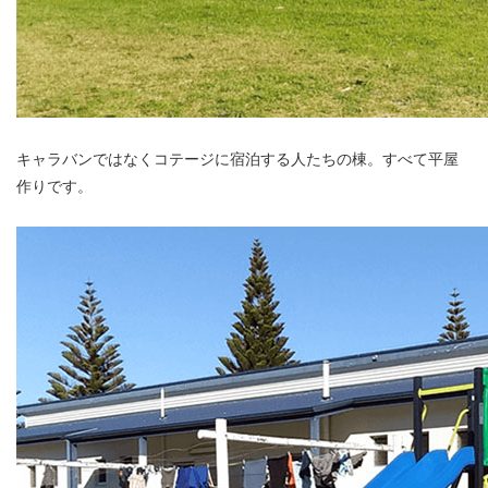
キャラバンではなくコテージに宿泊する人たちの棟。すべて平屋
作りです。