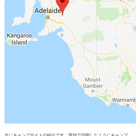
次にキャンプサイトの紹介です。冒頭で説明したようにキャンプ