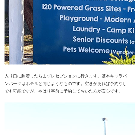
入り口に到着したらまずレセプションに行きます。基本キャラバ
ンパークはホテルと同じようなものです。空きがあれば予約なし
でも可能ですが、やはり事前に予約しておいた方が安心です。