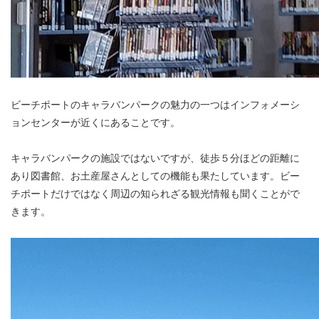
ビーチポートのキャラバンパークの魅力の一つはインフォメーシ
ョンセンターが近くにあることです。
キャラバンパークの施設ではないですが、徒歩５分ほどの距離に
あり図書館、お土産屋さんとしての機能も果たしています。ビー
チポートだけではなく周辺の知られざる観光情報も聞くことがで
きます。