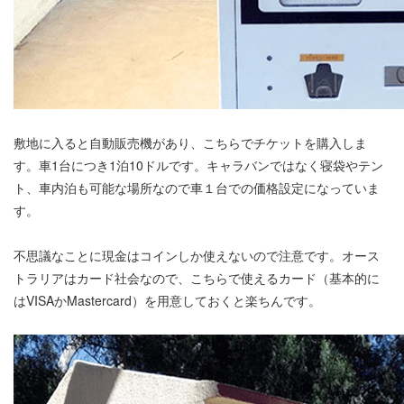
敷地に入ると自動販売機があり、こちらでチケットを購入しま
す。車1台につき1泊10ドルです。キャラバンではなく寝袋やテン
ト、車内泊も可能な場所なので車１台での価格設定になっていま
す。
不思議なことに現金はコインしか使えないので注意です。オース
トラリアはカード社会なので、こちらで使えるカード（基本的に
はVISAかMastercard）を用意しておくと楽ちんです。