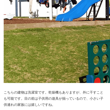
こちらの建物は洗濯室です。乾燥機もありますが、外に干すこと
も可能です。目の前は子供用の遊具が揃っているので、小さい子
供連れの家族には嬉しいですね。