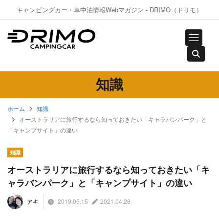
キャンピングカー・車中泊情報Webマガジン - DRIMO（ドリモ）
知識
ホーム
知識
オーストラリアに旅行するなら知っておきたい「キャラバンパーク」と
「キャンプサイト」の違い
知識
オーストラリアに旅行するなら知っておきたい「キ
ャラバンパーク」と「キャンプサイト」の違い
2019.05.15
2021.04.28
アキ