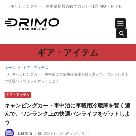
キャンピングカー・車中泊情報Webマガジン - DRIMO（ドリモ）
ギア・アイテム
ホーム
ギア・アイテム
キャンピングカー・車中泊に車載用冷蔵庫を賢く選んで、ワンランク上
の快適バンライフをゲットしよう
ギア・アイテム
キャンピングカー・車中泊に車載用冷蔵庫を賢く選
んで、ワンランク上の快適バンライフをゲットしよ
う
2021.10.08
2021.10.11
山縣 睦海