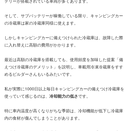
テリーが搭載されている車両が多くあります。
そして、サブバッテリーが稼働している限り、キャンピングカー
の冷蔵庫は家の冷蔵庫同様に使えます。
しかしキャンピングカーに備えつけられた冷蔵庫は、故障した際
に入れ替えに高額の費用がかかります。
最近は高額の冷蔵庫を搭載しても、使用頻度を加味した提案「備
えつけ冷蔵庫のデメリット」を説明し、車載用冷凍冷蔵庫をすす
めるビルダーさんもいるみたいです。
私が実際に1000日以上毎日キャンピングカーの備えつけ冷蔵庫を
使っていて感じるのは、
冷却能力の低さ
です。
特に車内温度が高くなりがちな季節は、冷却機能が低下し冷蔵庫
内の食材が傷んでしまうことがあります。