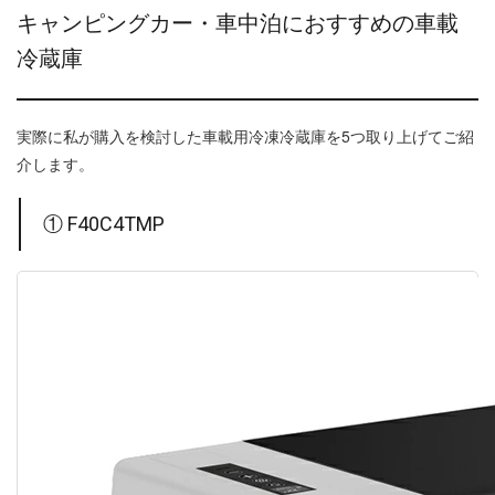
キャンピングカー・車中泊におすすめの車載
冷蔵庫
実際に私が購入を検討した車載用冷凍冷蔵庫を5つ取り上げてご紹
介します。
① F40C4TMP