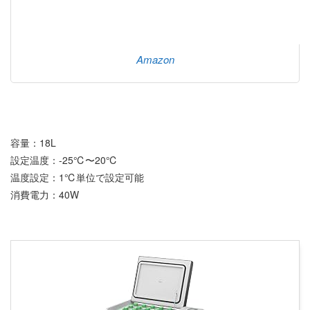
Amazon
容量：18L
設定温度：-25℃〜20℃
温度設定：1℃単位で設定可能
消費電力：40W