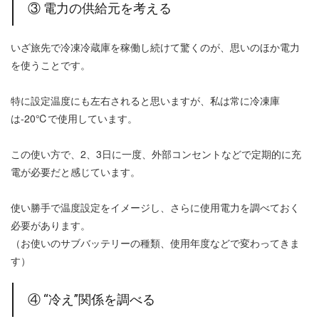
③ 電力の供給元を考える
いざ旅先で冷凍冷蔵庫を稼働し続けて驚くのが、思いのほか電力
を使うことです。
特に設定温度にも左右されると思いますが、私は常に冷凍庫
は-20℃で使用しています。
この使い方で、2、3日に一度、外部コンセントなどで定期的に充
電が必要だと感じています。
使い勝手で温度設定をイメージし、さらに使用電力を調べておく
必要があります。
（お使いのサブバッテリーの種類、使用年度などで変わってきま
す）
④ “冷え”関係を調べる