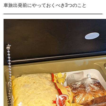
車旅出発前にやっておくべき3つのこと