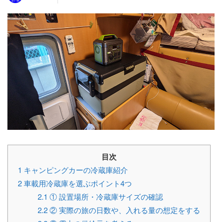
目次
1
キャンピングカーの冷蔵庫紹介
2
車載用冷蔵庫を選ぶポイント4つ
2.1
① 設置場所・冷蔵庫サイズの確認
2.2
② 実際の旅の日数や、入れる量の想定をする