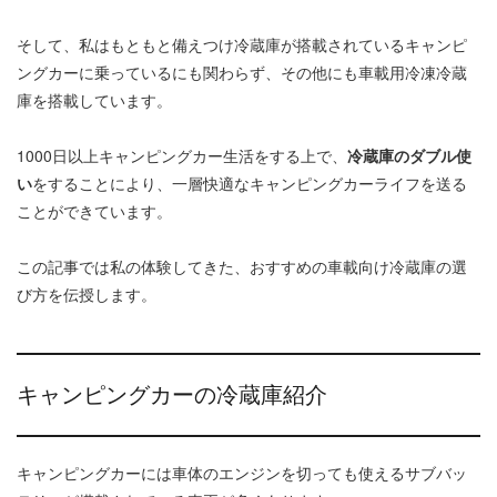
そして、私はもともと備えつけ冷蔵庫が搭載されているキャンピ
ングカーに乗っているにも関わらず、その他にも車載用冷凍冷蔵
庫を搭載しています。
1000日以上キャンピングカー生活をする上で、
冷蔵庫のダブル使
い
をすることにより、一層快適なキャンピングカーライフを送る
ことができています。
この記事では私の体験してきた、おすすめの車載向け冷蔵庫の選
び方を伝授します。
キャンピングカーの冷蔵庫紹介
キャンピングカーには車体のエンジンを切っても使えるサブバッ