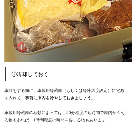
①冷却しておく
車旅をする前に、車載用冷蔵庫（もしくは冷凍温度設定）に電源
を入れて、
事前に庫内を冷やしておきましょう
。
車載用冷蔵庫の種類によっては、20分程度の短時間で庫内が冷え
る物もあれば、1時間程度の時間を要する物もあります。