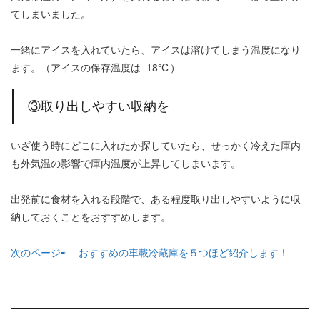
てしまいました。
一緒にアイスを入れていたら、アイスは溶けてしまう温度になり
ます。（アイスの保存温度は−18℃）
③取り出しやすい収納を
いざ使う時にどこに入れたか探していたら、せっかく冷えた庫内
も外気温の影響で庫内温度が上昇してしまいます。
出発前に食材を入れる段階で、ある程度取り出しやすいように収
納しておくことをおすすめします。
次のページ⇨ おすすめの車載冷蔵庫を５つほど紹介します！