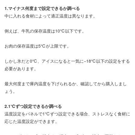
1.マイナス何度まで設定できるか調べる
中に入れる食材によって適正温度は異なります。
例えば、牛乳の保存温度は10℃以下です。
お肉の保存温度は5℃が上限です。
しかし氷だと0℃、アイスになると一気に−18℃以下の設定をする
必要があります。
最大何度まで庫内温度を下げられるか、確認してから購入しまし
ょう。
2.1℃ずつ設定できるか調べる
温度設定をパネルで1℃ずつ設定できる場合、ストレスなく食材に
応じた温度設定ができます。