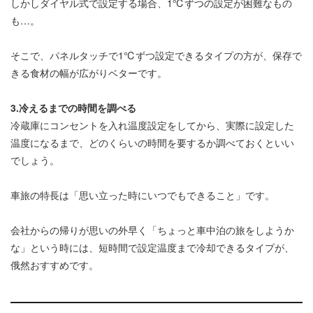
しかしダイヤル式で設定する場合、1℃ずつの設定が困難なもの
も…。
そこで、パネルタッチで1℃ずつ設定できるタイプの方が、保存で
きる食材の幅が広がりベターです。
3.冷えるまでの時間を調べる
冷蔵庫にコンセントを入れ温度設定をしてから、実際に設定した
温度になるまで、どのくらいの時間を要するか調べておくといい
でしょう。
車旅の特長は「思い立った時にいつでもできること」です。
会社からの帰りが思いの外早く「ちょっと車中泊の旅をしようか
な」という時には、短時間で設定温度まで冷却できるタイプが、
俄然おすすめです。