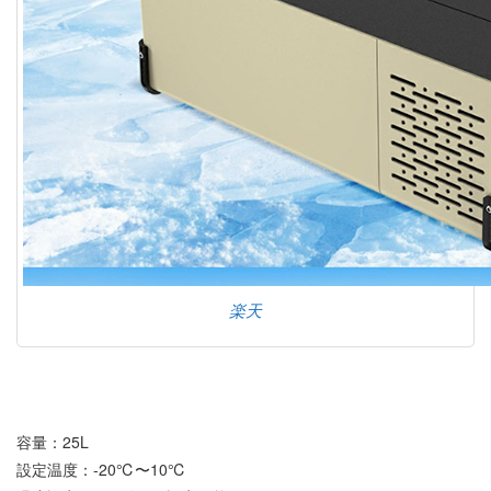
楽天
容量：25L
設定温度：-20℃〜10℃