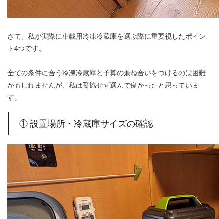
さて、私が実際に車載用冷凍冷蔵庫を選ぶ際に重要視したポイン
ト4つです。
全ての条件に合う冷凍冷蔵庫と予算の兼ね合いをつけるのは困難
かもしれませんが、私は妥協せず選んで良かったと思っていま
す。
① 設置場所・冷蔵庫サイズの確認