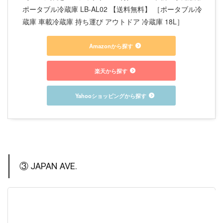
ポータブル冷蔵庫 LB-AL02 【送料無料】 ［ポータブル冷
蔵庫 車載冷蔵庫 持ち運び アウトドア 冷蔵庫 18L］
Amazonから探す
楽天から探す
Yahooショッピングから探す
③ JAPAN AVE.