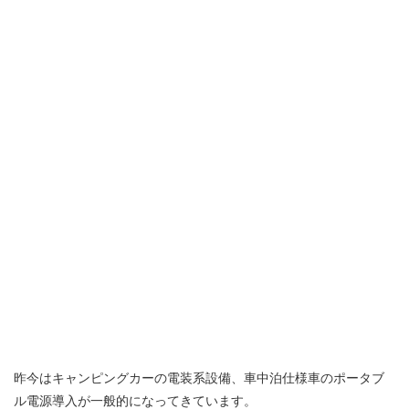
昨今はキャンピングカーの電装系設備、車中泊仕様車のポータブ
ル電源導入が一般的になってきています。