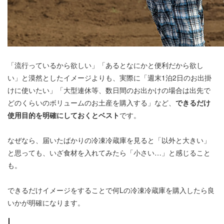
「流行っているから欲しい」「あるとなにかと便利だから欲し
い」と漠然としたイメージよりも、実際に「週末1泊2日のお出掛
けに使いたい」「大型連休等、数日間のお出かけの場合は出先で
どのくらいのボリュームのお土産を購入する」など、
できるだけ
使用目的を明確にしておくとベスト
です。
なぜなら、届いたばかりの冷凍冷蔵庫を見ると「以外と大きい」
と思っても、いざ食材を入れてみたら「小さい…」と感じること
も。
できるだけイメージをすることで何Lの冷凍冷蔵庫を購入したら良
いかが明確になります。