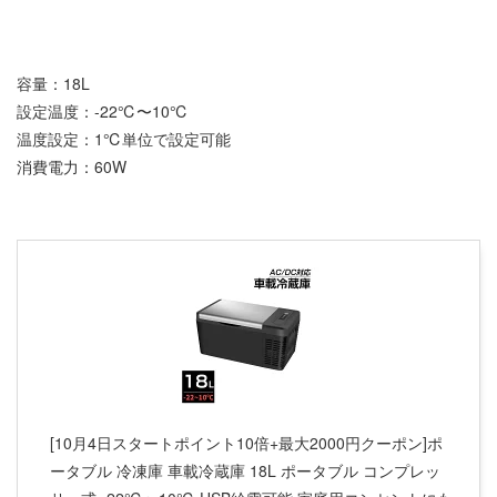
容量：18L
設定温度：-22℃〜10℃
温度設定：1℃単位で設定可能
消費電力：60W
[10月4日スタートポイント10倍+最大2000円クーポン]ポ
ータブル 冷凍庫 車載冷蔵庫 18L ポータブル コンプレッ