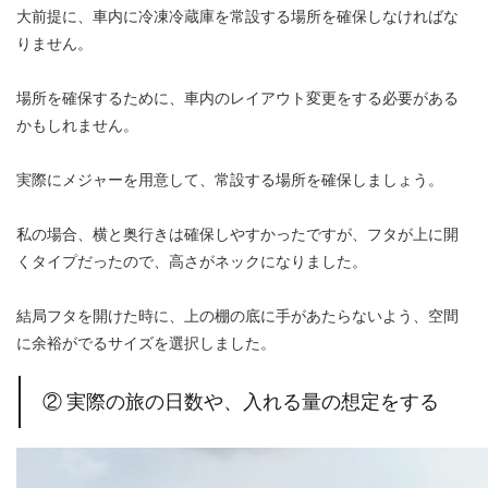
大前提に、車内に冷凍冷蔵庫を常設する場所を確保しなければな
りません。
場所を確保するために、車内のレイアウト変更をする必要がある
かもしれません。
実際にメジャーを用意して、常設する場所を確保しましょう。
私の場合、横と奥行きは確保しやすかったですが、フタが上に開
くタイプだったので、高さがネックになりました。
結局フタを開けた時に、上の棚の底に手があたらないよう、空間
に余裕がでるサイズを選択しました。
② 実際の旅の日数や、入れる量の想定をする