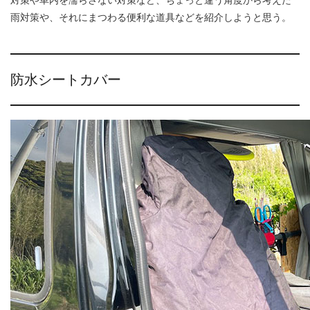
雨対策や、それにまつわる便利な道具などを紹介しようと思う。
防水シートカバー