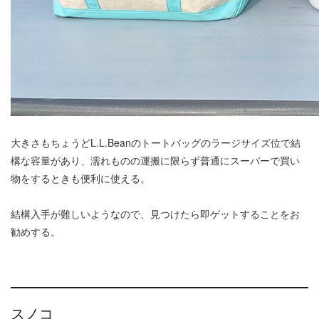
大きさもちょうどL.L.Beanのトートバッグのラージサイズ位で結
構な容量があり、濡れものの運搬に限らず普通にスーパーで買い
物をするときも便利に使える。
結構入手が難しいようなので、見つけたら即ゲットすることをお
勧めする。
スノコ