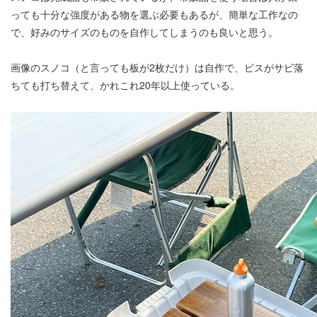
っても十分な強度がある物を選ぶ必要もあるが、簡単な工作なの
で、好みのサイズのものを自作してしまうのも良いと思う。
画像のスノコ（と言っても板が2枚だけ）は自作で、ビスがサビ落
ちても打ち替えて、かれこれ20年以上使っている。