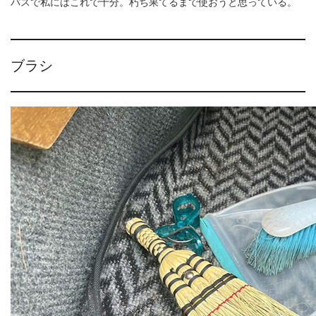
パスで私にはこれで十分。朽ち果てるまで使おうと思っている。
ブラシ