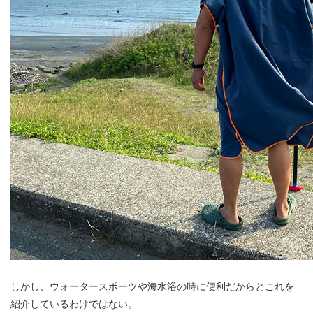
しかし、ウォータースポーツや海水浴の時に便利だからとこれを
紹介しているわけではない。