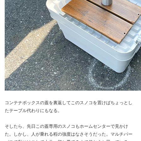
コンテナボックスの蓋を裏返してこのスノコを置けばちょっとし
たテーブル代わりにもなる。
そしたら、先日この蓋専用のスノコもホームセンターで見かけ
た。しかし、人が乗れる程の強度はなさそうだった。マルチパー