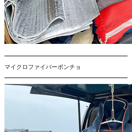
マイクロファイバーポンチョ