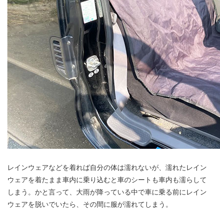
レインウェアなどを着れば自分の体は濡れないが、濡れたレイン
ウェアを着たまま車内に乗り込むと車のシートも車内も濡らして
しまう。かと言って、大雨が降っている中で車に乗る前にレイン
ウェアを脱いでいたら、その間に服が濡れてしまう。