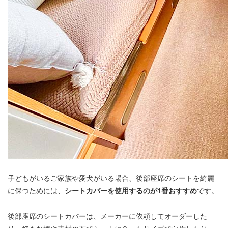
子どもがいるご家族や愛犬がいる場合、後部座席のシートを綺麗
に保つためには、
シートカバーを使用するのが1番おすすめ
です。
後部座席のシートカバーは、メーカーに依頼してオーダーした