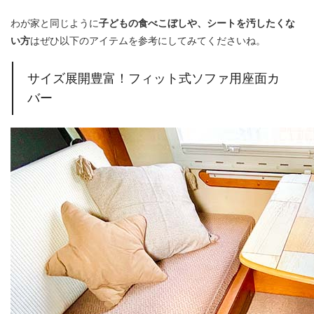
わが家と同じように
子どもの食べこぼしや、シートを汚したくな
い方
はぜひ以下のアイテムを参考にしてみてくださいね。
サイズ展開豊富！フィット式ソファ用座面カ
バー