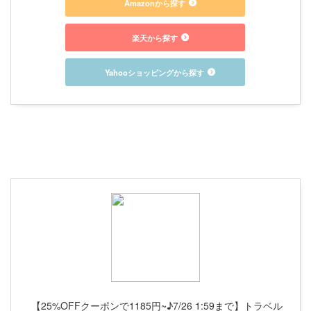
Amazonから探す
楽天から探す
Yahooショッピングから探す
【25%OFFクーポンで1185円~♪7/26 1:59まで】トラベル