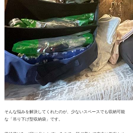
そんな悩みを解決してくれたのが、少ないスペースでも収納可能
な「吊り下げ型収納袋」です。