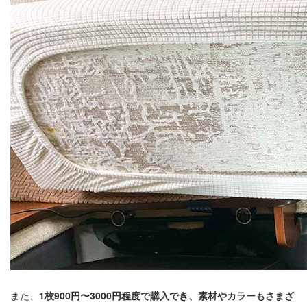
また、
1枚900円〜3000円程度で購入でき、素材やカラーもさまざ