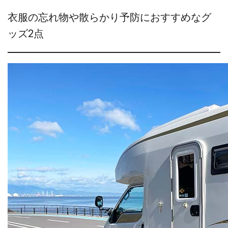
衣服の忘れ物や散らかり予防におすすめなグ
ッズ2点