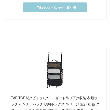
Yahooショッピングから探す
TABITORA(タビトラ) クローゼット吊り下げ収納 衣類ラ
ック インナーバッグ 収納ボックス 吊り下げ 旅行 出張 ク