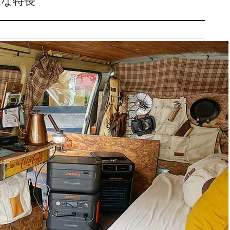
の主な特長