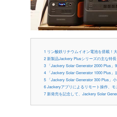
1
リン酸鉄リチウムイオン電池を搭載！大
2
新製品Jackery Plusシリーズの主な特長
3
「Jackery Solar Generator 20
4
「Jackery Solar Generator 1
5
「Jackery Solar Generator 
6
Jackeryアプリによるリモート操作、
7
新発売を記念して、Jackery Solar Gen