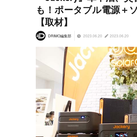
も！ポータブル電源＋
【取材】
2023.06.20
2023.06.20
DRIMO編集部