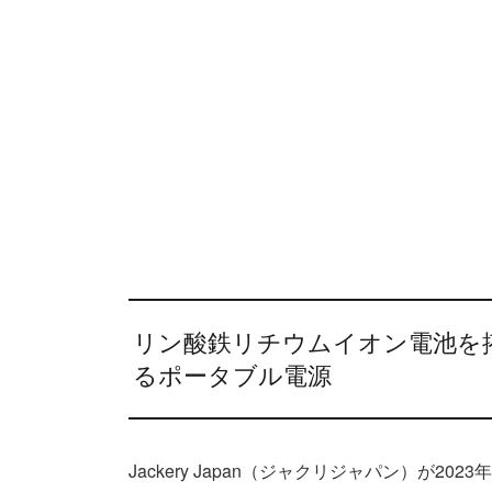
リン酸鉄リチウムイオン電池を搭
るポータブル電源
Jackery Japan（ジャクリジャパン）が202