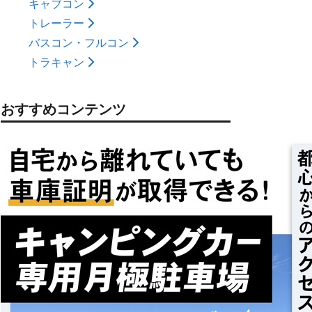
キャブコン
トレーラー
バスコン・フルコン
トラキャン
おすすめコンテンツ