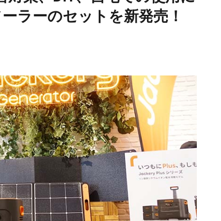
ソーラーのセットを新発売！