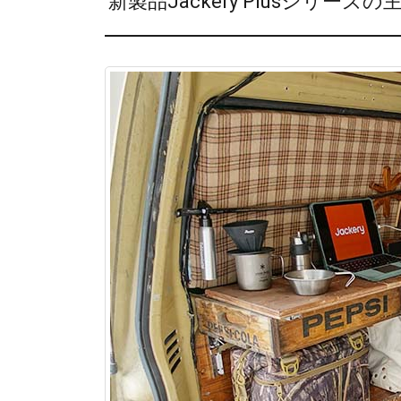
新製品Jackery Plusシリーズ