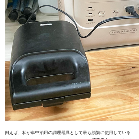
例えば、私が車中泊用の調理器具として最も頻繁に使用している