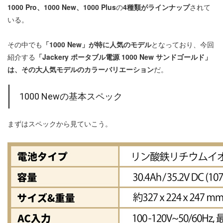
1000 Pro、1000 New、1000 Plus
の
4種類がラインナップ
されて
いる。
その中でも
「1000 New」が特に人気のモデル
となっており、今回
紹介する
「Jackery ポータブル電源 1000 New サンドゴールド」
は、その大人気モデルのカラーバリエーション
だ。
1000 Newの基本スペック
まずはスペックから見ていこう。