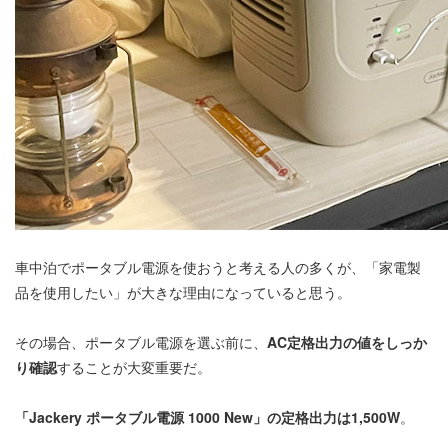
車中泊でポータブル電源を使おうと考える人の多くが、「家電製
品を使用したい」が大きな理由になっていると思う。
その場合、ポータブル電源を選ぶ前に、
AC定格出力の値をしっか
り確認
することが大変重要だ。
「Jackery ポータブル電源 1000 New」の定格出力は1,500W
。