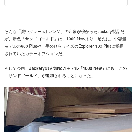
そんな「濃いグレー×オレンジ」の印象が強かったJackery製品だ
が、新色「サンドゴールド」は、1000 Newより一足先に、中容量
モデルの600 Plusや、手のひらサイズのExplorer 100 Plusに採用
されていたカラーオプションだ。
そして今回、
Jackeryの人気No.1モデル「1000 New」にも、この
「サンドゴールド」が追加
されることになった。