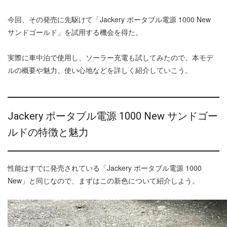
今回、その発売に先駆けて「Jackery ポータブル電源 1000 New
サンドゴールド」を試用する機会を得た。
実際に車中泊で使用し、ソーラー充電も試してみたので、本モデ
ルの概要や魅力、使い心地などを詳しく紹介していこう。
Jackery ポータブル電源 1000 New サンドゴー
ルドの特徴と魅力
性能はすでに発売されている「Jackery ポータブル電源 1000
New」と同じなので、まずはこの新色について紹介しよう。