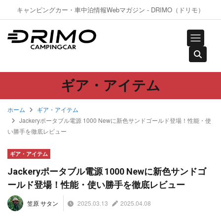
キャンピングカー・車中泊情報Webマガジン - DRIMO（ドリモ）
ギア・アイテム
ホーム
ギア・アイテム
Jackeryポータブル電源 1000 Newに新色サンドゴールド登場！性能・使
い勝手を徹底レビュー
ギア・アイテム
Jackeryポータブル電源 1000 Newに新色サンドゴ
ールド登場！性能・使い勝手を徹底レビュー
2025.03.13
2025.04.08
笠原 サタン