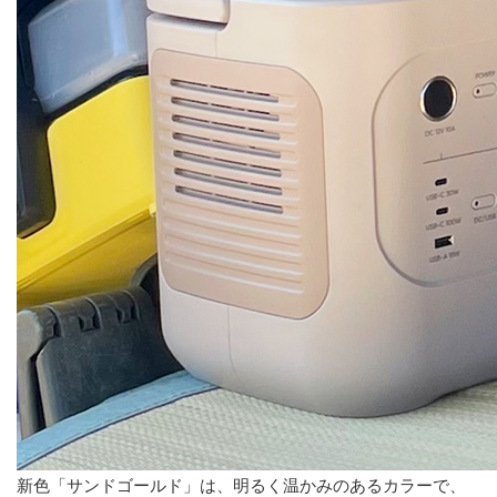
新色「サンドゴールド」は、明るく温かみのあるカラーで、