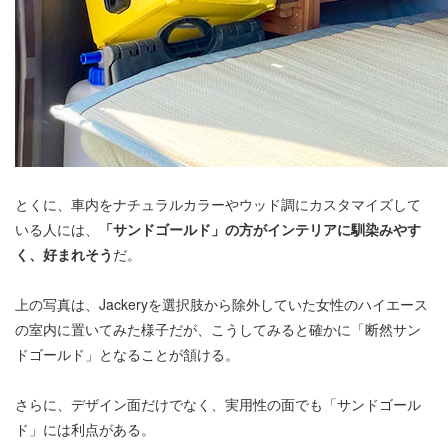
とくに、車内をナチュラルカラーやウッド調にカスタマイズして
いる人には、
「サンドゴールド」の方がインテリアに馴染みやす
く、好まれそう
だ。
上の写真は、Jackeryを選択肢から除外していた女性のハイエース
の室内に置いてみた様子だが、こうしてみると確かに「断然サン
ドゴールド」となることが頷ける。
さらに、デザイン面だけでなく、実用性の面でも「サンドゴール
ド」には利点がある。