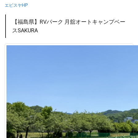
エビスヤHP
【福島県】RVパーク 月舘オートキャンプベー
スSAKURA