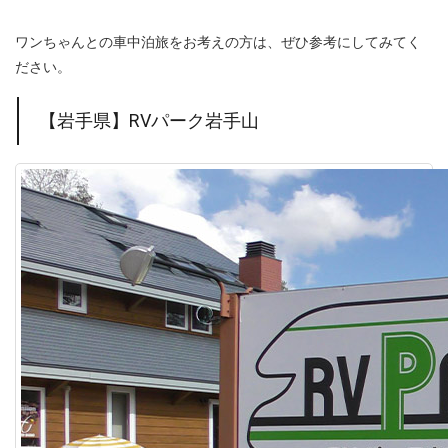
ワンちゃんとの車中泊旅をお考えの方は、ぜひ参考にしてみてく
ださい。
【岩手県】RVパーク岩手山