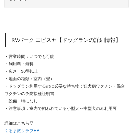
RVパーク エビスヤ【ドッグランの詳細情報】
・営業時間：いつでも可能
・利用料：無料
・広さ：30畳以上
・地面の種類：室内（畳）
・ドッグラン利用するのに必要な持ち物：狂犬病ワクチン・混合
ワクチンの予防接種証明書
・設備：特になし
・注意事項：室内で飼われている小型犬～中型犬のみ利用可
詳細はこちら▽
くるま旅クラブHP