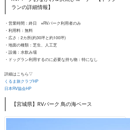
ランの詳細情報】
・営業時間：終日 ※RVパーク利用者のみ
・利用料：無料
・広さ：2カ所(約30坪と約100坪)
・地面の種類：芝生、人工芝
・設備：水飲み場
・ドッグラン利用するのに必要な持ち物：特になし
詳細はこちら▽
くるま旅クラブHP
日本RV協会HP
【宮城県】RVパーク 鳥の海ベース