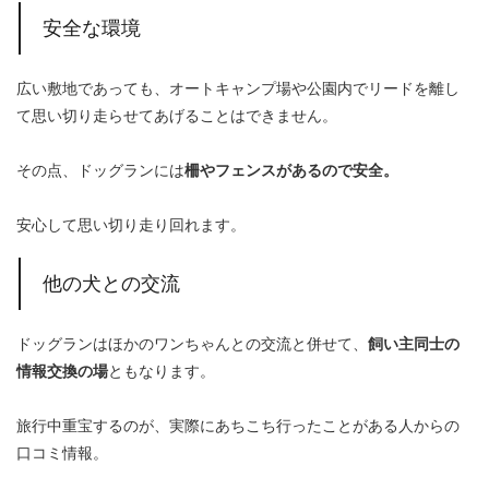
安全な環境
広い敷地であっても、オートキャンプ場や公園内でリードを離し
て思い切り走らせてあげることはできません。
その点、ドッグランには
柵やフェンスがあるので安全。
安心して思い切り走り回れます。
他の犬との交流
ドッグランはほかのワンちゃんとの交流と併せて、
飼い主同士の
情報交換の場
ともなります。
旅行中重宝するのが、実際にあちこち行ったことがある人からの
口コミ情報。