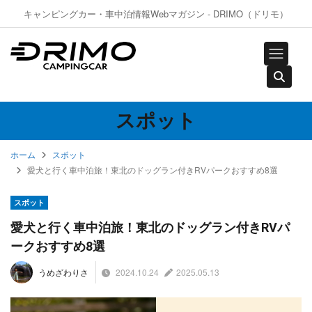
キャンピングカー・車中泊情報Webマガジン - DRIMO（ドリモ）
スポット
ホーム
スポット
愛犬と行く車中泊旅！東北のドッグラン付きRVパークおすすめ8選
スポット
愛犬と行く車中泊旅！東北のドッグラン付きRVパ
ークおすすめ8選
2024.10.24
2025.05.13
うめざわりさ