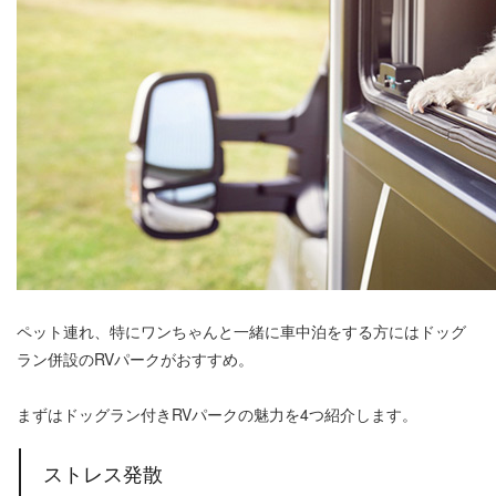
ペット連れ、特にワンちゃんと一緒に車中泊をする方にはドッグ
ラン併設のRVパークがおすすめ。
まずはドッグラン付きRVパークの魅力を4つ紹介します。
ストレス発散