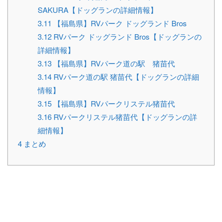
SAKURA【ドッグランの詳細情報】
3.11
【福島県】RVパーク ドッグランド Bros
3.12
RVパーク ドッグランド Bros【ドッグランの
詳細情報】
3.13
【福島県】RVパーク道の駅 猪苗代
3.14
RVパーク道の駅 猪苗代【ドッグランの詳細
情報】
3.15
【福島県】RVパークリステル猪苗代
3.16
RVパークリステル猪苗代【ドッグランの詳
細情報】
4
まとめ