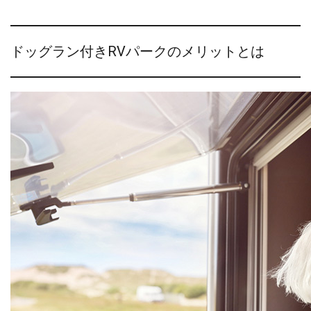
ドッグラン付きRVパークのメリットとは