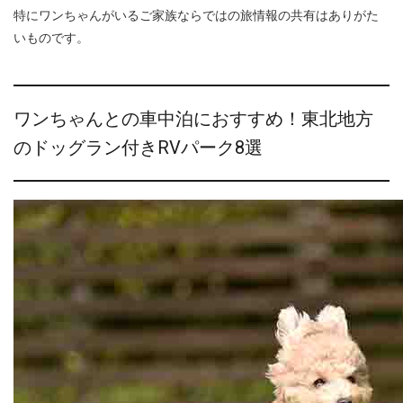
特にワンちゃんがいるご家族ならではの旅情報の共有はありがた
いものです。
ワンちゃんとの車中泊におすすめ！東北地方
のドッグラン付きRVパーク8選