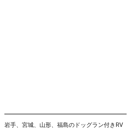
岩手、宮城、山形、福島のドッグラン付きRV