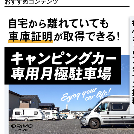
おすすめコンテンツ