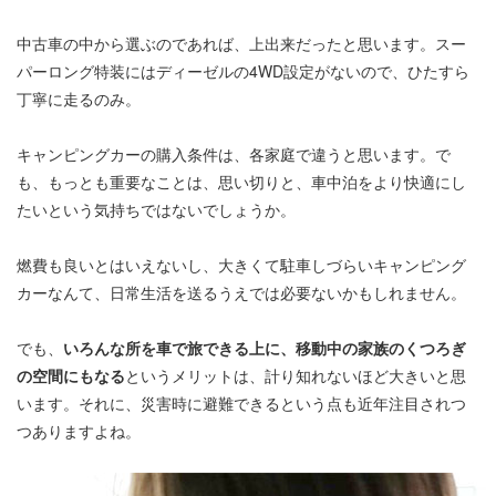
中古車の中から選ぶのであれば、上出来だったと思います。スー
パーロング特装にはディーゼルの4WD設定がないので、ひたすら
丁寧に走るのみ。
キャンピングカーの購入条件は、各家庭で違うと思います。で
も、もっとも重要なことは、思い切りと、車中泊をより快適にし
たいという気持ちではないでしょうか。
燃費も良いとはいえないし、大きくて駐車しづらいキャンピング
カーなんて、日常生活を送るうえでは必要ないかもしれません。
でも、
いろんな所を車で旅できる上に、移動中の家族のくつろぎ
の空間にもなる
というメリットは、計り知れないほど大きいと思
います。それに、災害時に避難できるという点も近年注目されつ
つありますよね。