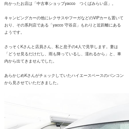
向かったお店は「中古車ショップyacco つくばみらい店」。
キャンピングカーの他にレクサスやフーガなどのVIPカーも置いて
おり、その系列店である「yacco 守谷店」もわりと近距離にある
ようです。
さっそくKさんと店員さん、私と息子の4人で見学します。妻は
「どうせ見るだけだし、雨も降っているし、濡れるから」と、車
内から出てきませんでした。
あらかじめKさんがチェックしていたハイエースベースのバンコン
から見させていただきました。