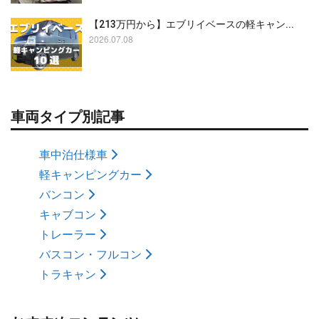
【213万円から】エブリイベースの軽キャン...
2026.07.08
車両タイプ別記事
車中泊仕様車
軽キャンピングカー
バンコン
キャブコン
トレーラー
バスコン・フルコン
トラキャン