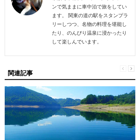
ンで気ままに車中泊で旅をしてい
ます。 関東の道の駅をスタンプラ
リーしつつ、名物の料理を堪能し
たり、のんびり温泉に浸かったり
して楽しんでいます。
関連記事