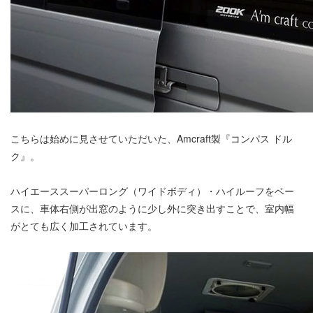
こちらは始めに見させていただいた、Amcraft製『コンパス ドル
ク』。
ハイエーススーパーロング（ワイドボディ）・ハイルーフをベー
スに、車体右側が出窓のように少し外に突き出すことで、室内幅
がとても広く加工されています。