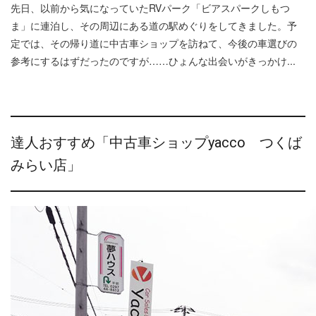
先日、以前から気になっていたRVパーク「ビアスパークしもつ
ま」に連泊し、その周辺にある道の駅めぐりをしてきました。予
定では、その帰り道に中古車ショップを訪ねて、今後の車選びの
参考にするはずだったのですが……ひょんな出会いがきっかけ...
達人おすすめ「中古車ショップyacco つくば
みらい店」