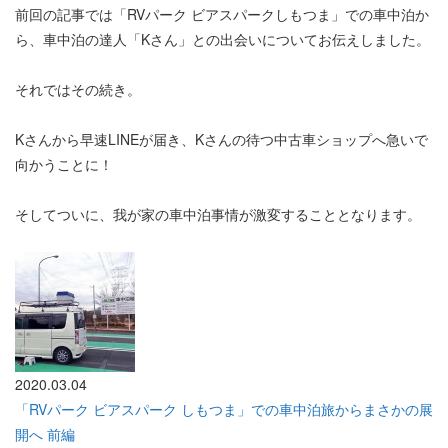
前回の記事では「RVパーク ビアスパークしもつま」での車中泊か
ら、車中泊の達人「Kさん」との出会いについてお伝えしました。
それではその続き。
Kさんから早速LINEが届き、Kさんの待つ中古車ショップへ急いで
向かうことに！
そしてついに、我が家の車中泊事情が激変することとなります。
2020.03.04
「RVパーク ビアスパーク しもつま」での車中泊旅からまさかの展
開へ 前編