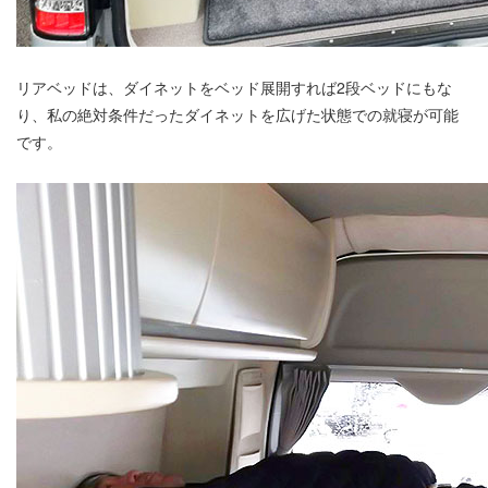
リアベッドは、ダイネットをベッド展開すれば2段ベッドにもな
り、私の絶対条件だったダイネットを広げた状態での就寝が可能
です。