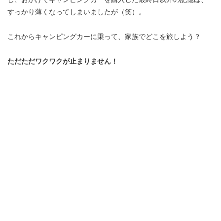
すっかり薄くなってしまいましたが（笑）。
これからキャンピングカーに乗って、家族でどこを旅しよう？
ただただワクワクが止まりません！