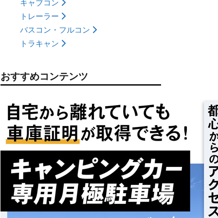
キャブコン
トレーラー
バスコン・フルコン
トラキャン
おすすめコンテンツ