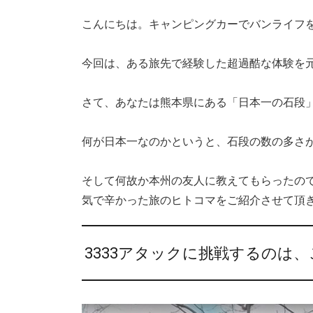
こんにちは。キャンピングカーでバンライフ
今回は、ある旅先で経験した超過酷な体験を
さて、あなたは熊本県にある「日本一の石段
何が日本一なのかというと、石段の数の多さ
そして何故か本州の友人に教えてもらったの
気で辛かった旅のヒトコマをご紹介させて頂
3333アタックに挑戦するのは