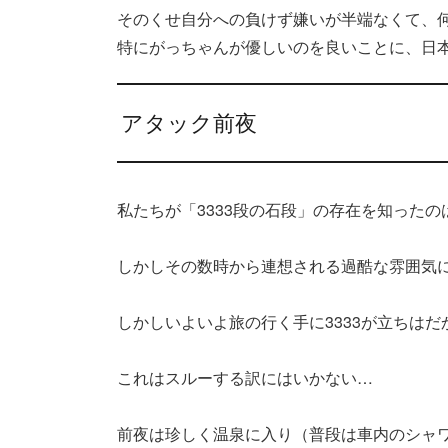
そのくせ自分への負けず嫌いが半端なくて、
特にがっちゃんが優しいのを良いことに、日本
アタック前夜
私たちが「3333段の石段」の存在を知った
しかしその数時から連想される過酷な雰囲気
しかしいよいよ旅の行く手に3333が立ちはだ
これはスルーする訳にはいかない…
前夜は珍しく温泉に入り（普段は車内のシャ