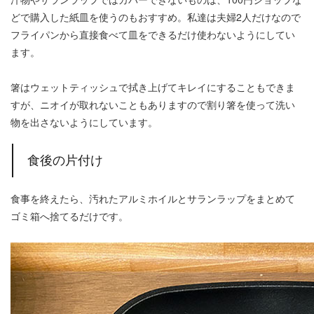
どで購入した紙皿を使うのもおすすめ。私達は夫婦2人だけなので
フライパンから直接食べて皿をできるだけ使わないようにしてい
ます。
箸はウェットティッシュで拭き上げてキレイにすることもできま
すが、ニオイが取れないこともありますので割り箸を使って洗い
物を出さないようにしています。
食後の片付け
食事を終えたら、汚れたアルミホイルとサランラップをまとめて
ゴミ箱へ捨てるだけです。