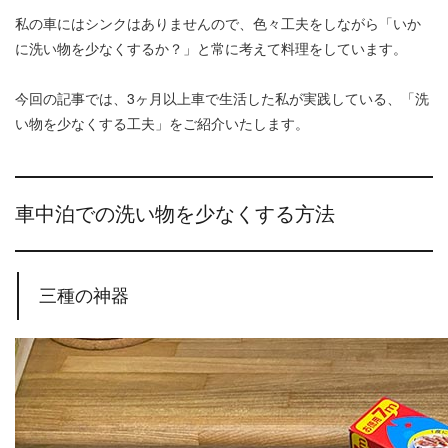
私の車にはシンクはありませんので、色々工夫をしながら「いか
に洗い物を少なくするか？」と常に考えて料理をしています。
今回の記事では、3ヶ月以上車で生活した私が実践している、「洗
い物を少なくする工夫」をご紹介いたします。
車中泊での洗い物を少なくする方法
三種の神器