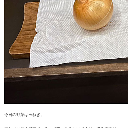
今日の野菜は玉ねぎ。