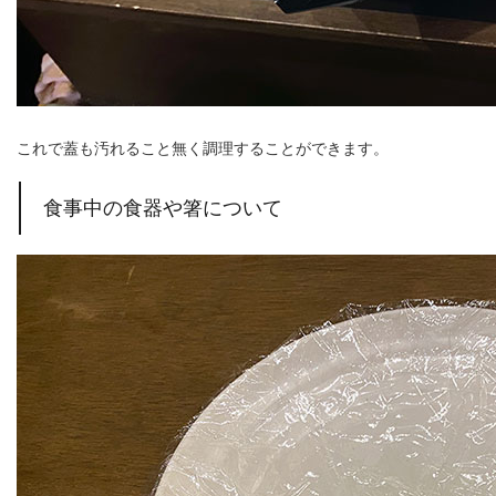
これで蓋も汚れること無く調理することができます。
食事中の食器や箸について