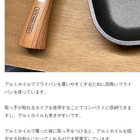
アルミホイルでフライパンを覆いやすくするために四角いフライ
パンを使っています。
取っ手が取れるタイプを使用することでコンパクトに収納できま
すし、アルミホイルも巻きやすいです。
アルミホイルで覆った後に取っ手をつけると、アルミホイルを固
定する役割もになってくれるので大変重宝しています。