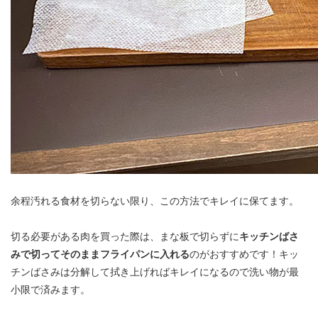
余程汚れる食材を切らない限り、この方法でキレイに保てます。
切る必要がある肉を買った際は、まな板で切らずに
キッチンばさ
みで切ってそのままフライパンに入れる
のがおすすめです！キッ
チンばさみは分解して拭き上げればキレイになるので洗い物が最
小限で済みます。