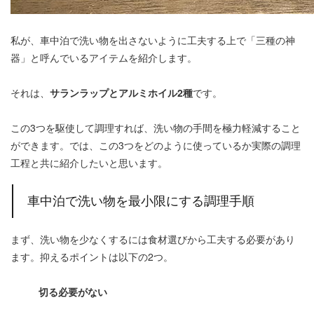
私が、車中泊で洗い物を出さないように工夫する上で「三種の神
器」と呼んでいるアイテムを紹介します。
それは、
サランラップとアルミホイル2種
です。
この3つを駆使して調理すれば、洗い物の手間を極力軽減すること
ができます。では、この3つをどのように使っているか実際の調理
工程と共に紹介したいと思います。
車中泊で洗い物を最小限にする調理手順
まず、洗い物を少なくするには食材選びから工夫する必要があり
ます。抑えるポイントは以下の2つ。
切る必要がない