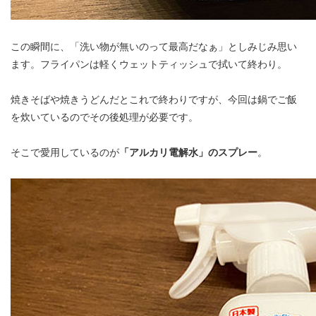
この瞬間に、「洗い物が無いのって最高だなぁ」としみじみ思い
ます。フライパンは軽くウェットティッシュで拭いて終わり。
焼きそばや焼きうどんだとこれで終わりですが、今回は鍋でご飯
を炊いているのでその後処理が必要です。
そこで愛用しているのが
「アルカリ電解水」のスプレー
。