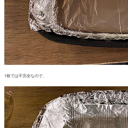
1枚では不完全なので、