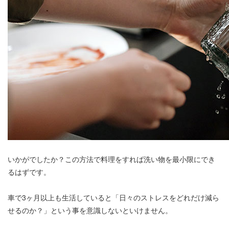
いかがでしたか？この方法で料理をすれば洗い物を最小限にでき
るはずです。
車で3ヶ月以上も生活していると「日々のストレスをどれだけ減ら
せるのか？」という事を意識しないといけません。