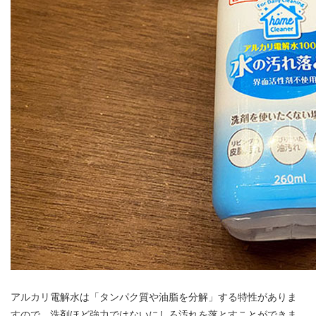
アルカリ電解水は「タンパク質や油脂を分解」する特性がありま
すので、洗剤ほど強力ではないにしろ汚れを落とすことができま