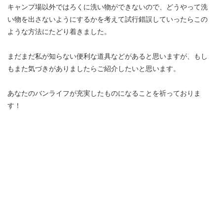
キャンプ場以外ではろくに洗い物ができないので、どうやって洗
い物を出さないようにするかを考えて試行錯誤していったらこの
ような方法にたどり着きました。
まだまだ私が知らない便利な道具などがあると思いますが、もし
もまた気づきがありましたらご紹介したいと思います。
あなたのバンライフが充実したものになることを祈っておりま
す！