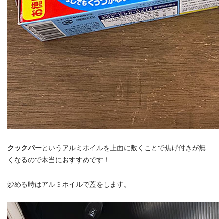
クックパー
というアルミホイルを上面に敷くことで焦げ付きが無
くなるので本当におすすめです！
炒める時はアルミホイルで蓋をします。