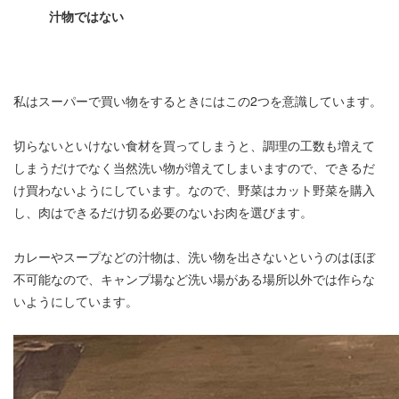
汁物ではない
私はスーパーで買い物をするときにはこの2つを意識しています。
切らないといけない食材を買ってしまうと、調理の工数も増えて
しまうだけでなく当然洗い物が増えてしまいますので、できるだ
け買わないようにしています。なので、野菜はカット野菜を購入
し、肉はできるだけ切る必要のないお肉を選びます。
カレーやスープなどの汁物は、洗い物を出さないというのはほぼ
不可能なので、キャンプ場など洗い場がある場所以外では作らな
いようにしています。