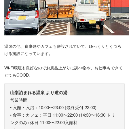
温泉の他、食事処やカフェも併設されていて、ゆっくりとくつろ
げる施設になっています。
Wi-Fi環境も良好なのでお風呂上がりに調べ物や、お仕事もできて
とてもGOOD。
山梨泊まれる温泉 より道の湯
営業時間
• 入館・入浴：10:00〜23:00 (最終受付 22:00)
• 食事：カフェ：平日 11:00〜22:00 (14:30〜16:30 ドリ
ンクのみ) 休日 11:00〜22:00入館料