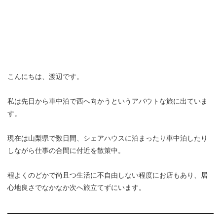
こんにちは、渡辺です。
私は先日から車中泊で西へ向かうというアバウトな旅に出ていま
す。
現在は山梨県で数日間、シェアハウスに泊まったり車中泊したり
しながら仕事の合間に付近を散策中。
程よくのどかで尚且つ生活に不自由しない程度にお店もあり、居
心地良さでなかなか次へ旅立てずにいます。