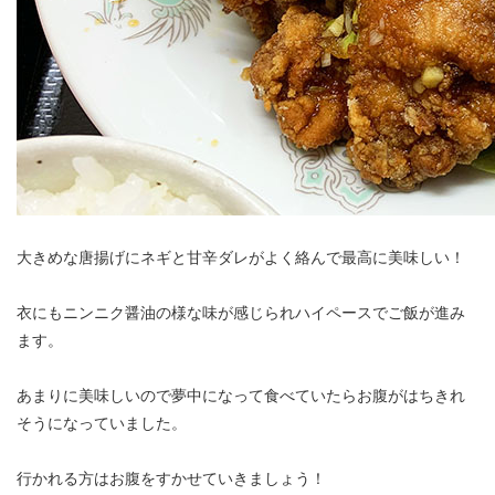
大きめな唐揚げにネギと甘辛ダレがよく絡んで最高に美味しい！
衣にもニンニク醤油の様な味が感じられハイペースでご飯が進み
ます。
あまりに美味しいので夢中になって食べていたらお腹がはちきれ
そうになっていました。
行かれる方はお腹をすかせていきましょう！