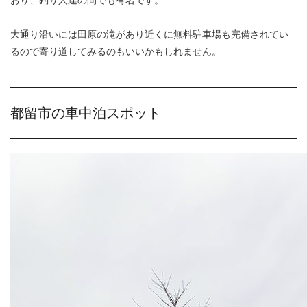
大通り沿いには田原の滝があり近くに無料駐車場も完備されてい
るので寄り道してみるのもいいかもしれません。
都留市の車中泊スポット