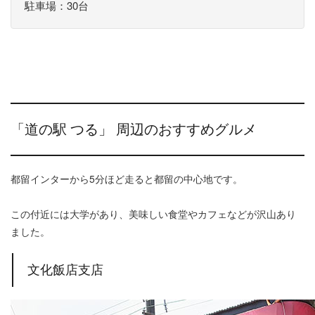
駐車場：30台
「道の駅 つる」 周辺のおすすめグルメ
都留インターから5分ほど走ると都留の中心地です。
この付近には大学があり、美味しい食堂やカフェなどが沢山あり
ました。
文化飯店支店