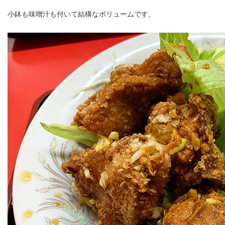
小鉢も味噌汁も付いて結構なボリュームです。