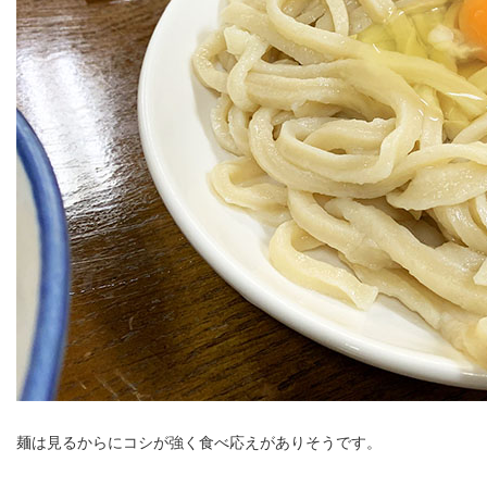
麺は見るからにコシが強く食べ応えがありそうです。