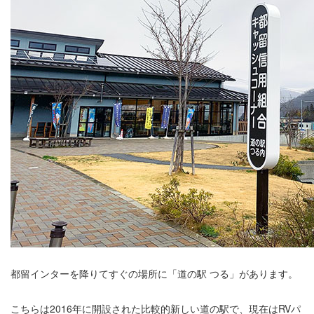
都留インターを降りてすぐの場所に「道の駅 つる」があります。
こちらは2016年に開設された比較的新しい道の駅で、現在はRVパ