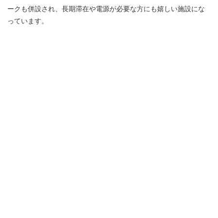
ークも併設され、長期滞在や電源が必要な方にも嬉しい施設にな
っています。