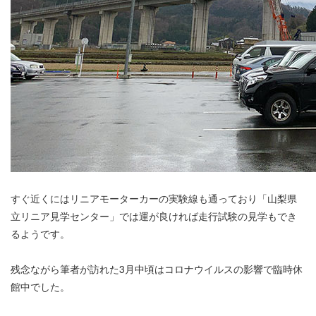
すぐ近くにはリニアモーターカーの実験線も通っており「山梨県
立リニア見学センター」では運が良ければ走行試験の見学もでき
るようです。
残念ながら筆者が訪れた3月中頃はコロナウイルスの影響で臨時休
館中でした。