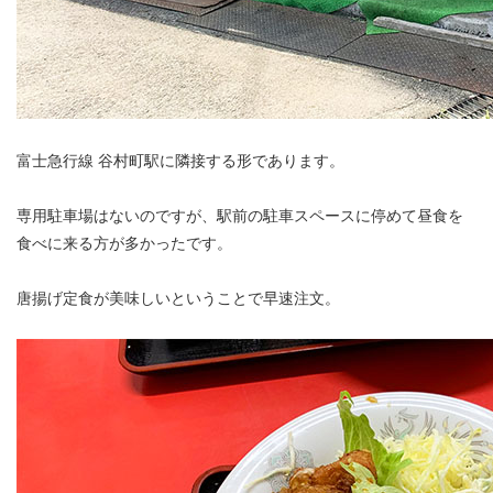
富士急行線 谷村町駅に隣接する形であります。
専用駐車場はないのですが、駅前の駐車スペースに停めて昼食を
食べに来る方が多かったです。
唐揚げ定食が美味しいということで早速注文。