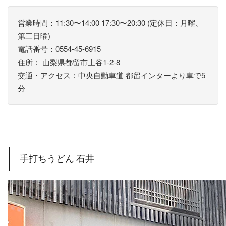
営業時間：11:30〜14:00 17:30〜20:30 (定休日：月曜、
第三日曜)
電話番号：0554-45-6915
住所： 山梨県都留市上谷1-2-8
交通・アクセス：中央自動車道 都留インターより車で5
分
手打ちうどん 石井