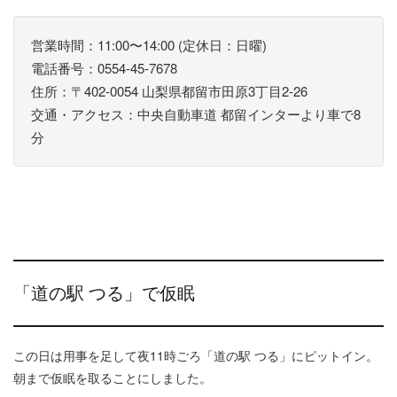
営業時間：11:00〜14:00 (定休日：日曜)
電話番号：0554-45-7678
住所：〒402-0054 山梨県都留市田原3丁目2-26
交通・アクセス：中央自動車道 都留インターより車で8
分
「道の駅 つる」で仮眠
この日は用事を足して夜11時ごろ「道の駅 つる」にピットイン。
朝まで仮眠を取ることにしました。