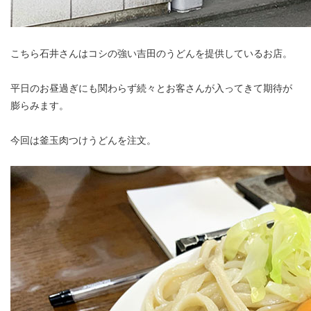
こちら石井さんはコシの強い吉田のうどんを提供しているお店。
平日のお昼過ぎにも関わらず続々とお客さんが入ってきて期待が
膨らみます。
今回は釜玉肉つけうどんを注文。