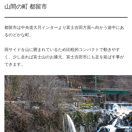
山間の町 都留市
都留市は中央道大月インターより富士吉田方面へ向かう途中にあ
るのどかな町。
両サイドを山に囲まれているため比較的コンパクトで動きやす
く、少し走れば富士山のお膝元、富士吉田市にも足を延ばす事が
できます。