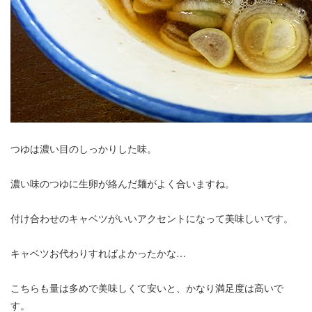
つゆは濃い目のしっかりした味。
濃い味のつゆに生卵が絡んだ麺がよく合いますね。
付け合わせのキャベツがいいアクセントになって美味しいです。
キャベツお代わりすればよかったかな…
こちらも量は多めで美味しくて安いと、かなり満足度は高いで
す。