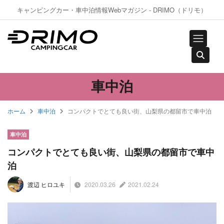
キャンピングカー・車中泊情報Webマガジン - DRIMO（ドリモ）
車中泊
ホーム
車中泊
コンパクトでとても良い街、山梨県の都留市で車中泊
車中泊
コンパクトでとても良い街、山梨県の都留市で車中
泊
2020.03.26
2021.02.24
渡辺 ヒロユキ