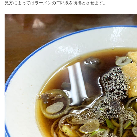
見方によってはラーメンの二郎系を彷彿とさせます。