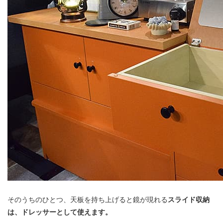
そのうちのひとつ、天板を持ち上げると鏡が現れる
スライド収納
は、ドレッサーとして使えます。