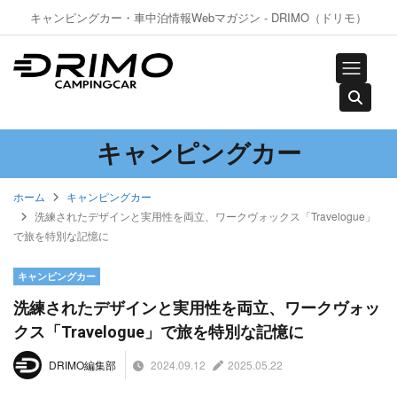
キャンピングカー・車中泊情報Webマガジン - DRIMO（ドリモ）
キャンピングカー
ホーム
キャンピングカー
洗練されたデザインと実用性を両立、ワークヴォックス「Travelogue」
で旅を特別な記憶に
キャンピングカー
洗練されたデザインと実用性を両立、ワークヴォッ
クス「Travelogue」で旅を特別な記憶に
2024.09.12
2025.05.22
DRIMO編集部