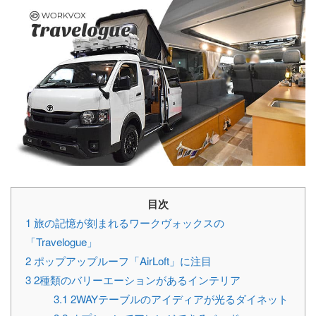
目次
1
旅の記憶が刻まれるワークヴォックスの
「Travelogue」
2
ポップアップルーフ「AirLoft」に注目
3
2種類のバリーエーションがあるインテリア
3.1
2WAYテーブルのアイディアが光るダイネット