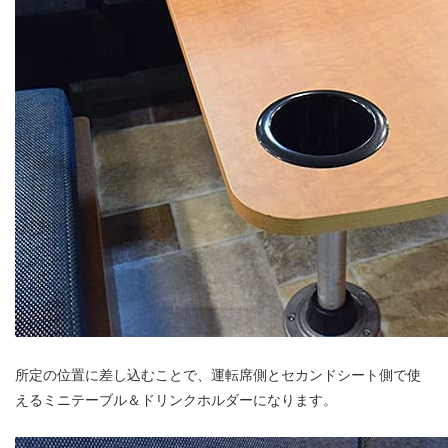
所定の位置に差し込むことで、運転席側とセカンドシート側で使
えるミニテーブル＆ドリンクホルダーになります。