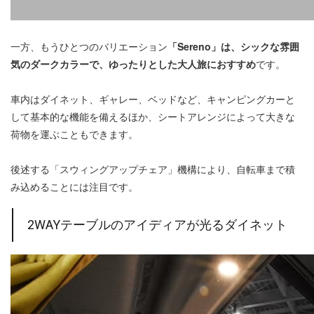
一方、もうひとつのバリエーション
「Sereno」は、シックな雰囲
気のダークカラーで、ゆったりとした大人旅におすすめ
です。
車内はダイネット、ギャレー、ベッドなど、キャンピングカーと
して基本的な機能を備えるほか、シートアレンジによって大きな
荷物を運ぶこともできます。
後述する「スウィングアップチェア」機構により、自転車まで積
み込めることには注目です。
2WAYテーブルのアイディアが光るダイネット