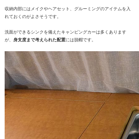
収納内部にはメイクやヘアセット、グルーミングのアイテムを入
れておくのがよさそうです。
洗面ができるシンクを備えたキャンピングカーは多くあります
が、
身支度まで考えられた配置
には脱帽です。