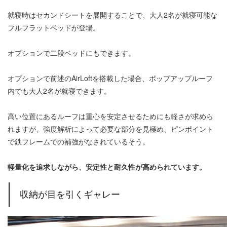
就寝時はセカンドシートを展開することで、大人2名が就寝可能な
フルフラットベッドが登場。
オプションで二段ベッドにもできます。
オプションで前述のAirLoftを搭載した場合、ポップアップルーフ
内でも大人2名が就寝できます。
高い位置にあるルーフは重心を安定させるためにも軽さが求めら
れますが、強度解析によって必要な部分を見極め、ピンポイント
で鉄フレームでの補強がなされているそう。
軽量化を追求しながら、安定性と耐久性が高められています。
収納が目を引くギャレー