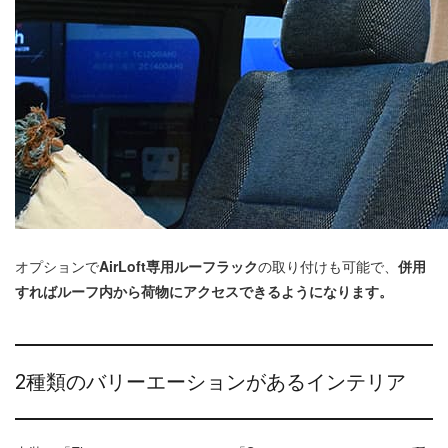
オプションで
AirLoft専用ルーフラック
の取り付けも可能で、
併用
すればルーフ内から荷物にアクセスできるようになります。
2種類のバリーエーションがあるインテリア