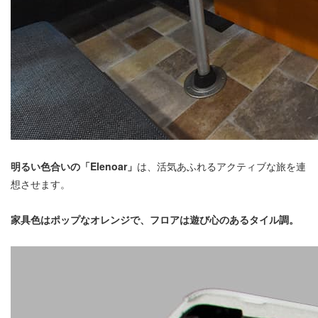
明るい色合いの「Elenoar」
は、活気あふれるアクティブな旅を連
想させます。
家具色はポップなオレンジで、フロアは遊び心のあるタイル調。