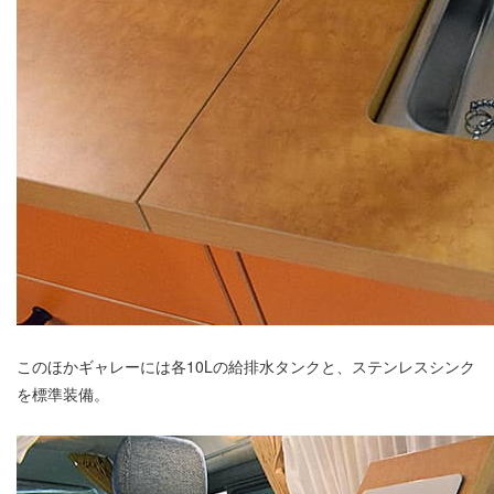
このほかギャレーには各10Lの給排水タンクと、ステンレスシンク
を標準装備。