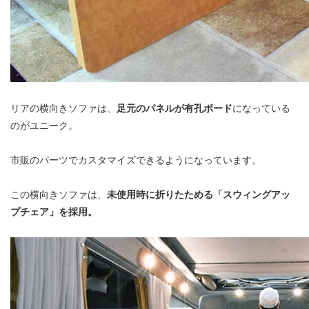
リアの横向きソファは、
足元のパネルが有孔ボード
になっている
のがユニーク。
市販のパーツでカスタマイズできるようになっています。
この横向きソファは、
未使用時に折りたためる「スウィングアッ
プチェア」を採用。