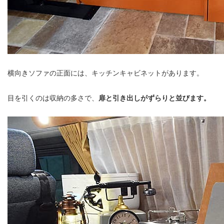
横向きソファの正面には、キッチンキャビネットがあります。
目を引くのは収納の多さで、
扉と引き出しがずらりと並びます。