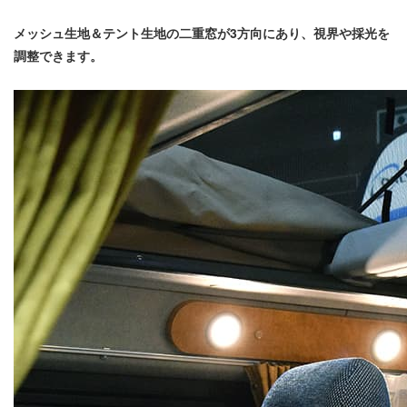
メッシュ生地＆テント生地の二重窓が3方向にあり、視界や採光を
調整できます。