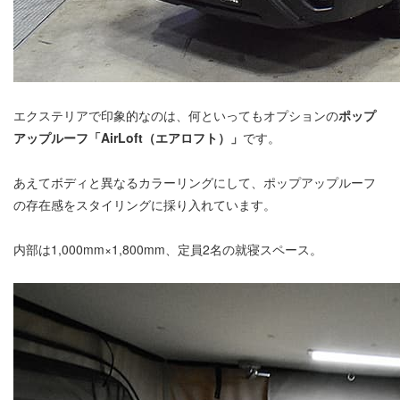
エクステリアで印象的なのは、何といってもオプションの
ポップ
アップルーフ「AirLoft（エアロフト）」
です。
あえてボディと異なるカラーリングにして、ポップアップルーフ
の存在感をスタイリングに採り入れています。
内部は1,000mm×1,800mm、定員2名の就寝スペース。