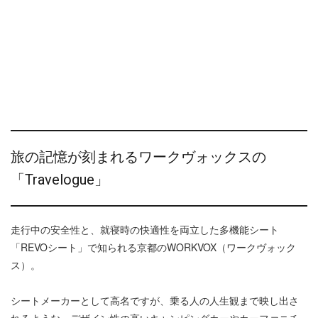
旅の記憶が刻まれるワークヴォックスの
「Travelogue」
走行中の安全性と、就寝時の快適性を両立した多機能シート
「REVOシート」で知られる京都のWORKVOX（ワークヴォック
ス）。
シートメーカーとして高名ですが、乗る人の人生観まで映し出さ