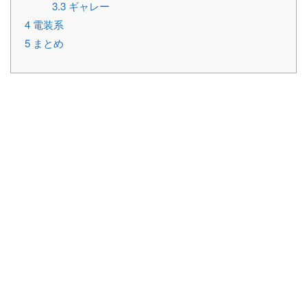
3.3
ギャレー
4
電装系
5
まとめ