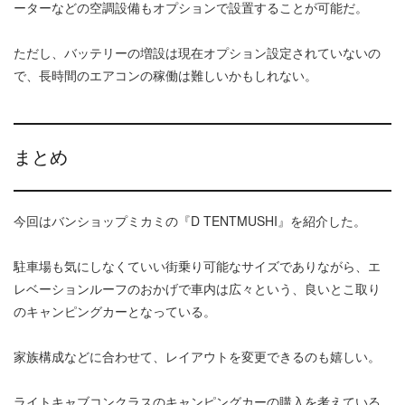
ーターなどの空調設備もオプションで設置することが可能だ。
ただし、バッテリーの増設は現在オプション設定されていないの
で、長時間のエアコンの稼働は難しいかもしれない。
まとめ
今回はバンショップミカミの『D TENTMUSHI』を紹介した。
駐車場も気にしなくていい街乗り可能なサイズでありながら、エ
レベーションルーフのおかげで車内は広々という、良いとこ取り
のキャンピングカーとなっている。
家族構成などに合わせて、レイアウトを変更できるのも嬉しい。
ライトキャブコンクラスのキャンピングカーの購入を考えている