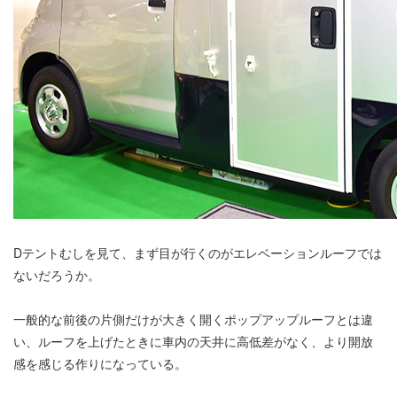
Dテントむしを見て、まず目が行くのがエレベーションルーフでは
ないだろうか。
一般的な前後の片側だけが大きく開くポップアップルーフとは違
い、ルーフを上げたときに車内の天井に高低差がなく、より開放
感を感じる作りになっている。