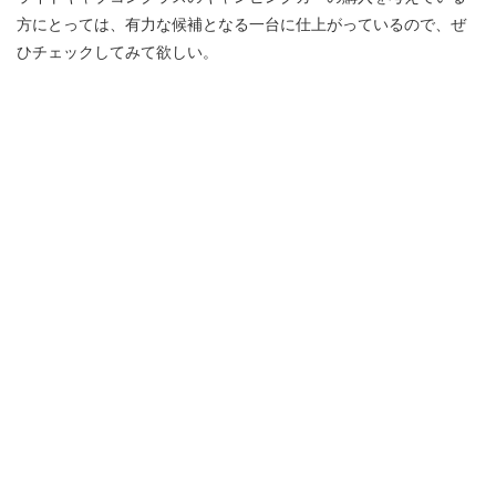
方にとっては、有力な候補となる一台に仕上がっているので、ぜ
ひチェックしてみて欲しい。