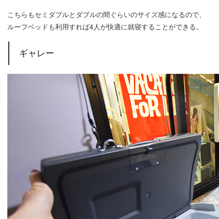
こちらもセミダブルとダブルの間ぐらいのサイズ感になるので、
ルーフベッドも利用すれば4人が快適に就寝することができる。
ギャレー