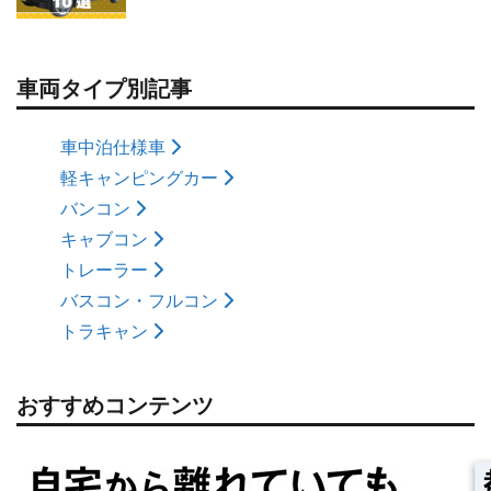
車両タイプ別記事
車中泊仕様車
軽キャンピングカー
バンコン
キャブコン
トレーラー
バスコン・フルコン
トラキャン
おすすめコンテンツ