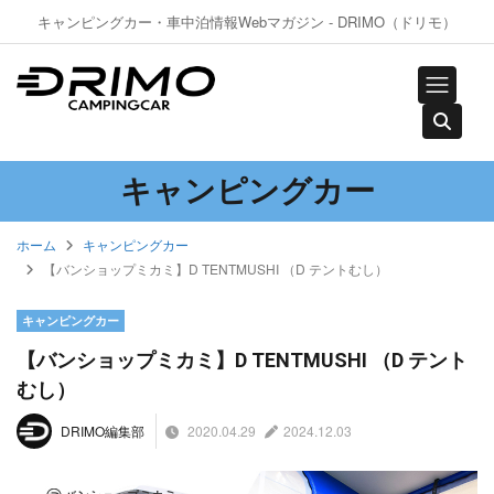
キャンピングカー・車中泊情報Webマガジン - DRIMO（ドリモ）
キャンピングカー
ホーム
キャンピングカー
【バンショップミカミ】D TENTMUSHI （D テントむし）
キャンピングカー
【バンショップミカミ】D TENTMUSHI （D テント
むし）
2020.04.29
2024.12.03
DRIMO編集部