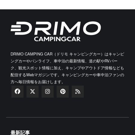
DRIMO CAMPING CAR（ドリモ キャンピングカー）はキャンピ
ングカーやバンライフ、車中泊の最新情報、道の駅やRVパー
ク、観光スポット情報に加え、キャンプやアウトドア情報なども
配信するWebマガジンです。キャンピングカーや車中泊ファンの
方へ毎日情報をお届けします。
最新記事