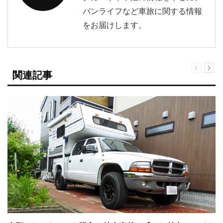
バンライフなど車旅に関する情報
をお届けします。
関連記事