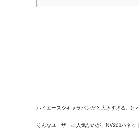
ハイエースやキャラバンだと大きすぎる、け
そんなユーザーに人気なのが、NV200バネ