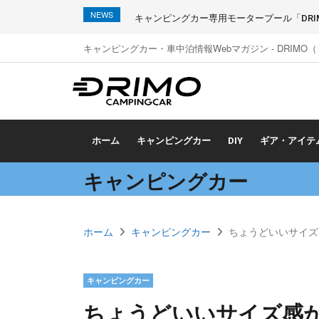
NEWS
キャンピングカー専用モータープール「DRIMO
キャンピングカー・車中泊情報Webマガジン - DRIMO
ホーム
キャンピングカー
DIY
ギア・アイテ
キャンピングカー
ホーム
キャンピングカー
ちょうどいいサイズ
キャンピングカー
ちょうどいいサイズ感が