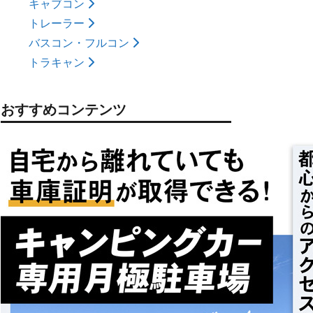
キャブコン
トレーラー
バスコン・フルコン
トラキャン
おすすめコンテンツ