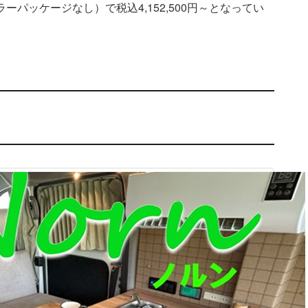
パッケージなし）で税込4,152,500円～となってい