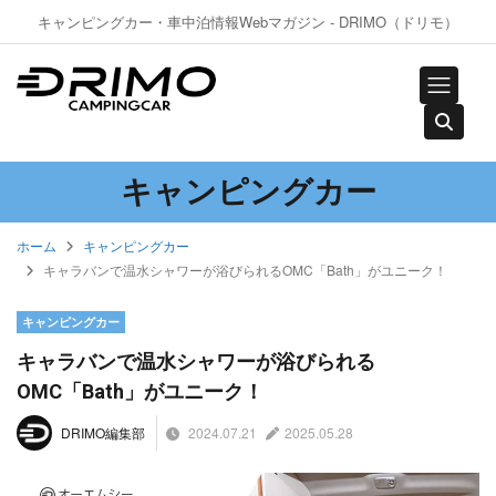
キャンピングカー・車中泊情報Webマガジン - DRIMO（ドリモ）
キャンピングカー
ホーム
キャンピングカー
キャラバンで温水シャワーが浴びられるOMC「Bath」がユニーク！
キャンピングカー
キャラバンで温水シャワーが浴びられる
OMC「Bath」がユニーク！
2024.07.21
2025.05.28
DRIMO編集部