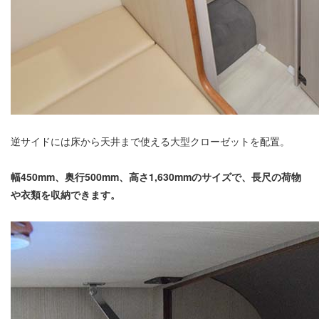
逆サイドには床から天井まで使える大型クローゼットを配置。
幅450mm、奥行500mm、高さ1,630mmのサイズで、長尺の荷物
や衣類を収納できます。