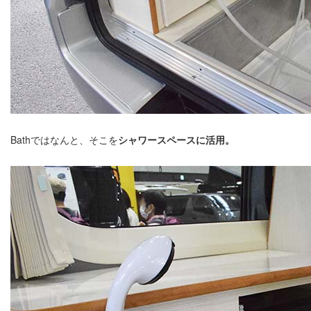
Bathではなんと、そこを
シャワースペースに活用。