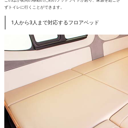
ずトイレに行くことができます。
1人から3人まで対応するフロアベッド