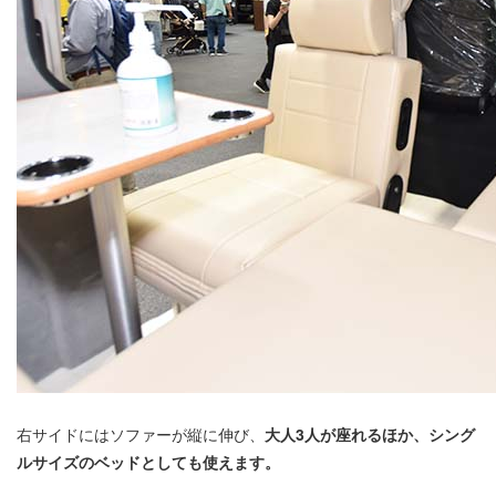
右サイドにはソファーが縦に伸び、
大人3人が座れるほか、シング
ルサイズのベッドとしても使えます。