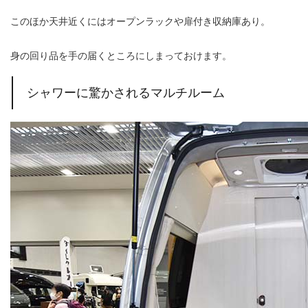
このほか天井近くにはオープンラックや扉付き収納庫あり。
身の回り品を手の届くところにしまっておけます。
シャワーに驚かされるマルチルーム