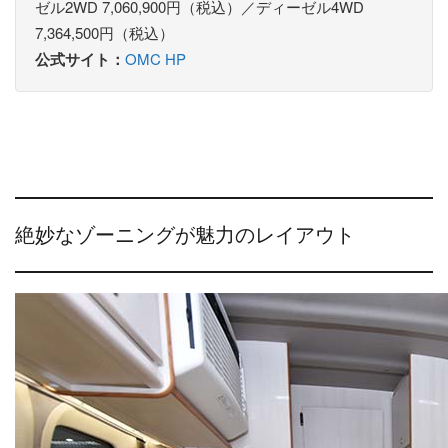
ゼル2WD 7,060,900円（税込）／ディーゼル4WD
7,364,500円（税込）
公式サイト：
OMC HP
絶妙なゾーニングが魅力のレイアウト