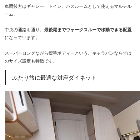
車両後方はギャレー、トイレ、バスルームとして使えるマルチル
ーム。
中央の通路を通り、
最後尾までウォークスルーで移動できる配置
になっています。
スーパーロングながら標準ボディーという、キャラバンならでは
のサイズ設定も特徴です。
ふたり旅に最適な対座ダイネット