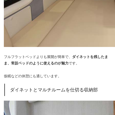
フルフラットベッドよりも展開が簡単で、
ダイネットを残したま
ま、常設ベッドのように使えるのが魅力
です。
仮眠などの休憩にも適しています。
ダイネットとマルチルームを仕切る収納部