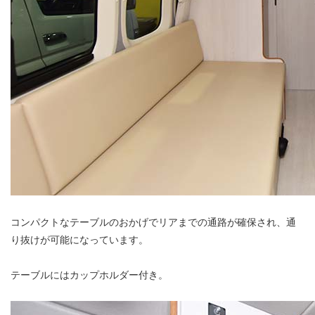
コンパクトなテーブルのおかげでリアまでの通路が確保され、通
り抜けが可能になっています。
テーブルにはカップホルダー付き。