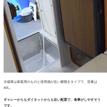
冷蔵庫は家庭用のものと使用感が近い横開きタイプで、容量は
40L。
ギャレーからもダイネットからも近い配置で、食事がしやすそう
です。