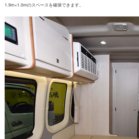
1.9m×1.0mのスペースを確保できます。