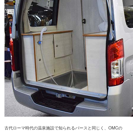
古代ローマ時代の温泉施設で知られるバースと同じく、OMCの