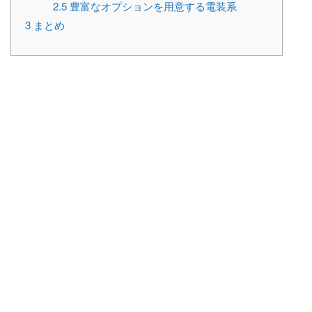
2.5
豊富なオプションを用意する電装系
3
まとめ