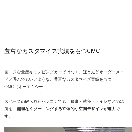
豊富なカスタマイズ実績をもつOMC
画一的な量産キャンピングカーではなく、ほとんどオーダーメイ
ドと呼んでもいいような、豊富なカスタマイズ実績をもつ
OMC（オーエムシー）。
スペースの限られたバンコンでも、食事・就寝・トイレなどの場
所を、
無理なくゾーニングする立体的な空間デザインが魅力
で
す。