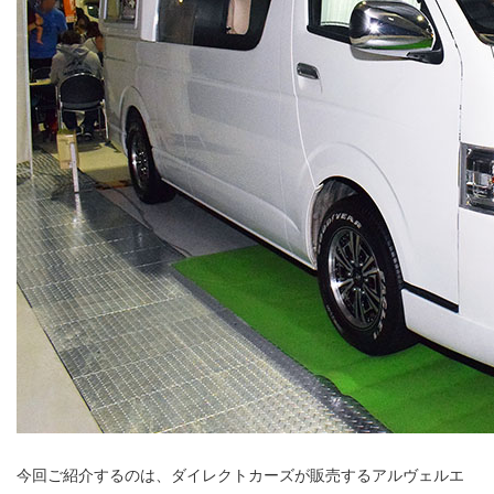
今回ご紹介するのは、ダイレクトカーズが販売するアルヴェルエ