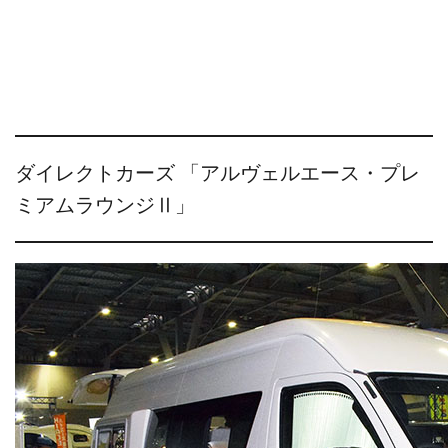
ダイレクトカーズ 「アルヴェルエース・プレ
ミアムラウンジⅡ」