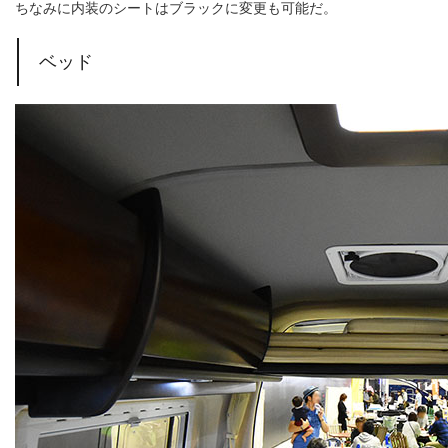
ちなみに内装のシートはブラックに変更も可能だ。
ベッド