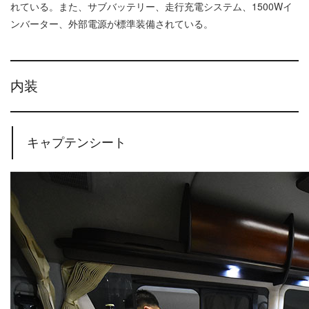
れている。また、サブバッテリー、走行充電システム、1500Wイ
ンバーター、外部電源が標準装備されている。
内装
キャプテンシート