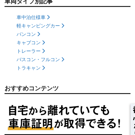
車両タイプ別記事
車中泊仕様車
軽キャンピングカー
バンコン
キャブコン
トレーラー
バスコン・フルコン
トラキャン
おすすめコンテンツ