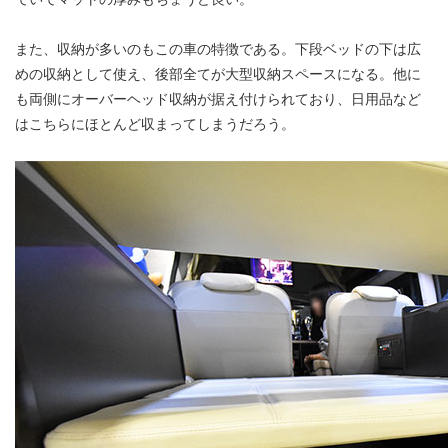
また、収納が多いのもこの車の特徴である。下段ベッドの下は広
めの収納として使え、後部全てが大型収納スペースになる。他に
も両側にオーバーヘッド収納が据え付けられており、日用品など
はこちらにほとんど収まってしまうだろう。