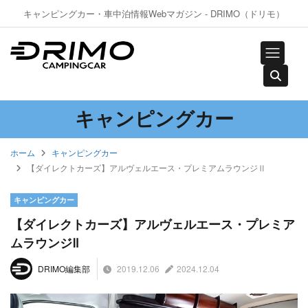
キャンピングカー・車中泊情報Webマガジン - DRIMO（ドリモ）
キャンピングカー
ホーム
キャンピングカー
【ダイレクトカーズ】アルヴェルエース・プレミアムラウンジⅡ
キャンピングカー
【ダイレクトカーズ】アルヴェルエース・プレミア
ムラウンジⅡ
2019.12.06
2024.12.04
DRIMO編集部