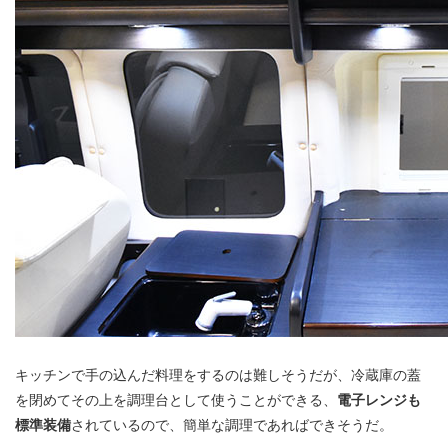
キッチンで手の込んだ料理をするのは難しそうだが、冷蔵庫の蓋
を閉めてその上を調理台として使うことができる、
電子レンジも
標準装備
されているので、簡単な調理であればできそうだ。