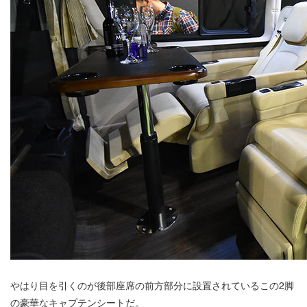
やはり目を引くのが後部座席の前方部分に設置されているこの2脚
の豪華なキャプテンシートだ。