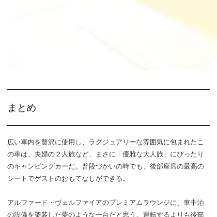
まとめ
広い車内を贅沢に使用し、ラグジュアリーな雰囲気に包まれたこ
の車は、夫婦の２人旅など、まさに「優雅な大人旅」にぴったり
のキャンピングカーだ。普段づかいの時でも、後部座席の最高の
シートでゲストのおもてなしができる。
アルファード・ヴェルファイアのプレミアムラウンジに、車中泊
の設備を架装した夢のような一台だと思う。運転するよりも後部