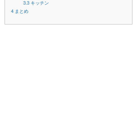
3.3
キッチン
4
まとめ