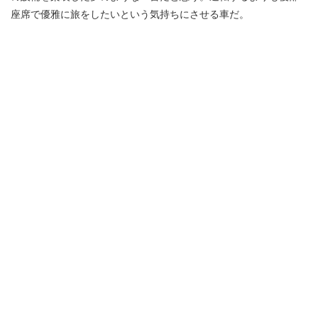
座席で優雅に旅をしたいという気持ちにさせる車だ。