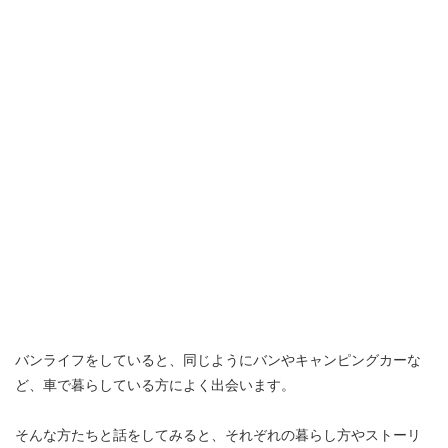
バンライフをしていると、同じようにバンやキャンピングカーな
ど、車で暮らしている方によく出会います。
そんな方たちと話をしてみると、それぞれの暮らし方やストーリ