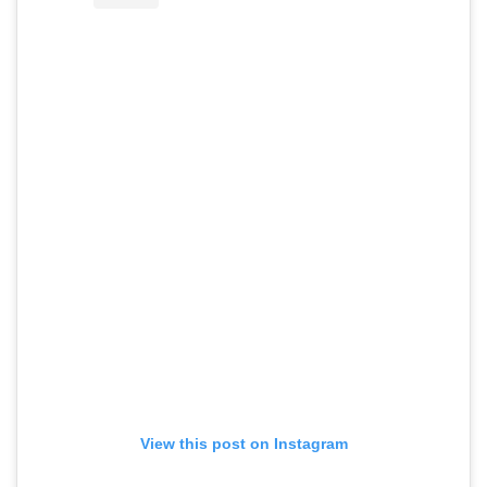
View this post on Instagram