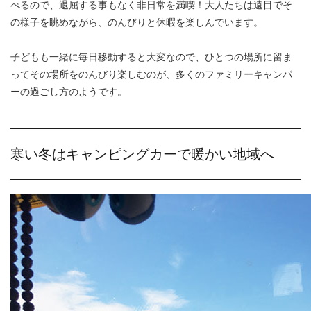
べるので、退屈する事もなく非日常を満喫！大人たちは遠目でそ
の様子を眺めながら、のんびりと休暇を楽しんでいます。
子どもも一緒に毎日移動すると大変なので、ひとつの場所に留ま
ってその場所をのんびり楽しむのが、多くのファミリーキャンパ
ーの過ごし方のようです。
寒い冬はキャンピングカーで暖かい地域へ