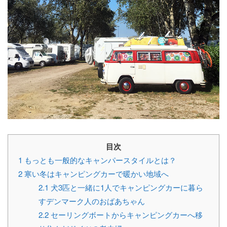
目次
1
もっとも一般的なキャンパースタイルとは？
2
寒い冬はキャンピングカーで暖かい地域へ
2.1
犬3匹と一緒に1人でキャンピングカーに暮ら
すデンマーク人のおばあちゃん
2.2
セーリングボートからキャンピングカーへ移