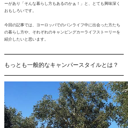
ーがあり「そんな暮らし方もあるのかぁ！」と、とても興味深く
おもしろいです。
今回の記事では、ヨーロッパでのバンライフ中に出会った方たち
の暮らし方や、それぞれのキャンピングカーライフストーリーを
紹介したいと思います。
もっとも一般的なキャンパースタイルとは？