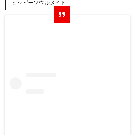
ヒッピーソウルメイト