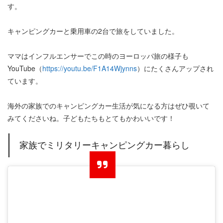
す。
キャンピングカーと乗用車の2台で旅をしていました。
ママはインフルエンサーでこの時のヨーロッパ旅の様子も
YouTube（
https://youtu.be/F1A14Wjynns
）にたくさんアップされ
ています。
海外の家族でのキャンピングカー生活が気になる方はぜひ覗いて
みてくださいね。子どもたちもとてもかわいいです！
家族でミリタリーキャンピングカー暮らし