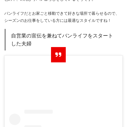
バンライフだとお家ごと移動できて好きな場所で暮らせるので、
シーズンのお仕事をしている方には最適なスタイルですね！
自営業の宣伝を兼ねてバンライフをスタート
した夫婦