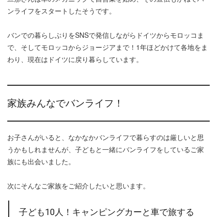
ンライフをスタートしたそうです。
バンでの暮らしぶりをSNSで発信しながらドイツからモロッコま
で、そしてモロッコからジョージアまで！1年ほどかけて各地をま
わり、現在はドイツに戻り暮らしています。
家族みんなでバンライフ！
お子さんがいると、なかなかバンライフで暮らすのは厳しいと思
うかもしれませんが、子どもと一緒にバンライフをしているご家
族にも出会いました。
次にそんなご家族をご紹介したいと思います。
子ども10人！キャンピングカーと車で旅する