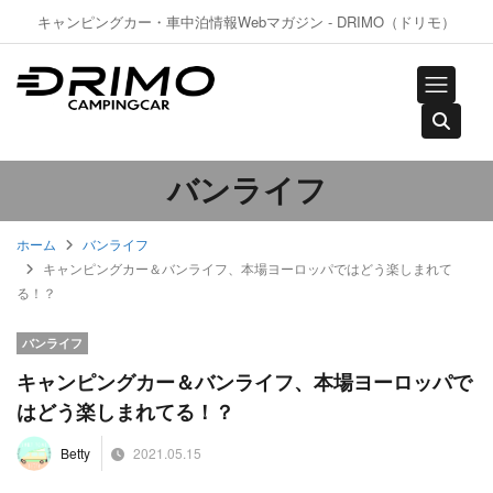
キャンピングカー・車中泊情報Webマガジン - DRIMO（ドリモ）
バンライフ
ホーム
バンライフ
キャンピングカー＆バンライフ、本場ヨーロッパではどう楽しまれて
る！？
バンライフ
キャンピングカー＆バンライフ、本場ヨーロッパで
はどう楽しまれてる！？
2021.05.15
Betty