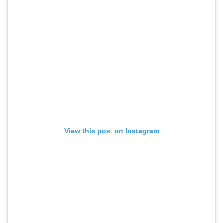
View this post on Instagram