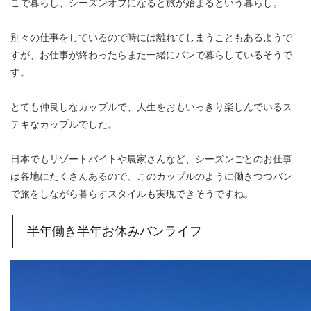
こで暮らし、シーズンオフになると旅が始まるという暮らし。
別々の仕事をしているので時には離れてしまうこともあるようで
すが、お仕事が終わったらまた一緒にバンで暮らしているそうで
す。
とても仲良しなカップルで、人生をおもいっきり楽しんでいるス
テキなカップルでした。
日本でもリゾートバイトや農家さんなど、シーズンごとのお仕事
は各地にたくさんあるので、このカップルのように働きつつバン
で旅をしながら暮らすスタイルも実現できそうですね。
半年働き半年お休みバンライフ