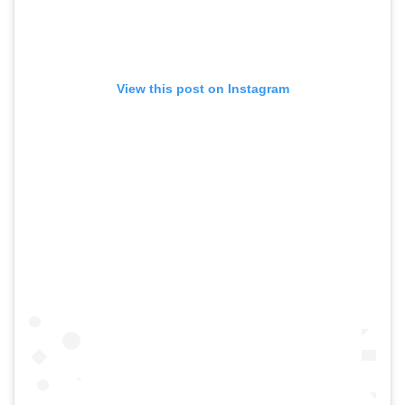
View this post on Instagram