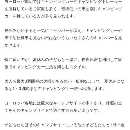
ヨーロッパ周辺ではキャンピングカーやキャンピングトレーラー
を所持しているご家庭も多く、普段使いの車と別にキャンピング
カーを持っている方が多く見られます。
夏休みが始まると一気にキャンパーが増え、キャンピングカーや
車中泊仕様車を見ない日はないくらいたくさんのキャンパーを見
かけます。
特に多いのが、夏休みの子どもと一緒に、長期休暇を利用して家
族でキャンピングカー生活を楽しむスタイル。
大人も最大3週間程の休暇があるのが一般的なようで、夏休みにな
ると1～3週間ほどのキャンピングカー旅へ出掛けます。
ヨーロッパ各地には巨大なキャンプサイトが多くあり、休暇の全
てをそのキャンプサイトで過ごす方も多いようです。
子どもたちはそのキャンプサイトにいる他の子どもたちと1日中遊