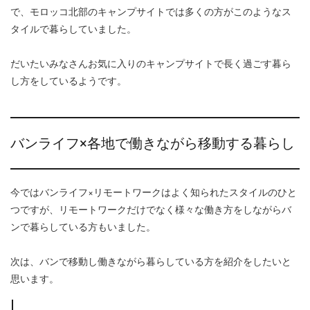
で、モロッコ北部のキャンプサイトでは多くの方がこのようなス
タイルで暮らしていました。
だいたいみなさんお気に入りのキャンプサイトで長く過ごす暮ら
し方をしているようです。
バンライフ×各地で働きながら移動する暮らし
今ではバンライフ×リモートワークはよく知られたスタイルのひと
つですが、リモートワークだけでなく様々な働き方をしながらバ
ンで暮らしている方もいました。
次は、バンで移動し働きながら暮らしている方を紹介をしたいと
思います。