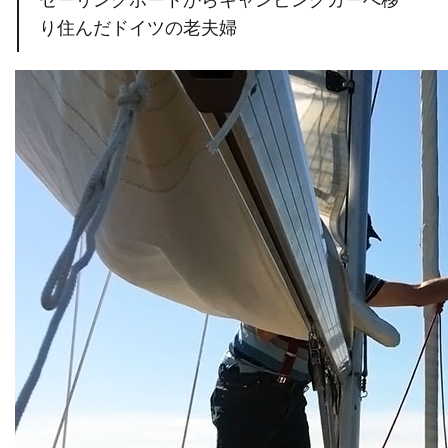
り住んだドイツの老夫婦