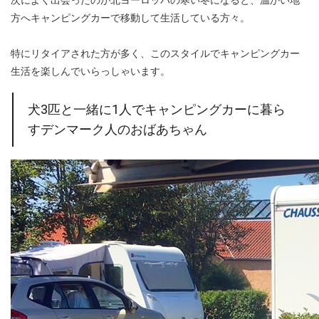
方へキャンピングカーで移動して生活している方々。
特にリタイアされた方が多く、このスタイルでキャンピングカー
生活を楽しんでいらっしゃいます。
犬3匹と一緒に1人でキャンピングカーに暮ら
すデンマーク人のおばあちゃん