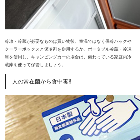
冷凍・冷蔵が必要なものは買い物後、室温ではなく保冷バックや
クーラーボックスと保冷剤を併用するか、ポータブル冷蔵・冷凍
庫を使用し、キャンピングカーの場合は、備わっている家庭内冷
蔵庫を使って保管しましょう。
人の常在菌から食中毒⁈