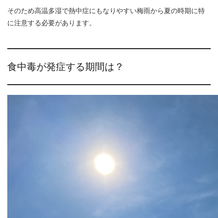
そのため高温多湿で熱中症にもなりやすい梅雨から夏の時期に特
に注意する必要があります。
食中毒が発症する期間は？