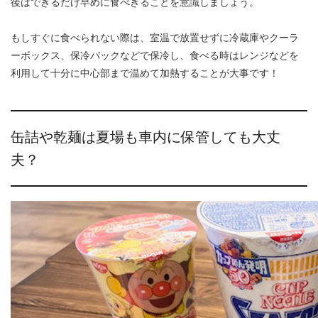
後はできるだけ早めに食べきることを意識しましょう。
もしすぐに食べられない際は、室温で放置せずに冷蔵庫やクーラ
ーボックス、保冷バックなどで保冷し、食べる時はレンジなどを
利用して十分に中心部まで温めて加熱することが大事です！
缶詰や乾麺は夏場も車内に保管しても大丈
夫？