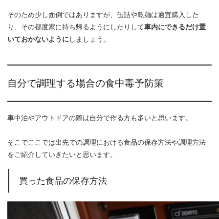
そのため少し面倒ではありますが、缶詰や乾麺は適宜購入した
り、その都度家に持ち帰るようにしたりして
車内にできるだけ置
いておかないように
しましょう。
自分で調理する場合の食中毒予防策
車中泊やアウトドアの際は自分で作る方も多いと思います。
そこでここでは出先での調理における食品の保存方法や調理方法
をご紹介していきたいと思います。
買った食品の保存方法