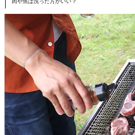
肉や魚は洗った方がいい？