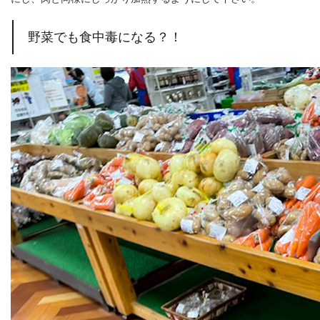
野菜でも食中毒になる？！