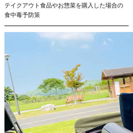
テイクアウト食品やお惣菜を購入した場合の
食中毒予防策