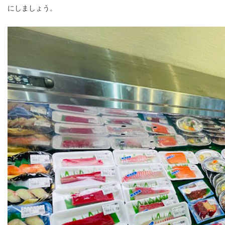
にしましょう。