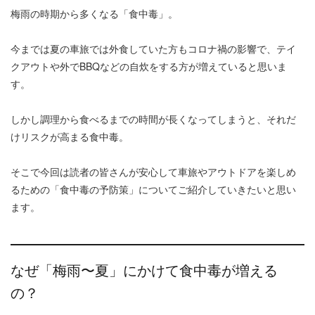
梅雨の時期から多くなる「食中毒」。
今までは夏の車旅では外食していた方もコロナ禍の影響で、テイ
クアウトや外でBBQなどの自炊をする方が増えていると思いま
す。
しかし調理から食べるまでの時間が長くなってしまうと、それだ
けリスクが高まる食中毒。
そこで今回は読者の皆さんが安心して車旅やアウトドアを楽しめ
るための「食中毒の予防策」についてご紹介していきたいと思い
ます。
なぜ「梅雨〜夏」にかけて食中毒が増える
の？