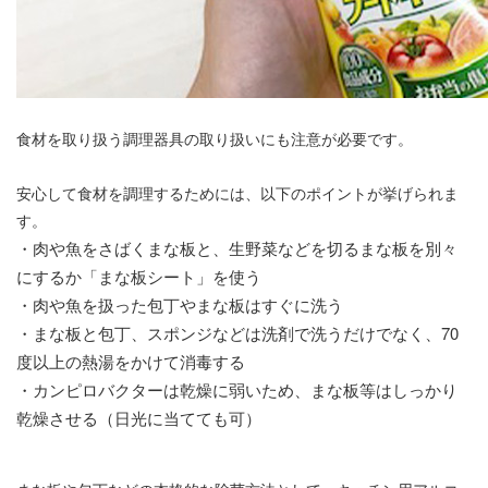
食材を取り扱う調理器具の取り扱いにも注意が必要です。
安心して食材を調理するためには、以下のポイントが挙げられま
す。
・肉や魚をさばくまな板と、生野菜などを切るまな板を別々
にするか「まな板シート」を使う
・肉や魚を扱った包丁やまな板はすぐに洗う
・まな板と包丁、スポンジなどは洗剤で洗うだけでなく、70
度以上の熱湯をかけて消毒する
・カンピロバクターは乾燥に弱いため、まな板等はしっかり
乾燥させる（日光に当てても可）