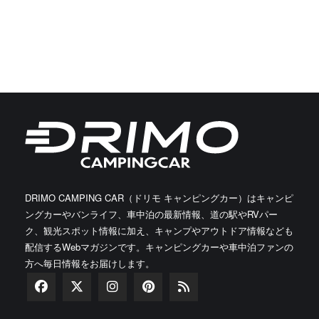
DRIMO CAMPING CAR（ドリモ キャンピングカー）はキャンピ
ングカーやバンライフ、車中泊の最新情報、道の駅やRVパー
ク、観光スポット情報に加え、キャンプやアウトドア情報なども
配信するWebマガジンです。キャンピングカーや車中泊ファンの
方へ毎日情報をお届けします。