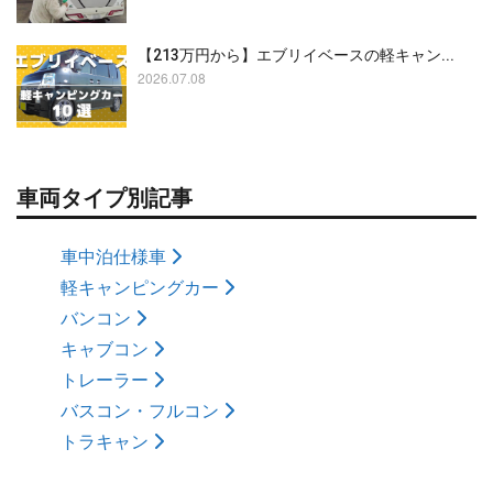
【213万円から】エブリイベースの軽キャン...
2026.07.08
車両タイプ別記事
車中泊仕様車
軽キャンピングカー
バンコン
キャブコン
トレーラー
バスコン・フルコン
トラキャン