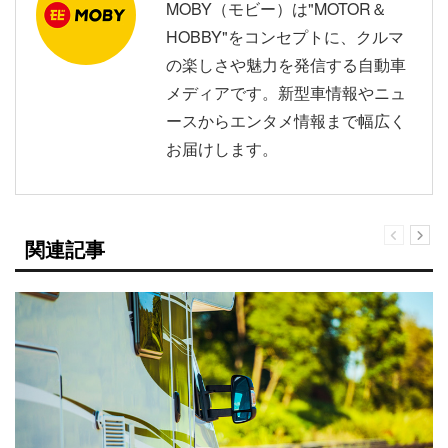
MOBY（モビー）は"MOTOR＆
HOBBY"をコンセプトに、クルマ
の楽しさや魅力を発信する自動車
メディアです。新型車情報やニュ
ースからエンタメ情報まで幅広く
お届けします。
関連記事