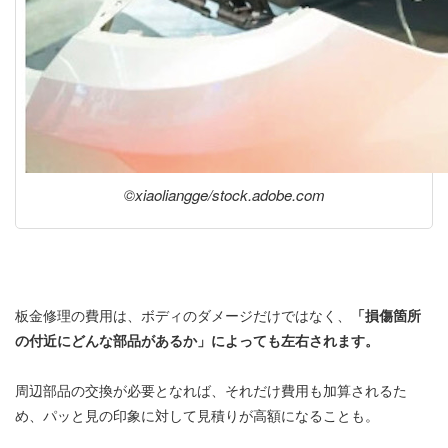
©xiaoliangge/stock.adobe.com
板金修理の費用は、ボディのダメージだけではなく、
「損傷箇所
の付近にどんな部品があるか」によっても左右されます。
周辺部品の交換が必要となれば、それだけ費用も加算されるた
め、パッと見の印象に対して見積りが高額になることも。