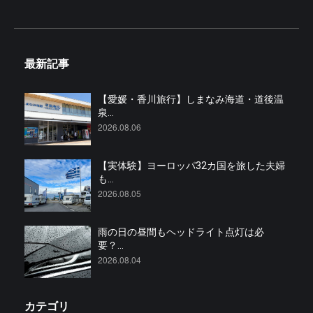
最新記事
【愛媛・香川旅行】しまなみ海道・道後温
泉...
2026.08.06
【実体験】ヨーロッパ32カ国を旅した夫婦
も...
2026.08.05
雨の日の昼間もヘッドライト点灯は必
要？...
2026.08.04
カテゴリ