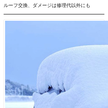
ルーフ交換、ダメージは修理代以外にも