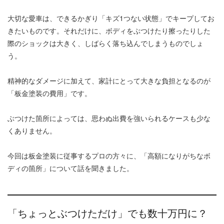
大切な愛車は、できるかぎり「キズ1つない状態」でキープしてお
きたいものです。それだけに、ボディをぶつけたり擦ったりした
際のショックは大きく、しばらく落ち込んでしまうものでしょ
う。
精神的なダメージに加えて、家計にとって大きな負担となるのが
「板金塗装の費用」です。
ぶつけた箇所によっては、思わぬ出費を強いられるケースも少な
くありません。
今回は板金塗装に従事するプロの方々に、「高額になりがちなボ
ディの箇所」について話を聞きました。
「ちょっとぶつけただけ」でも数十万円に？