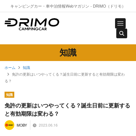
キャンピングカー・車中泊情報Webマガジン - DRIMO（ドリモ）
知識
ホーム
知識
免許の更新はいつやってくる？誕生日前に更新すると有効期限は変わ
る？
知識
免許の更新はいつやってくる？誕生日前に更新する
と有効期限は変わる？
2023.06.16
MOBY