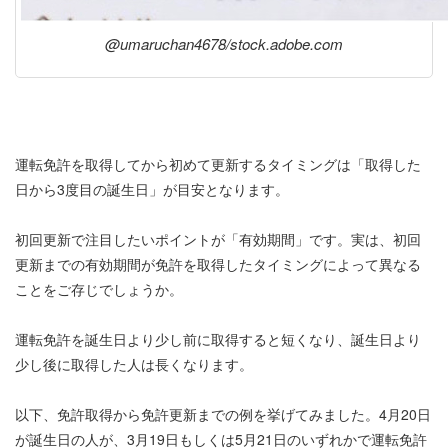
@umaruchan4678/stock.adobe.com
運転免許を取得してから初めて更新するタイミングは「取得した
日から3度目の誕生日」が目安となります。
初回更新で注目したいポイントが「有効期間」です。実は、初回
更新までの有効期間が免許を取得したタイミングによって異なる
ことをご存じでしょうか。
運転免許を誕生日より少し前に取得すると短くなり、誕生日より
少し後に取得した人は長くなります。
以下、免許取得から免許更新までの例を挙げてみました。4月20日
が誕生日の人が、3月19日もしくは5月21日のいずれかで運転免許