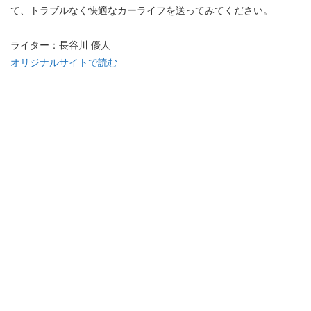
て、トラブルなく快適なカーライフを送ってみてください。
ライター：長谷川 優人
オリジナルサイトで読む