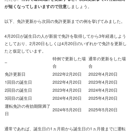
が短くなってしまいますので注意
しましょう。
以下、免許更新から次回の免許更新までの例を挙げてみました。
4月20日が誕生日の人が新規で免許を取得してから3年経過しよう
としており、2月20日もしくは4月20日のいずれかで免許を更新し
たと仮定しています。
特例で更新した場
通常の更新をした場
–
合
合
免許更新日
2022年2月20日
2022年4月20日
1回目の誕生日
2022年4月20日
2023年4月20日
2回目の誕生日
2023年4月20日
2024年4月20日
3回目の誕生日
2024年4月20日
2025年4月20日
運転免許の有効期限満了
2024年5月20日
2025年5月20日
日
通常であれば、誕生日の1ヵ月前から誕生日の1ヵ月後までに運転