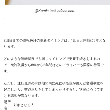
@Kumi/stock.adobe.com
2回目までの運転免許の更新タイミングは、1回目と同様に3年とな
ります。
どのような運転状況でも同じタイミングで更新手続きをするの
で、免許取得から5年から6年間はどのドライバーも同様の待遇で
す。
ただし、運転免許の有効期間内に死亡や怪我が絡んだ交通事故を
起こしたり、交通違反をしてしまったりすると、状況に応じて受
ける講習が異なります。
講習
対象となる人
名