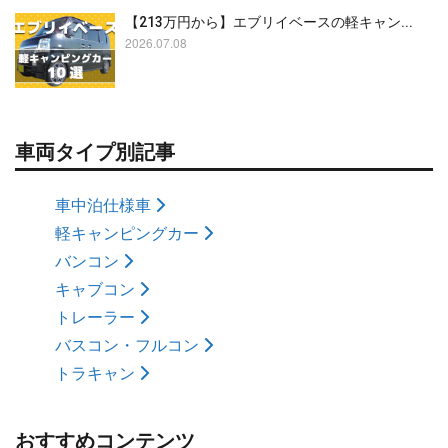
【213万円から】エブリイベースの軽キャン...
2026.07.08
車両タイプ別記事
車中泊仕様車
軽キャンピングカー
バンコン
キャブコン
トレーラー
バスコン・フルコン
トラキャン
おすすめコンテンツ