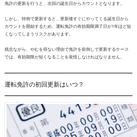
免許の更新を行うと、次回の誕生日からカウントとなります。
しかし、特例で更新すると、更新後すぐにやってくる誕生日から
カウントを開始するため、運転免許の有効期限満了日が1年ほど短
くなってしまうリスクがあります。
残念ながら、やむを得ない理由で免許を前倒しで更新するケース
では、有効期限が短くなることを覚悟しなければなりません。
運転免許の初回更新はいつ？