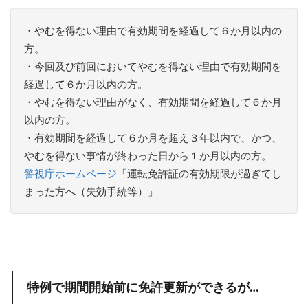
・やむを得ない理由で有効期間を経過して６か月以内の
方。
・今回及び前回においてやむを得ない理由で有効期間を
経過して６か月以内の方。
・やむを得ない理由がなく、有効期間を経過して６か月
以内の方。
・有効期間を経過して６か月を超え３年以内で、かつ、
やむを得ない事情が終わった日から１か月以内の方。
警視庁ホームページ
「運転免許証の有効期限が過ぎてし
まった方へ（失効手続等）」
特例で期間開始前に免許更新ができるが…