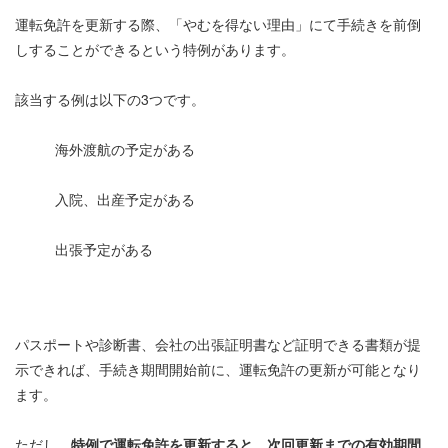
運転免許を更新する際、「やむを得ない理由」にて手続きを前倒
しすることができるという特例があります。
該当する例は以下の3つです。
海外渡航の予定がある
入院、出産予定がある
出張予定がある
パスポートや診断書、会社の出張証明書など証明できる書類が提
示できれば、手続き期間開始前に、運転免許の更新が可能となり
ます。
ただし、
特例で運転免許を更新すると、次回更新までの有効期間