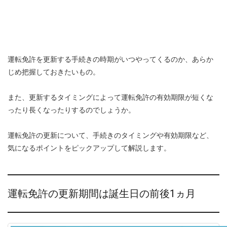
運転免許を更新する手続きの時期がいつやってくるのか、あらか
じめ把握しておきたいもの。
また、更新するタイミングによって運転免許の有効期限が短くな
ったり長くなったりするのでしょうか。
運転免許の更新について、手続きのタイミングや有効期限など、
気になるポイントをピックアップして解説します。
運転免許の更新期間は誕生日の前後1ヵ月