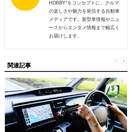
HOBBY"をコンセプトに、クルマ
の楽しさや魅力を発信する自動車
メディアです。新型車情報やニュ
ースからエンタメ情報まで幅広く
お届けします。
関連記事