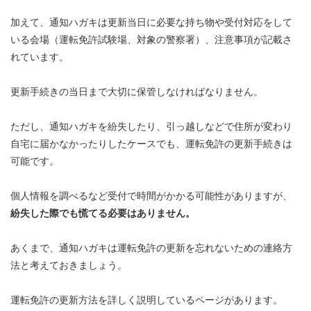
加えて、通知ハガキは更新当日に必要な持ち物や受付対応をして
いる会場（運転免許試験場、対象の警察署）、注意事項が記載さ
れています。
更新手続きの当日まで大切に保管しなければなりません。
ただし、通知ハガキを紛失したり、引っ越しなどで住所が変わり
自宅に届かなかったりしたケースでも、運転免許の更新手続きは
可能です。
個人情報を調べるなど受付で時間がかかる可能性がありますが、
紛失した際でも慌てる必要はありません。
あくまで、通知ハガキは運転免許の更新を忘れないための連絡方
法と考えておきましょう。
運転免許の更新方法を詳しく説明しているページがあります。