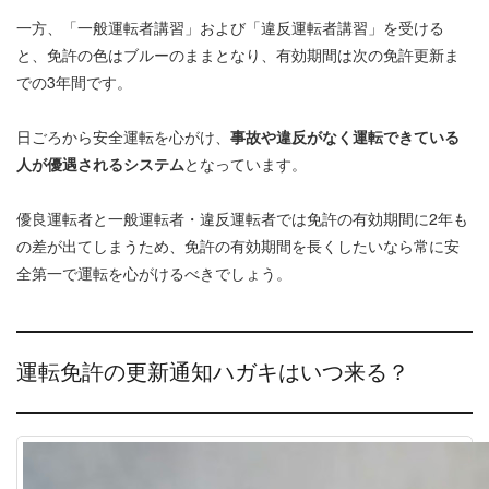
一方、「一般運転者講習」および「違反運転者講習」を受ける
と、免許の色はブルーのままとなり、有効期間は次の免許更新ま
での3年間です。
日ごろから安全運転を心がけ、
事故や違反がなく運転できている
人が優遇されるシステム
となっています。
優良運転者と一般運転者・違反運転者では免許の有効期間に2年も
の差が出てしまうため、免許の有効期間を長くしたいなら常に安
全第一で運転を心がけるべきでしょう。
運転免許の更新通知ハガキはいつ来る？