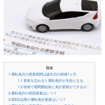
目次
1
運転免許の更新期間は誕生日の前後1ヵ月
1.1
更新を忘れると運転免許が失効となる
1.2
特例で期間開始前に免許更新ができるが…
2
運転免許の初回更新はいつ？
3
2回目以降の運転免許更新はいつ？