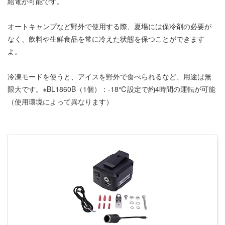
給電が可能です。
オートキャンプなど野外で使用する際、夏場には保冷剤の必要が
なく、飲料や生鮮食品を常に冷えた状態を保つことができます
よ。
冷凍モードを使うと、アイスを野外で食べられるなど、用途は無
限大です。※BL1860B（1個）：-18℃設定で約4時間の運転が可能
（使用環境によって異なります）