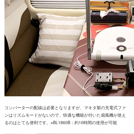
コンバーターの配線は必要となりますが、マキタ製の充電式ファ
ンはリズムモードがないので、快適な機能が付いた扇風機が使え
るのはとても便利です。※BL1860B：約10時間の使用が可能