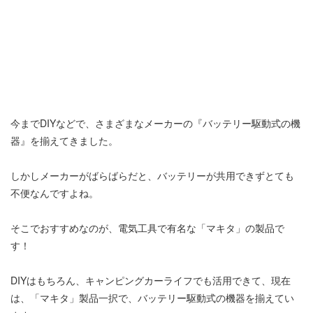
今までDIYなどで、さまざまなメーカーの『バッテリー駆動式の機
器』を揃えてきました。
しかしメーカーがばらばらだと、バッテリーが共用できずとても
不便なんですよね。
そこでおすすめなのが、電気工具で有名な「マキタ」の製品で
す！
DIYはもちろん、キャンピングカーライフでも活用できて、現在
は、「マキタ」製品一択で、バッテリー駆動式の機器を揃えてい