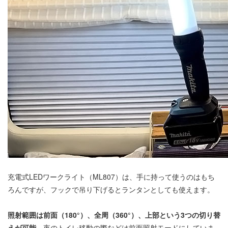
充電式LEDワークライト（ML807）は、手に持って使うのはもち
ろんですが、フックで吊り下げるとランタンとしても使えます。
照射範囲は前面（180°）、全周（360°）、上部という3つの切り替
えが可能。
夜のトイレ移動の際などは前面照射モードにしていま