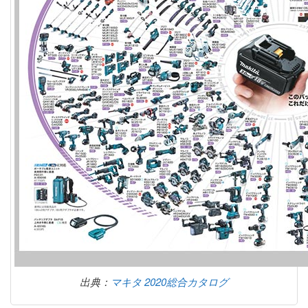
出典：
マキタ 2020総合カタログ