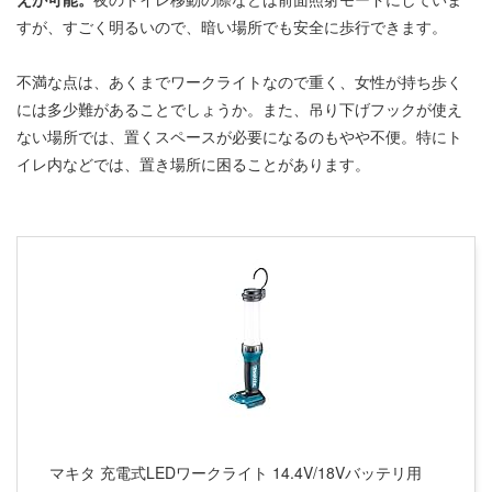
すが、すごく明るいので、暗い場所でも安全に歩行できます。
不満な点は、あくまでワークライトなので重く、女性が持ち歩く
には多少難があることでしょうか。また、吊り下げフックが使え
ない場所では、置くスペースが必要になるのもやや不便。特にト
イレ内などでは、置き場所に困ることがあります。
マキタ 充電式LEDワークライト 14.4V/18Vバッテリ用