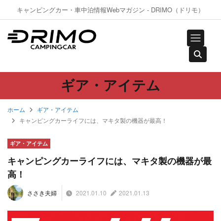
キャンピングカー・車中泊情報Webマガジン - DRIMO（ドリモ）
ギア・アイテム
ホーム
ギア・アイテム
キャンピングカーライフには、マキタ製の機器が最高！
ギア・アイテム
キャンピングカーライフには、マキタ製の機器が最
高！
2021.01.10
2021.01.13
ささき夫婦