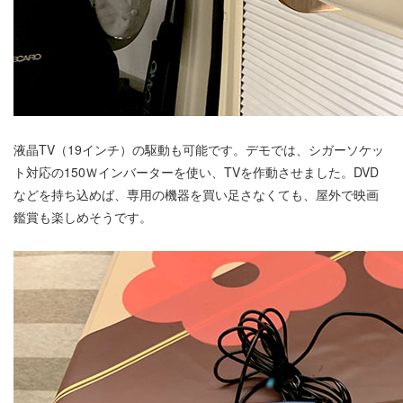
液晶TV（19インチ）の駆動も可能です。デモでは、シガーソケッ
ト対応の150Ｗインバーターを使い、TVを作動させました。DVD
などを持ち込めば、専用の機器を買い足さなくても、屋外で映画
鑑賞も楽しめそうです。