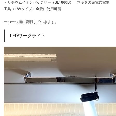
・リチウムイオンバッテリー（BL1860B）：マキタの充電式電動
工具（18Vタイプ）全般に使用可能
一つ一つ順に説明していきます。
LEDワークライト