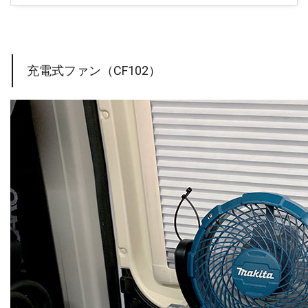
充電式ファン（CF102）