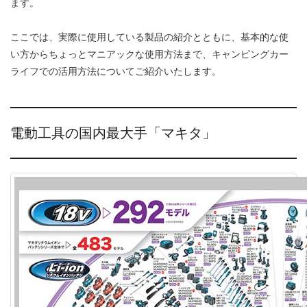
ます。
ここでは、実際に使用している製品の紹介とともに、基本的な使
い方からちょっとマニアックな使用方法まで、キャンピングカー
ライフでの活用方法についてご紹介いたします。
電動工具の国内最大手「マキタ」