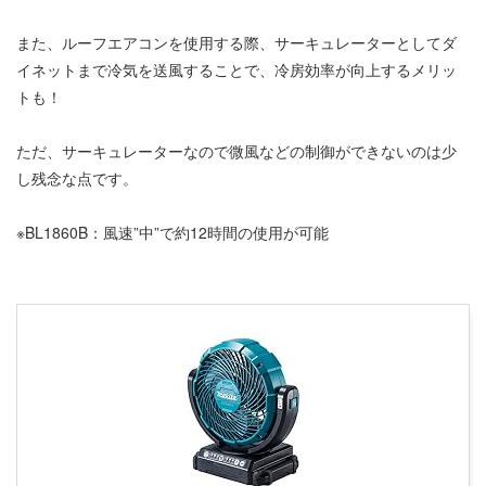
また、ルーフエアコンを使用する際、サーキュレーターとしてダ
イネットまで冷気を送風することで、冷房効率が向上するメリッ
トも！
ただ、サーキュレーターなので微風などの制御ができないのは少
し残念な点です。
※BL1860B：風速”中”で約12時間の使用が可能