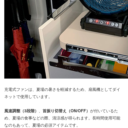
充電式ファンは、夏場の暑さを軽減するため、扇風機としてダイ
ネットで使用しています。
風速調整（3段階）
、
首振り切替え（ON/OFF）
が付いているた
め、夏場の食事などの際、清涼感が得られます。長時間使用可能
なのもあって、夏場の必須アイテムです。