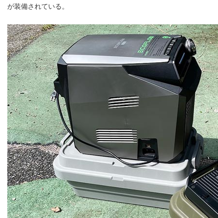
が装備されている。