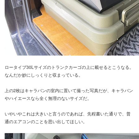
ロータイプ30Lサイズのトランクカーゴの上に載せるとこうなる。
なんだか妙にしっくりと収まっている。
上の2枚はキャラバンの室内に置いて撮った写真だが、キャラバン
やハイエースなら全く無理のないサイズだ。
いやいやこれは大きいと言うのであれば、先程書いた通りで、普
通のエアコンのことを思い出してほしい。