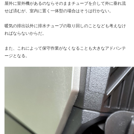
屋外に室外機があるのならそのままチューブを介して外に垂れ流
せば済むが、室内に置く一体型の場合はそうは行かない。
暖気の排出以外に排水チューブの取り回しのことなども考えなけ
ればならないからだ。
また、これによって保守作業がなくなることも大きなアドバンテ
ージとなる。