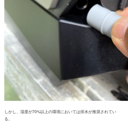
しかし、湿度が70%以上の環境においては排水が推奨されてい
る。