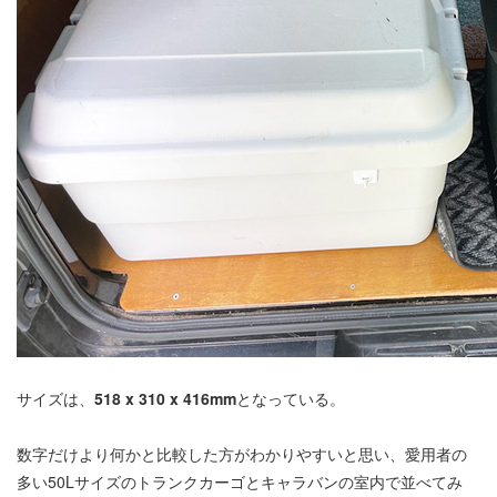
サイズは、
518 x 310 x 416mm
となっている。
数字だけより何かと比較した方がわかりやすいと思い、愛用者の
多い50Lサイズのトランクカーゴとキャラバンの室内で並べてみ