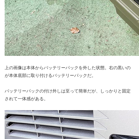
上の画像は本体からバッテリーパックを外した状態。右の黒いの
が本体底部に取り付けるバッテリーパックだ。
バッテリーパックの付け外しは至って簡単だが、しっかりと固定
されて一体感がある。