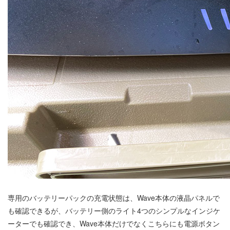
専用のバッテリーパックの充電状態は、Wave本体の液晶パネルで
も確認できるが、バッテリー側のライト4つのシンプルなインジケ
ーターでも確認でき、Wave本体だけでなくこちらにも電源ボタン