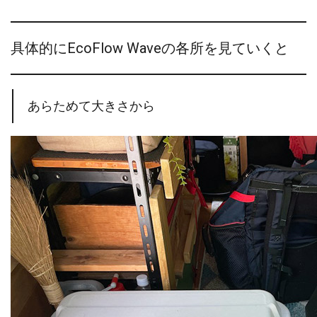
具体的にEcoFlow Waveの各所を見ていくと
あらためて大きさから