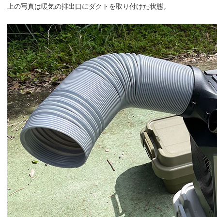
上の写真は暖気の排出口にダクトを取り付けた状態。