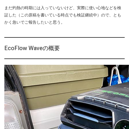
まだ灼熱の時期には入っていないけど、実際に使い心地などを検
証した（この原稿を書いている時点でも検証継続中）ので、とも
かく急いでご報告したいと思う。
EcoFlow Waveの概要