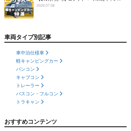
2026.07.08
車両タイプ別記事
車中泊仕様車
軽キャンピングカー
バンコン
キャブコン
トレーラー
バスコン・フルコン
トラキャン
おすすめコンテンツ