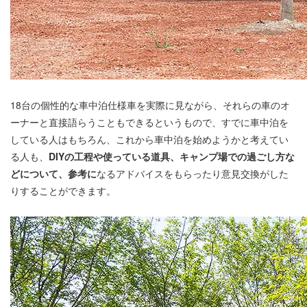
18台の個性的な車中泊仕様車を実際に見ながら、それらの車のオ
ーナーと直接語らうこともできるというもので、すでに車中泊を
している人はもちろん、これから車中泊を始めようかと考えてい
る人も、
DIYの工程や使っている道具、キャンプ場での過ごし方な
どについて、参考に
なるアドバイスをもらったり意見交換がした
りすることができます。