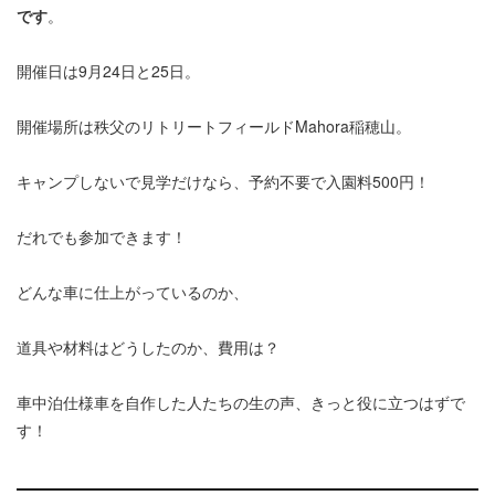
です
。
開催日は9月24日と25日。
開催場所は秩父のリトリートフィールドMahora稲穂山。
キャンプしないで見学だけなら、予約不要で入園料500円！
だれでも参加できます！
どんな車に仕上がっているのか、
道具や材料はどうしたのか、費用は？
車中泊仕様車を自作した人たちの生の声、きっと役に立つはずで
す！