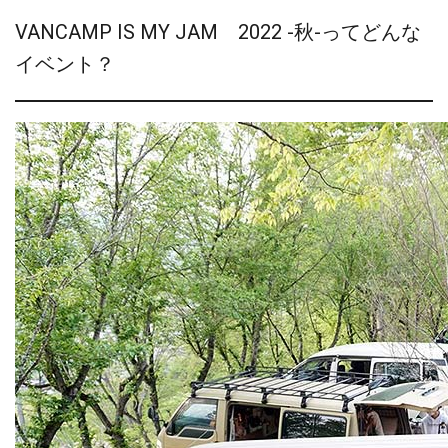
VANCAMP IS MY JAM 2022 -秋-ってどんな
イベント？