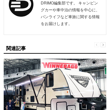
DRIMO編集部です。 キャンピン
グカーや車中泊の情報を中心に、
バンライフなど車旅に関する情報
をお届けします。
関連記事