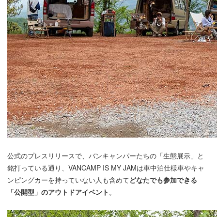
公式のプレスリリースで、バンキャンパーたちの「生態展示」と
銘打っている通り、VANCAMP IS MY JAMは車中泊仕様車やキャ
ンピングカーを持っていない人も含めて
どなたでも参加できる
「公開型」のアウトドアイベント
。