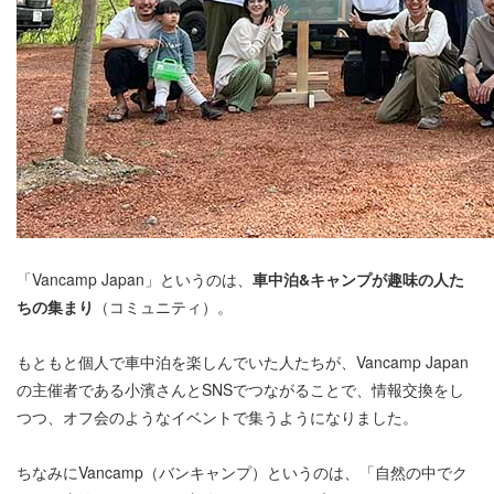
「Vancamp Japan」というのは、
車中泊&キャンプが趣味の人た
ちの集まり
（コミュニティ）。
もともと個人で車中泊を楽しんでいた人たちが、Vancamp Japan
の主催者である小濱さんとSNSでつながることで、情報交換をし
つつ、オフ会のようなイベントで集うようになりました。
ちなみにVancamp（バンキャンプ）というのは、「自然の中でク