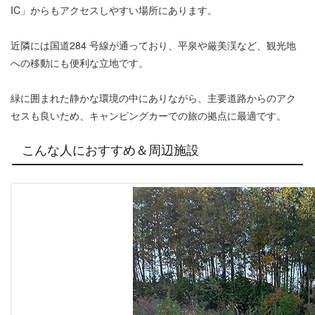
IC」からもアクセスしやすい場所にあります。
近隣には国道284 号線が通っており、平泉や厳美渓など、観光地
への移動にも便利な立地です。
緑に囲まれた静かな環境の中にありながら、主要道路からのアク
セスも良いため、キャンピングカーでの旅の拠点に最適です。
こんな人におすすめ＆周辺施設