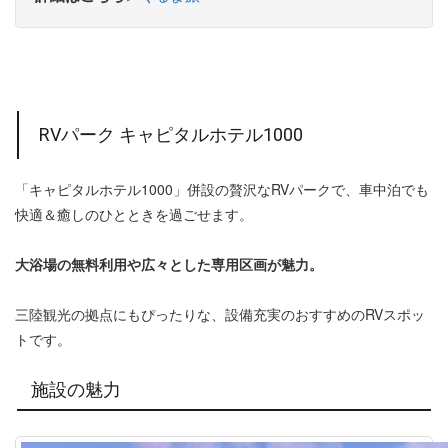
RVパーク キャピタルホテル1000
「キャピタルホテル1000」併設の贅沢なRVパークで、車中泊でも
快適＆癒しのひとときを過ごせます。
大浴場の無料利用や広々とした専用区画が魅力。
三陸観光の拠点にもぴったりな、設備充実のおすすめのRVスポッ
トです。
施設の魅力