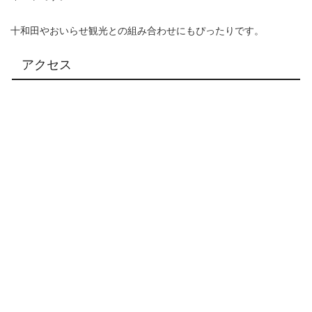
十和田やおいらせ観光との組み合わせにもぴったりです。
アクセス