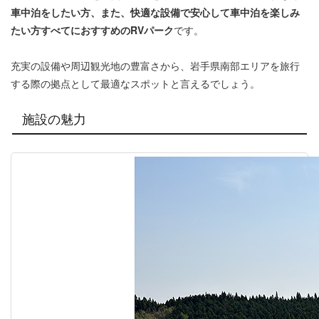
車中泊をしたい方、また、快適な設備で安心して車中泊を楽しみ
たい方すべてにおすすめのRVパーク
です。
充実の設備や周辺観光地の豊富さから、岩手県南部エリアを旅行
する際の拠点として最適なスポットと言えるでしょう。
施設の魅力