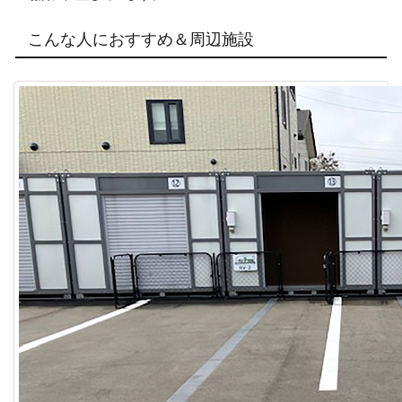
こんな人におすすめ＆周辺施設