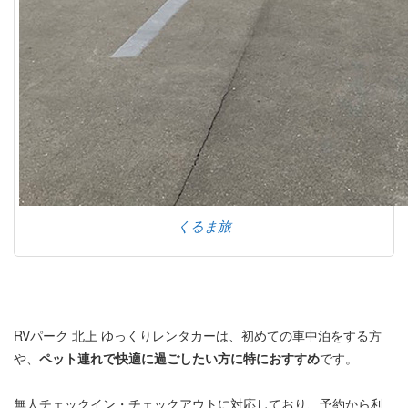
くるま旅
RVパーク 北上 ゆっくりレンタカーは、初めての車中泊をする方
や、
ペット連れで快適に過ごしたい方に特におすすめ
です。
無人チェックイン・チェックアウトに対応しており、予約から利