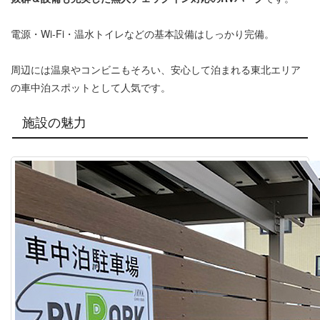
電源・Wi-Fi・温水トイレなどの基本設備はしっかり完備。
周辺には温泉やコンビニもそろい、安心して泊まれる東北エリア
の車中泊スポットとして人気です。
施設の魅力