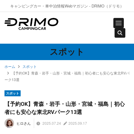
キャンピングカー・車中泊情報Webマガジン - DRIMO（ドリモ）
スポット
ホーム
スポット
【予約OK】青森・岩手・山形・宮城・福島｜初心者にも安心な東北RVパ
ーク13選
スポット
【予約OK】青森・岩手・山形・宮城・福島｜初心
者にも安心な東北RVパーク13選
2025.07.24
2025.09.17
ヒロさん