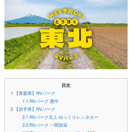
目次
1
【青森県】RVパーク
1.1
RVパーク 鹿中
2
【岩手県】RVパーク
2.1
RVパーク北上 ゆっくりレンタカー
2.2
RVパーク 一関弥栄