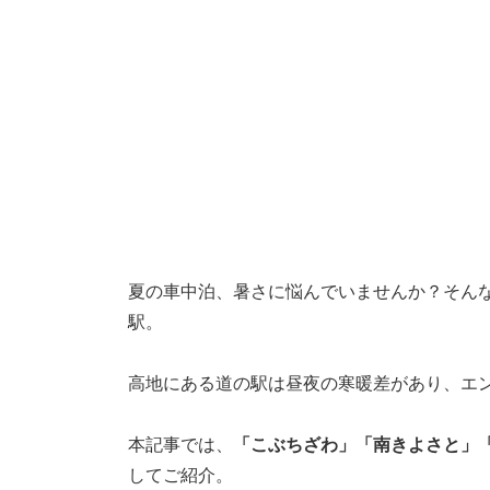
夏の車中泊、暑さに悩んでいませんか？そん
駅。
高地にある道の駅は昼夜の寒暖差があり、エ
本記事では、
「こぶちざわ」「南きよさと」
してご紹介。