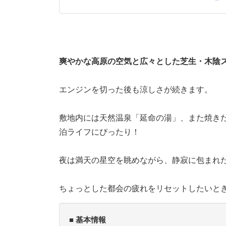
爽やかな高原の空気と広々とした芝生・木陰
エンジンを切った後も涼しさが続きます。
敷地内には天然温泉「延命の湯」、また焼き
泊ライフにぴったり！
夜は満天の星空を眺めながら、静寂に包まれ
ちょっとした都会の疲れをリセットしたいと
■ 基本情報