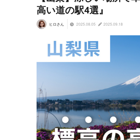
高い道の駅4選』
2025.08.05
2025.09.18
ヒロさん