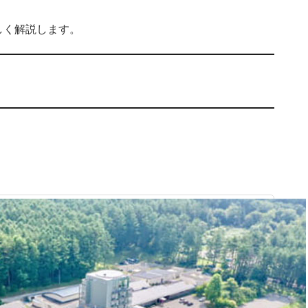
しく解説します。