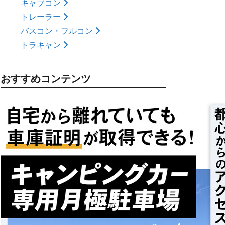
キャブコン
トレーラー
バスコン・フルコン
トラキャン
おすすめコンテンツ