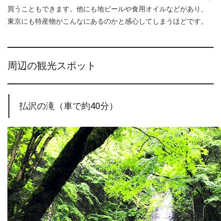
買うこともできます。他にも地ビールや食用オイルなどがあり、
東京にも特産物がこんなにあるのかと感心してしまうほどです。
周辺の観光スポット
払沢の滝（車で約40分）