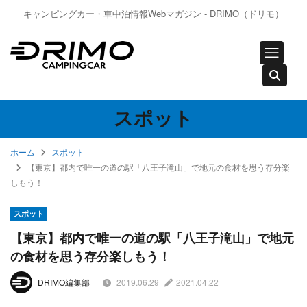
キャンピングカー・車中泊情報Webマガジン - DRIMO（ドリモ）
スポット
ホーム
スポット
【東京】都内で唯一の道の駅「八王子滝山」で地元の食材を思う存分楽
しもう！
スポット
【東京】都内で唯一の道の駅「八王子滝山」で地元
の食材を思う存分楽しもう！
2019.06.29
2021.04.22
DRIMO編集部