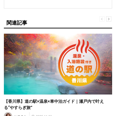
関連記事
【香川県】道の駅×温泉×車中泊ガイド｜瀬戸内で叶え
る“やすらぎ旅”