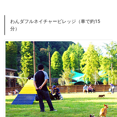
わんダフルネイチャービレッジ（車で約15
分）