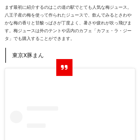
まず最初に紹介するのはこの道の駅でとても人気な梅ジュース。
八王子産の梅を使って作られたジュースで、飲んでみるとさわや
かな梅の香りと甘酸っぱさが丁度よく、暑さや疲れが吹っ飛びま
す。梅ジュースは外のテントや店内のカフェ「カフェ・ラ・ジー
タ」でも購入することができます。
東京X豚まん