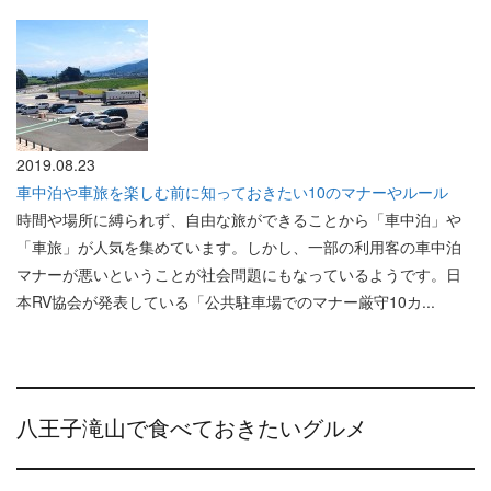
2019.08.23
車中泊や車旅を楽しむ前に知っておきたい10のマナーやルール
時間や場所に縛られず、自由な旅ができることから「車中泊」や
「車旅」が人気を集めています。しかし、一部の利用客の車中泊
マナーが悪いということが社会問題にもなっているようです。日
本RV協会が発表している「公共駐車場でのマナー厳守10カ...
八王子滝山で食べておきたいグルメ