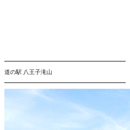
道の駅 八王子滝山