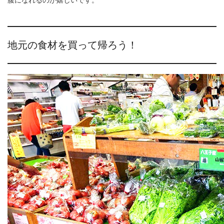
地元の食材を買って帰ろう！