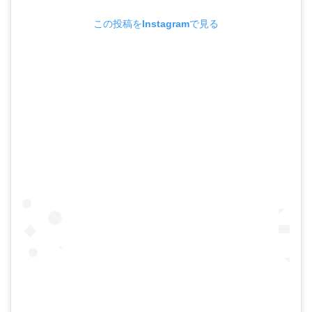
この投稿をInstagramで見る