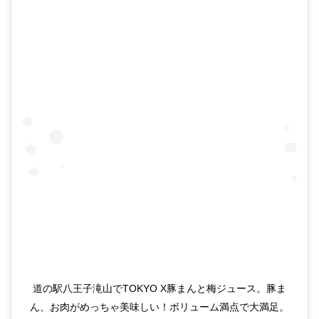
道の駅八王子滝山でTOKYO X豚まんと梅ジュース。豚ま
ん、お肉がめっちゃ美味しい！ボリューム満点で大満足。