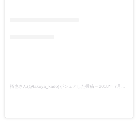
拓也さん(@takuya_kado)がシェアした投稿
–
2018年 7月月28日午後5時53分PDT