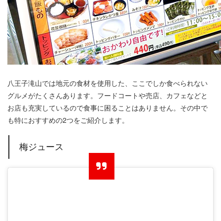
八王子滝山では地元の食材を使用した、ここでしか食べられない
グルメがたくさんあります。フードコートや売店、カフェなどと
お店も充実しているので食事に困ることはありません。その中で
も特におすすめの2つをご紹介します。
梅ジュース