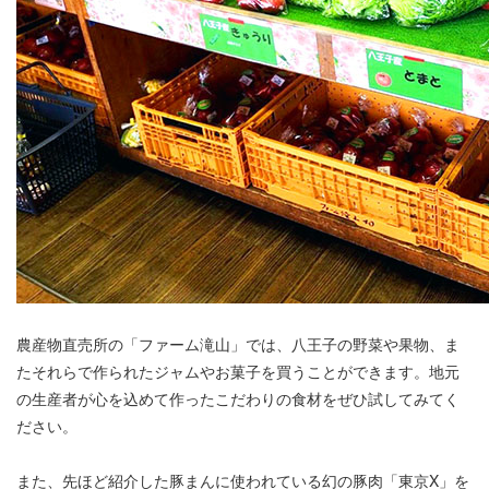
農産物直売所の「ファーム滝山」では、八王子の野菜や果物、ま
たそれらで作られたジャムやお菓子を買うことができます。地元
の生産者が心を込めて作ったこだわりの食材をぜひ試してみてく
ださい。
また、先ほど紹介した豚まんに使われている幻の豚肉「東京X」を