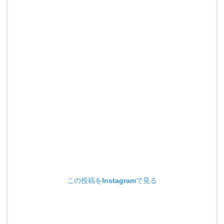
この投稿をInstagramで見る