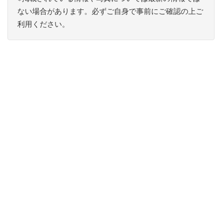
ない場合があります。必ずご自身で事前にご確認の上ご
利用ください。