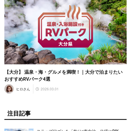
【大分】 温泉・海・グルメを満喫！｜大分で泊まりたい
おすすめRVパーク4選
2026.03.01
ヒロさん
注目記事