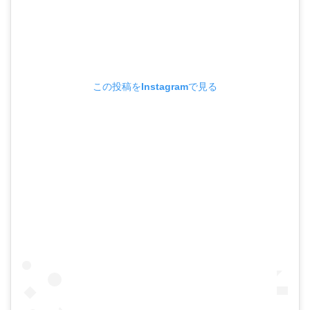
この投稿をInstagramで見る