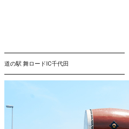
道の駅 舞ロードIC千代田