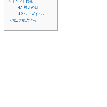
4
イベント情報
4.1
神楽の日
4.2
ジャズイベント
5
周辺の観光情報