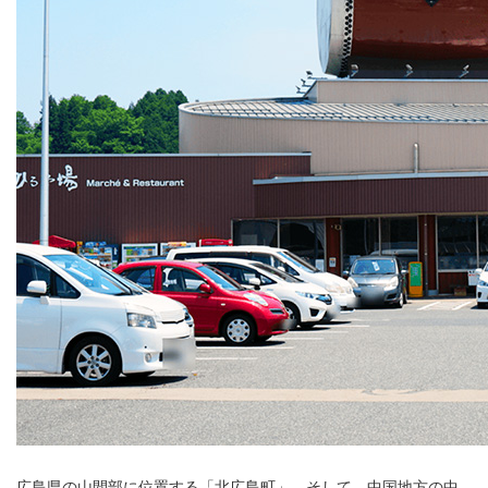
広島県の山間部に位置する「北広島町」。そして、中国地方の中