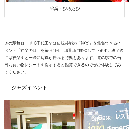
出典：ひろたび
道の駅舞ロードIC千代田では伝統芸能の「神楽」を鑑賞できるイ
ベント「神楽の日」を毎月1回、日曜日に開催しています。終了後
には神楽団と一緒に写真が撮れる特典もあります。道の駅での当
日お買い物レシートを提示すると鑑賞できるのでぜひ体験してみ
てください。
ジャズイベント