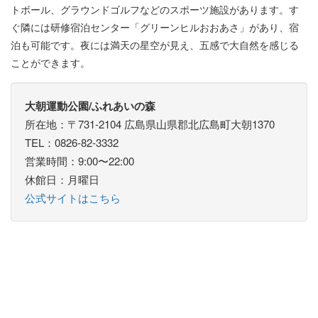
トボール、グラウンドゴルフなどのスポーツ施設があります。す
ぐ隣には研修宿泊センター「グリーンヒルおおあさ」があり、宿
泊も可能です。夜には満天の星空が見え、五感で大自然を感じる
ことができます。
大朝運動公園/ふれあいの森
所在地：〒731-2104 広島県山県郡北広島町大朝1370
TEL：0826-82-3332
営業時間：9:00〜22:00
休館日：月曜日
公式サイトはこちら