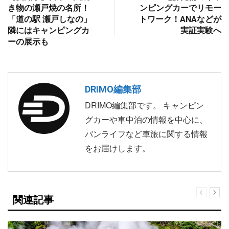
き物の瀬戸焼の名所！
ンピングカーでリモー
「道の駅 瀬戸しなの」
トワーク！ANAなどが
隣にはキャンピングカ
実証実験へ
ーの展示も
DRIMO編集部
DRIMO編集部です。 キャンピン
グカーや車中泊の情報を中心に、
バンライフなど車旅に関する情報
をお届けします。
関連記事