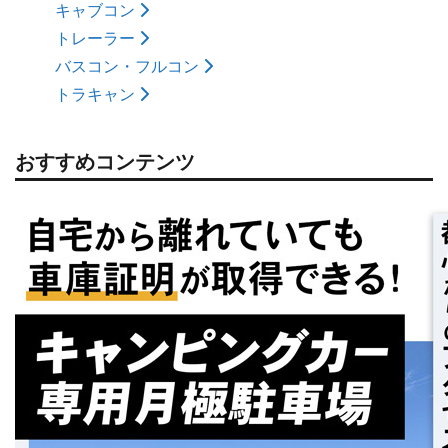
キャブコン
トレーラー
バスコン・フルコン
トラキャン
おすすめコンテンツ