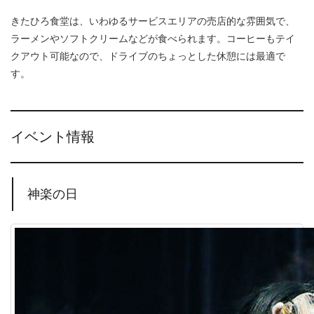
きたひろ食堂は、いわゆるサービスエリアの売店的な雰囲気で、
ラーメンやソフトクリームなどが食べられます。コーヒーもテイ
クアウト可能なので、ドライブのちょっとした休憩には最適で
す。
イベント情報
神楽の日