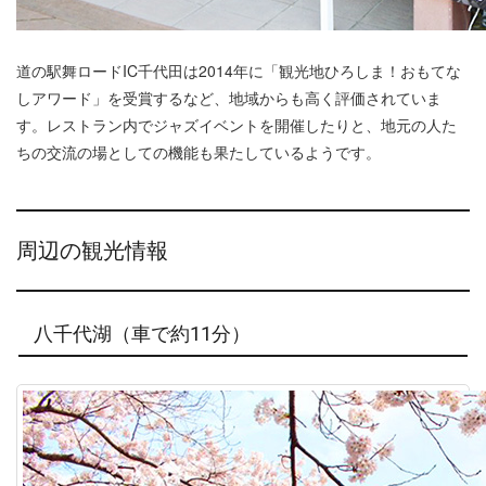
道の駅舞ロードIC千代田は2014年に「観光地ひろしま！おもてな
しアワード」を受賞するなど、地域からも高く評価されていま
す。レストラン内でジャズイベントを開催したりと、地元の人た
ちの交流の場としての機能も果たしているようです。
周辺の観光情報
八千代湖（車で約11分）