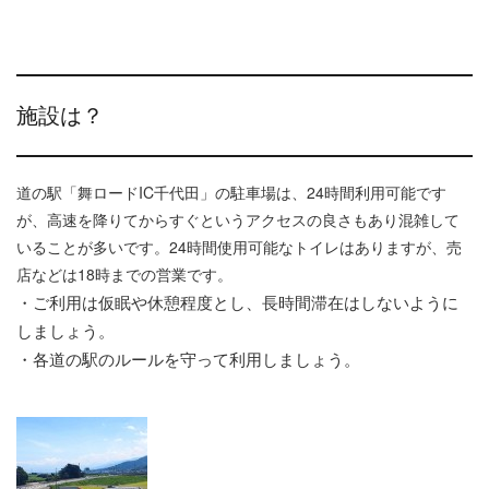
施設は？
道の駅「舞ロードIC千代田」の駐車場は、24時間利用可能です
が、高速を降りてからすぐというアクセスの良さもあり混雑して
いることが多いです。24時間使用可能なトイレはありますが、売
店などは18時までの営業です。
・ご利用は仮眠や休憩程度とし、長時間滞在はしないように
しましょう。
・各道の駅のルールを守って利用しましょう。