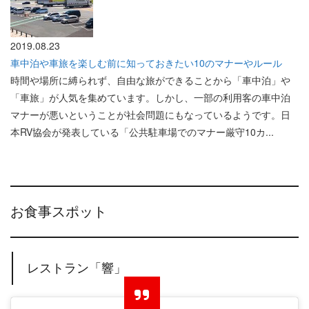
2019.08.23
車中泊や車旅を楽しむ前に知っておきたい10のマナーやルール
時間や場所に縛られず、自由な旅ができることから「車中泊」や
「車旅」が人気を集めています。しかし、一部の利用客の車中泊
マナーが悪いということが社会問題にもなっているようです。日
本RV協会が発表している「公共駐車場でのマナー厳守10カ...
お食事スポット
レストラン「響」