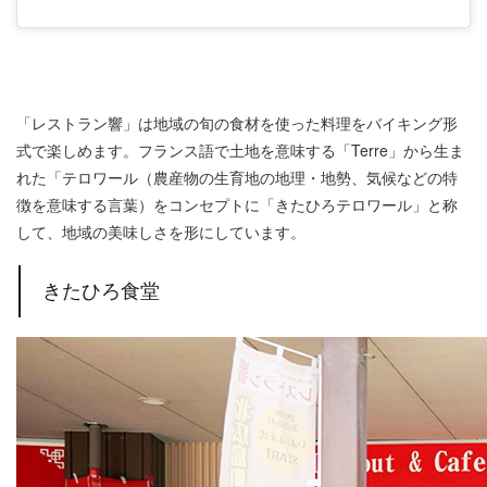
「レストラン響」は地域の旬の食材を使った料理をバイキング形
式で楽しめます。フランス語で土地を意味する「Terre」から生ま
れた「テロワール（農産物の生育地の地理・地勢、気候などの特
徴を意味する言葉）をコンセプトに「きたひろテロワール」と称
して、地域の美味しさを形にしています。
きたひろ食堂