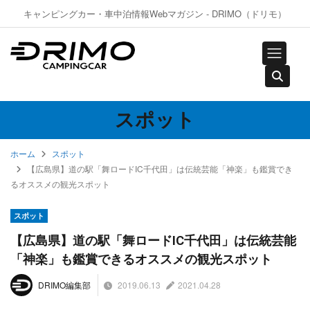
キャンピングカー・車中泊情報Webマガジン - DRIMO（ドリモ）
スポット
ホーム
スポット
【広島県】道の駅「舞ロードIC千代田」は伝統芸能「神楽」も鑑賞でき
るオススメの観光スポット
スポット
【広島県】道の駅「舞ロードIC千代田」は伝統芸能
「神楽」も鑑賞できるオススメの観光スポット
2019.06.13
2021.04.28
DRIMO編集部