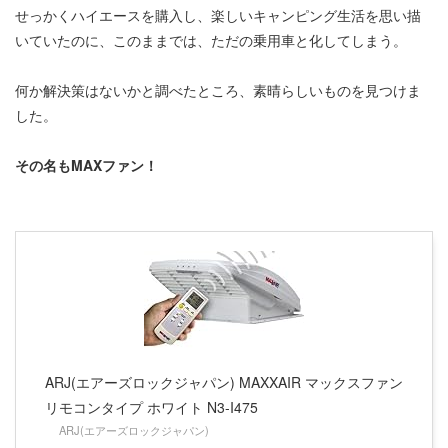
せっかくハイエースを購入し、楽しいキャンピング生活を思い描
いていたのに、このままでは、ただの乗用車と化してしまう。
何か解決策はないかと調べたところ、素晴らしいものを見つけま
した。
その名もMAXファン！
ARJ(エアーズロックジャパン) MAXXAIR マックスファン
リモコンタイプ ホワイト N3-I475
ARJ(エアーズロックジャパン)