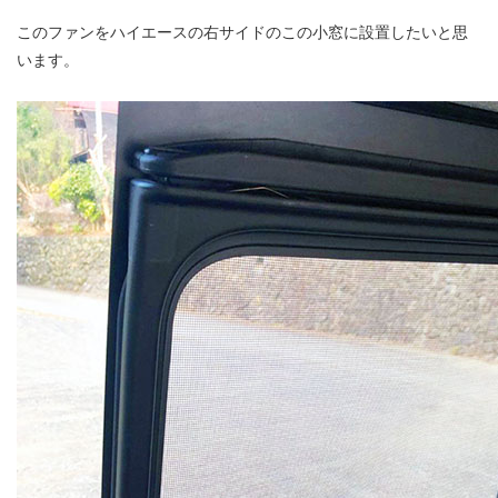
このファンをハイエースの右サイドのこの小窓に設置したいと思
います。