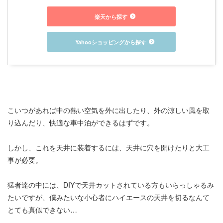
楽天から探す
Yahooショッピングから探す
こいつがあれば中の熱い空気を外に出したり、外の涼しい風を取
り込んだり、快適な車中泊ができるはずです。
しかし、これを天井に装着するには、天井に穴を開けたりと大工
事が必要。
猛者達の中には、DIYで天井カットされている方もいらっしゃるみ
たいですが、僕みたいな小心者にハイエースの天井を切るなんて
とても真似できない…