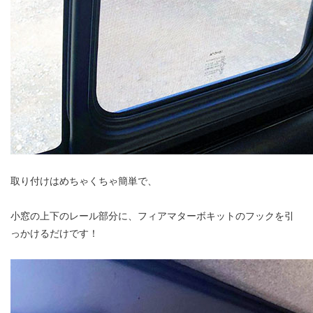
取り付けはめちゃくちゃ簡単で、
小窓の上下のレール部分に、フィアマターボキットのフックを引
っかけるだけです！