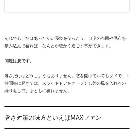
それでも、冬はあったかい寝袋を使ったり、自宅の布団や毛布を
積み込んで寝れば、なんとか暖かく過ごす事ができます。
問題は夏です。
暑さだけはどうしようもありません。窓を開けていてもダメで、1
時間毎に起きては、スライドドアをオープンし外の風を入れるの
繰り返しで、まともに寝れません。
暑さ対策の味方といえばMAXファン