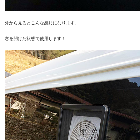
外から見るとこんな感じになります。
窓を開けた状態で使用します！