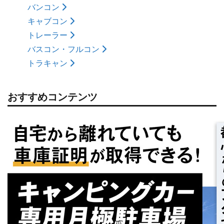
バンコン
キャブコン
トレーラー
バスコン・フルコン
トラキャン
おすすめコンテンツ