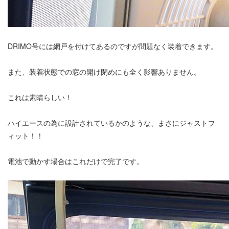
DRIMO号には網戸を付けてあるのですが問題なく装着できます。
また、装着状態での窓の開け閉めにも全く影響ありません。
これは素晴らしい！
ハイエースの為に設計されているかのような、まさにジャストフ
ィット！！
電池で動かす場合はこれだけで完了です。