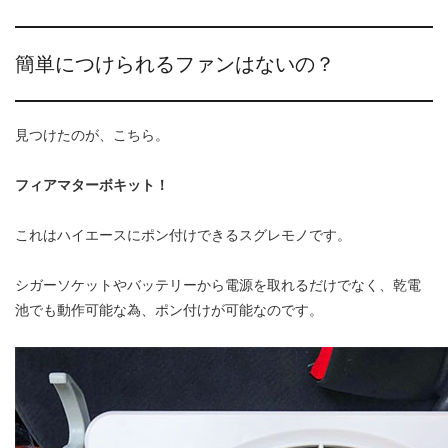
簡単につけられるファンはないの？
見つけたのが、こちら。
フィアマターボキット！
これはハイエースにポン付けできるスグレモノです。
シガーソケットやバッテリーから電源を取れるだけでなく、乾電
池でも動作可能な為、ポン付けが可能なのです。