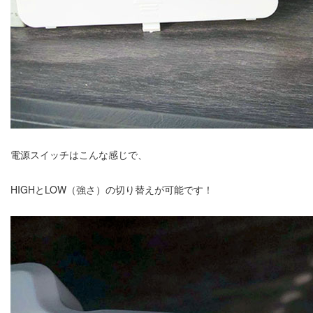
電源スイッチはこんな感じで、
HIGHとLOW（強さ）の切り替えが可能です！