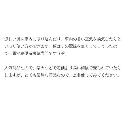
涼しい風を車内に取り込んだり、車内の暑い空気を換気したりと
いった使い方ができます。僕はその配線を無くしてしまったの
で、電池稼働＆換気専門です（涙）
人気商品なので、楽天などで定価より高い値段で売られていたり
しますが、とても便利な商品なので、是非使ってみてください。