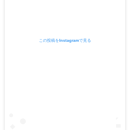
この投稿をInstagramで見る