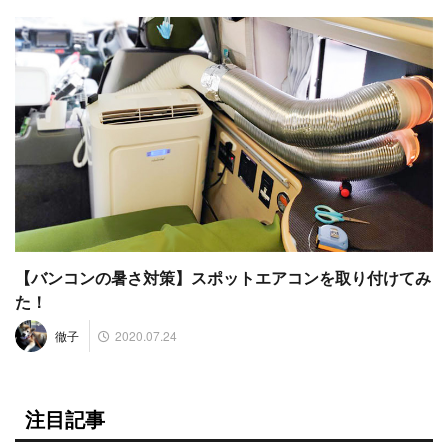
【バンコンの暑さ対策】スポットエアコンを取り付けてみ
た！
2020.07.24
徹子
注目記事