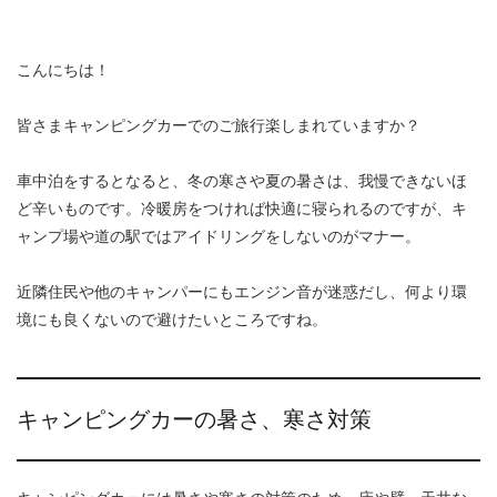
こんにちは！
皆さまキャンピングカーでのご旅行楽しまれていますか？
車中泊をするとなると、冬の寒さや夏の暑さは、我慢できないほ
ど辛いものです。冷暖房をつければ快適に寝られるのですが、キ
ャンプ場や道の駅ではアイドリングをしないのがマナー。
近隣住民や他のキャンパーにもエンジン音が迷惑だし、何より環
境にも良くないので避けたいところですね。
キャンピングカーの暑さ、寒さ対策