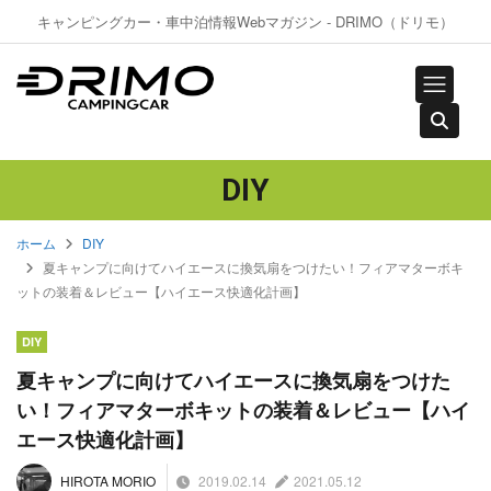
キャンピングカー・車中泊情報Webマガジン - DRIMO（ドリモ）
DIY
ホーム
DIY
夏キャンプに向けてハイエースに換気扇をつけたい！フィアマターボキ
ットの装着＆レビュー【ハイエース快適化計画】
DIY
夏キャンプに向けてハイエースに換気扇をつけた
い！フィアマターボキットの装着＆レビュー【ハイ
エース快適化計画】
2019.02.14
2021.05.12
HIROTA MORIO