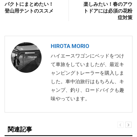
パクトにまとめたい！
楽しみたい！春のアウ
登山用テントのススメ
トドアには必須の花粉
症対策
HIROTA MORIO
ハイエースワゴンにベッドをつけ
て車旅をしていましたが、最近キ
ャンピングトレーラーを購入しま
した。車中泊旅行はもちろん、キ
ャンプ、釣り、ロードバイクも趣
味やっています。
関連記事