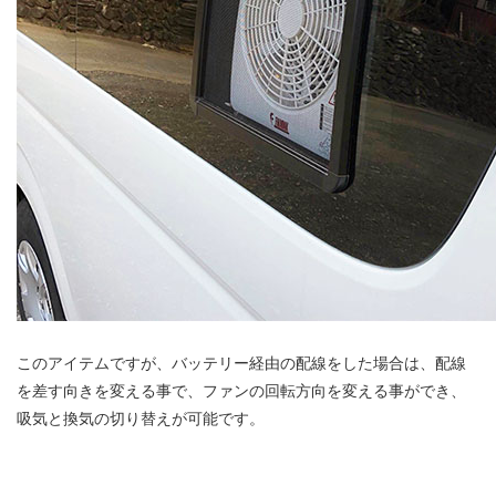
このアイテムですが、バッテリー経由の配線をした場合は、配線
を差す向きを変える事で、ファンの回転方向を変える事ができ、
吸気と換気の切り替えが可能です。