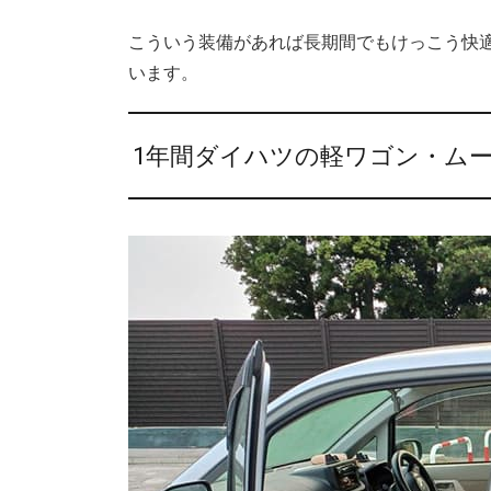
こういう装備があれば長期間でもけっこう快
います。
1年間ダイハツの軽ワゴン・ム