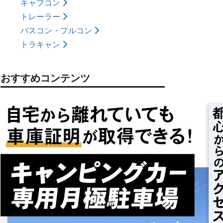
キャブコン
トレーラー
バスコン・フルコン
トラキャン
おすすめコンテンツ