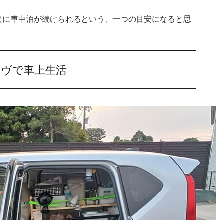
適に車中泊が続けられるという、一つの目安になると思
ーヴで車上生活