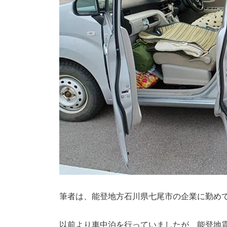
筆者は、能登地方石川県七尾市の企業に勤め
以前より車中泊を行っていましたが、能登地