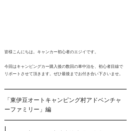
皆様こんにちは。キャンカー初心者のエジイです。
今回はキャンピングカー購入後の数回の車中泊を、初心者目線で
リポートさせて頂きます。ぜひ最後までお付き合い下さいませ。
「東伊豆オートキャンピング村アドベンチャ
ーファミリー」編