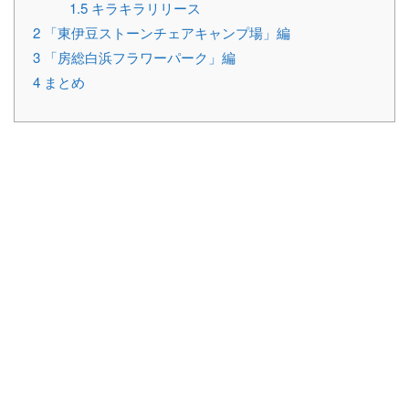
1.5
キラキラリリース
2
「東伊豆ストーンチェアキャンプ場」編
3
「房総白浜フラワーパーク」編
4
まとめ