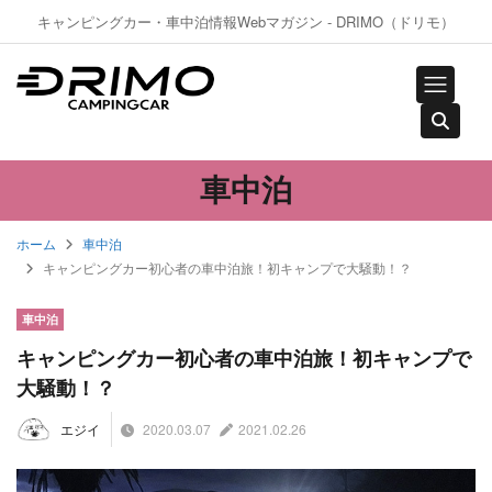
キャンピングカー・車中泊情報Webマガジン - DRIMO（ドリモ）
車中泊
ホーム
車中泊
キャンピングカー初心者の車中泊旅！初キャンプで大騒動！？
車中泊
キャンピングカー初心者の車中泊旅！初キャンプで
大騒動！？
2020.03.07
2021.02.26
エジイ