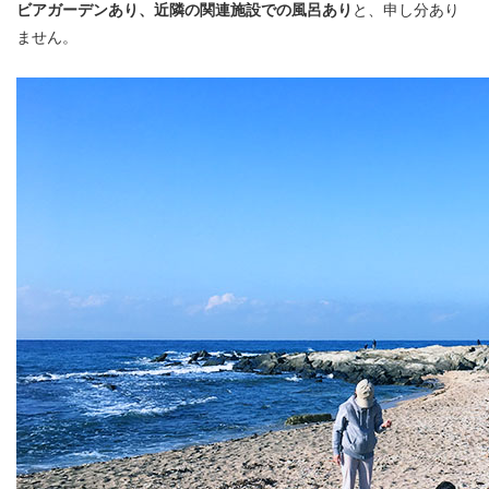
ビアガーデンあり、近隣の関連施設での風呂あり
と、申し分あり
ません。