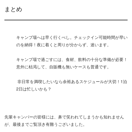
まとめ
キャンプ場へは早く行くべし。チェックイン可能時間が早い
のを納得！夜に着くと周りが分からず、迷います。
キャンプ場で過ごすには、食材、飲料の十分な準備が必要！
意外に枯渇して、自販機も無いケースも普通です。
非日常を満喫したいなら余裕あるスケジュールが大切！1泊
2日は忙しいかも？
先輩キャンパーの皆様には、鼻で笑われてしまうかも知れません
が、最後までご覧頂き有難うございました。