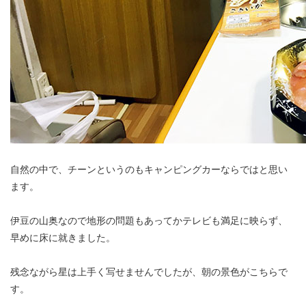
自然の中で、チーンというのもキャンピングカーならではと思い
ます。
伊豆の山奥なので地形の問題もあってかテレビも満足に映らず、
早めに床に就きました。
残念ながら星は上手く写せませんでしたが、朝の景色がこちらで
す。