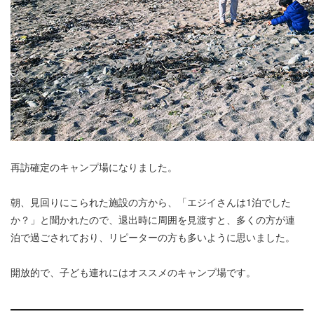
再訪確定のキャンプ場になりました。
朝、見回りにこられた施設の方から、「エジイさんは1泊でした
か？」と聞かれたので、退出時に周囲を見渡すと、多くの方が連
泊で過ごされており、リピーターの方も多いように思いました。
開放的で、子ども連れにはオススメのキャンプ場です。