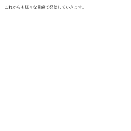
これからも様々な目線で発信していきます。