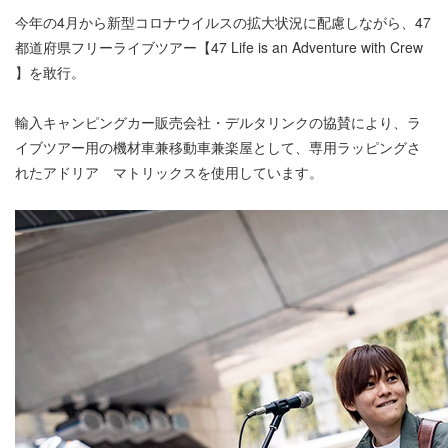
今年の4月から新型コロナウイルスの拡大状況に配慮しながら、47
都道府県フリーライブツアー【47 Life is an Adventure with Crew
】を敢行。
輸入キャンピングカー販売会社・デルタリンクの協賛により、ラ
イブツアー用の機材車兼移動車兼楽屋として、専用ラッピングさ
れたアドリア マトリックスを使用しています。