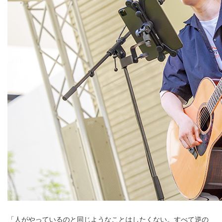
「人がやっているのと同じようなことはしたくない。すべて逆の