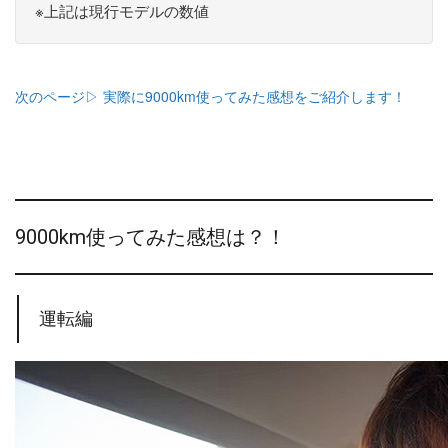
※上記は現行モデルの数値
次のページ▷ 実際に9000km使ってみた感想をご紹介します！
9000km使ってみた感想は？！
運転編