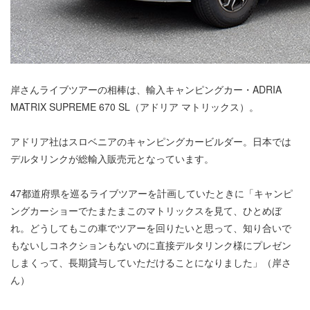
岸さんライブツアーの相棒は、輸入キャンピングカー・ADRIA
MATRIX SUPREME 670 SL（アドリア マトリックス）。
アドリア社はスロベニアのキャンピングカービルダー。日本では
デルタリンクが総輸入販売元となっています。
47都道府県を巡るライブツアーを計画していたときに「キャンピ
ングカーショーでたまたまこのマトリックスを見て、ひとめぼ
れ。どうしてもこの車でツアーを回りたいと思って、知り合いで
もないしコネクションもないのに直接デルタリンク様にプレゼン
しまくって、長期貸与していただけることになりました」（岸さ
ん）