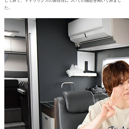
してみて、マトリックスの居住性についての感想を聞いてみまし
た。