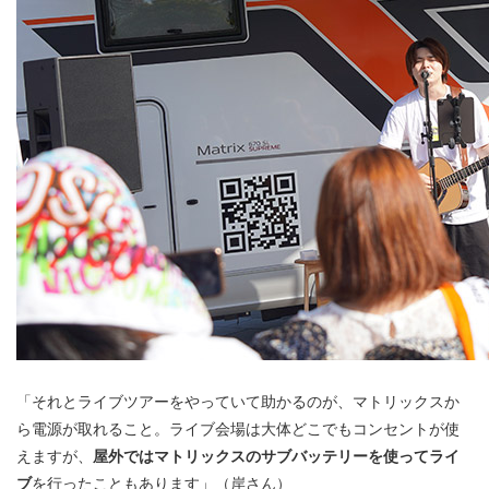
「それとライブツアーをやっていて助かるのが、マトリックスか
ら電源が取れること。ライブ会場は大体どこでもコンセントが使
えますが、
屋外ではマトリックスのサブバッテリーを使ってライ
ブ
を行ったこともあります」（岸さん）