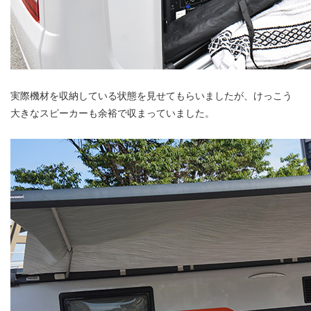
実際機材を収納している状態を見せてもらいましたが、けっこう
大きなスピーカーも余裕で収まっていました。