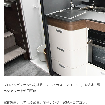
プロパンガスボンベを搭載していてガスコンロ（3口）や温水・温
水シャワーを使用可能。
電化製品としては冷蔵庫と電子レンジ、家庭用エアコン。