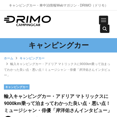
キャンピングカー・車中泊情報Webマガジン - DRIMO（ドリモ）
キャンピングカー
ホーム
キャンピングカー
輸入キャンピングカー・アドリア マトリックスに9000km乗って泊まっ
てわかった良い点・悪い点！ミュージシャン・俳優「岸洋佑さんインタビュ
ー」
キャンピングカー
輸入キャンピングカー・アドリア マトリックスに
9000km乗って泊まってわかった良い点・悪い点！
ミュージシャン・俳優「岸洋佑さんインタビュー」