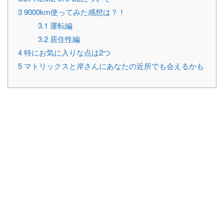
3
9000km使ってみた感想は？！
3.1
運転編
3.2
居住性編
4
特にお気に入りな点は2つ
5
マトリックスと岸さんにあなたの近所でも会えるかも