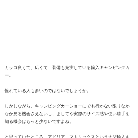
カッコ良くて、広くて、装備も充実している輸入キャンピングカ
ー。
憧れている人も多いのではないでしょうか。
しかしながら、キャンピングカーショーにでも行かない限りなか
なか見る機会さえないし、ましてや実際のサイズ感や使い勝手を
知る機会はもっと少ないですよね。
と思っていたところ、アドリア マトリックスという大型輸入キ