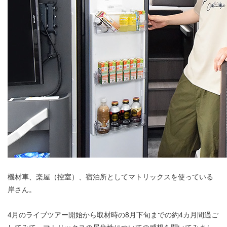
機材車、楽屋（控室）、宿泊所としてマトリックスを使っている
岸さん。
4月のライブツアー開始から取材時の8月下旬までの約4カ月間過ご