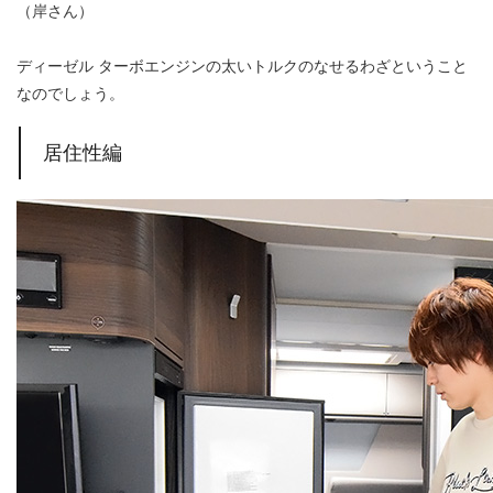
（岸さん）
ディーゼル ターボエンジンの太いトルクのなせるわざということ
なのでしょう。
居住性編