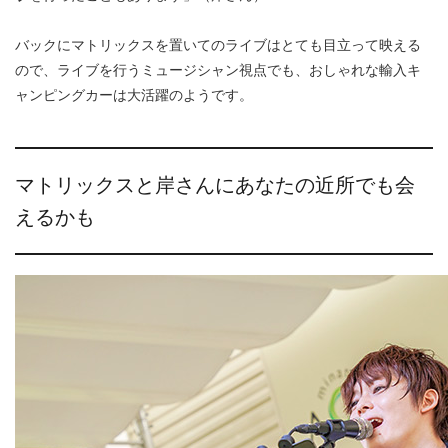
バックにマトリックスを置いてのライブはとても目立って映える
ので、ライブを行うミュージシャン視点でも、おしゃれな輸入キ
ャンピングカーは大活躍のようです。
マトリックスと岸さんにあなたの近所でも会
えるかも