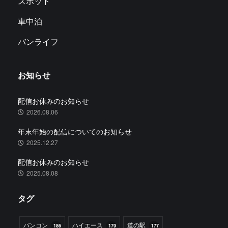
スポット
車中泊
バンライフ
お知らせ
配信お休みのお知らせ
2026.08.06
年末年始の配信についてのお知らせ
2025.12.27
配信お休みのお知らせ
2025.08.08
タグ
バンコン
ハイエース
道の駅
186
179
177