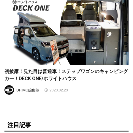
初披露！見た目は普通車！ステップワゴンのキャンピング
カー！DECK ONE/ホワイトハウス
2023.02.23
DRIMO編集部
注目記事