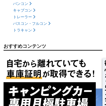
バンコン
キャブコン
トレーラー
バスコン・フルコン
トラキャン
おすすめコンテンツ