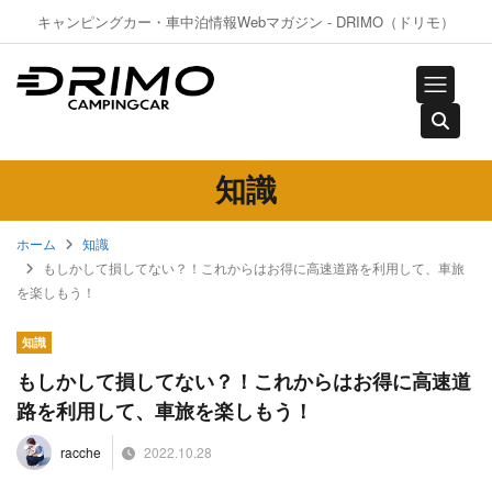
キャンピングカー・車中泊情報Webマガジン - DRIMO（ドリモ）
知識
ホーム
知識
もしかして損してない？！これからはお得に高速道路を利用して、車旅
を楽しもう！
知識
もしかして損してない？！これからはお得に高速道
路を利用して、車旅を楽しもう！
2022.10.28
racche