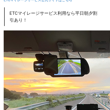
ETCマイレージサービス利用なら平日朝夕割
引あり！