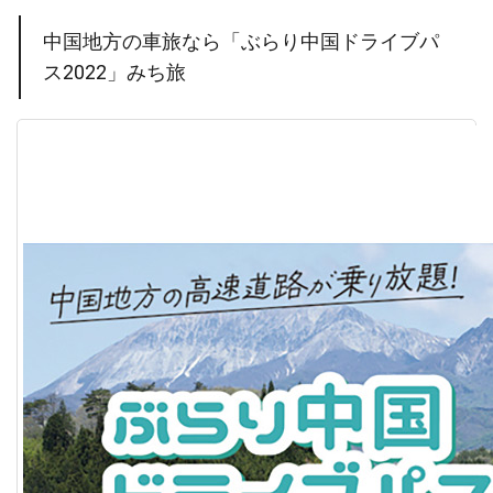
中国地方の車旅なら「ぶらり中国ドライブパ
ス2022」みち旅