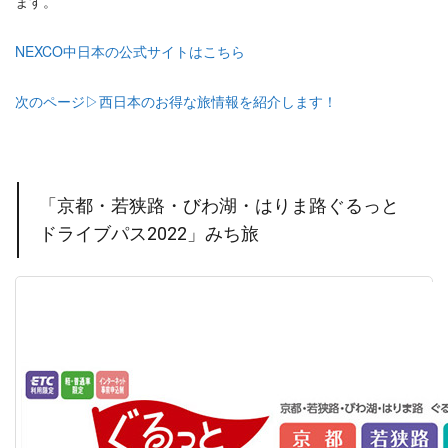
ます。
NEXCO中日本の公式サイトはこちら
次のページ▷西日本のお得な旅情報を紹介します！
「京都・若狭路・びわ湖・はりま路ぐるっと
ドライブパス2022」みち旅