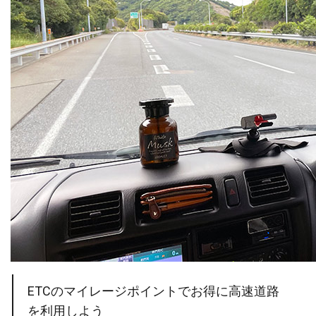
ETCのマイレージポイントでお得に高速道路
を利用しよう