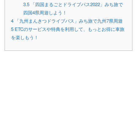
3.5
「四国まるごとドライブパス2022」みち旅で
四国4県周遊しよう！
4
「九州まんきつドライブパス」みち旅で九州7県周遊
5
ETCのサービスや特典を利用して、もっとお得に車旅
を楽しもう！