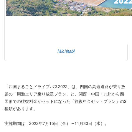
Michitabi
「四国まるごとドライブパス2022」は、四国の高速道路が乗り放
題の「周遊エリア乗り放題プラン」と、関西・中国・九州から四
国までの往復料金がセットになった「往復料金セットプラン」の2
種類があります。
実施期間は、2022年7月15日（金）〜11月30日（水）。