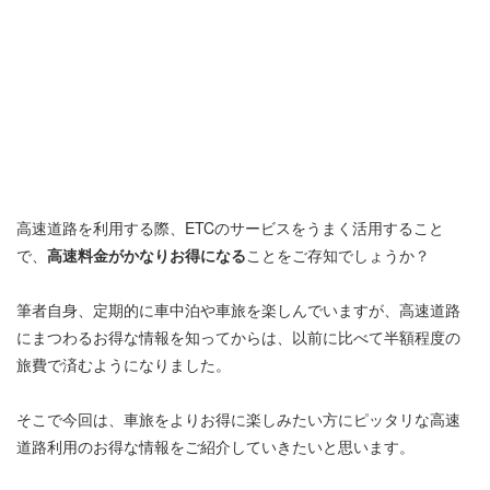
高速道路を利用する際、ETCのサービスをうまく活用すること
で、
高速料金がかなりお得になる
ことをご存知でしょうか？
筆者自身、定期的に車中泊や車旅を楽しんでいますが、高速道路
にまつわるお得な情報を知ってからは、以前に比べて半額程度の
旅費で済むようになりました。
そこで今回は、車旅をよりお得に楽しみたい方にピッタリな高速
道路利用のお得な情報をご紹介していきたいと思います。