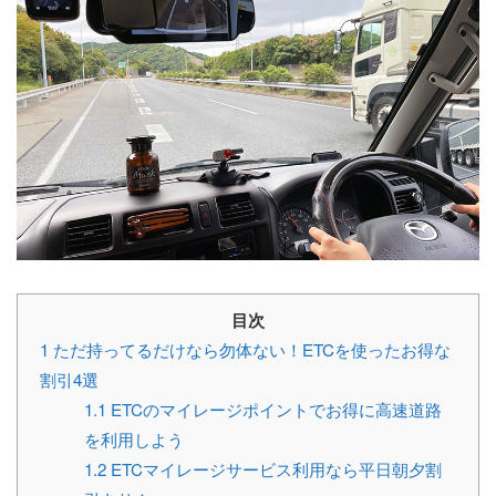
目次
1
ただ持ってるだけなら勿体ない！ETCを使ったお得な
割引4選
1.1
ETCのマイレージポイントでお得に高速道路
を利用しよう
1.2
ETCマイレージサービス利用なら平日朝夕割