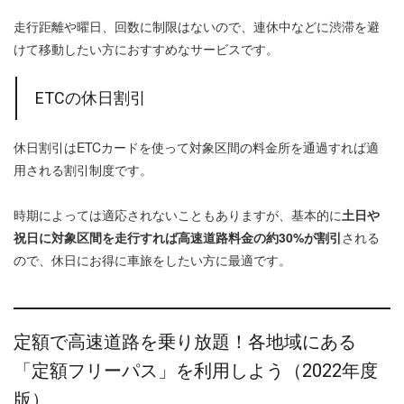
走行距離や曜日、回数に制限はないので、連休中などに渋滞を避
けて移動したい方におすすめなサービスです。
ETCの休日割引
休日割引はETCカードを使って対象区間の料金所を通過すれば適
用される割引制度です。
時期によっては適応されないこともありますが、基本的に
土日や
祝日に対象区間を走行すれば高速道路料金の約30%が割引
される
ので、休日にお得に車旅をしたい方に最適です。
定額で高速道路を乗り放題！各地域にある
「定額フリーパス」を利用しよう（2022年度
版）