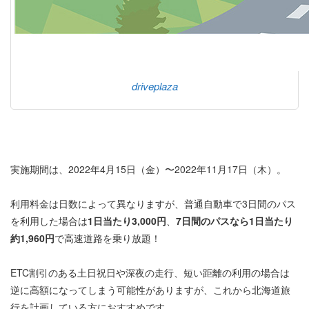
driveplaza
実施期間は、2022年4月15日（金）〜2022年11月17日（木）。
利用料金は日数によって異なりますが、普通自動車で3日間のパス
を利用した場合は
1日当たり3,000円
、
7日間のパスなら1日当たり
約1,960円
で高速道路を乗り放題！
ETC割引のある土日祝日や深夜の走行、短い距離の利用の場合は
逆に高額になってしまう可能性がありますが、これから北海道旅
行を計画している方におすすめです。