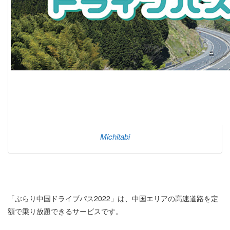
Michitabi
「ぶらり中国ドライブパス2022」は、中国エリアの高速道路を定
額で乗り放題できるサービスです。