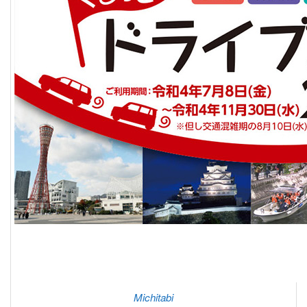
Michitabi