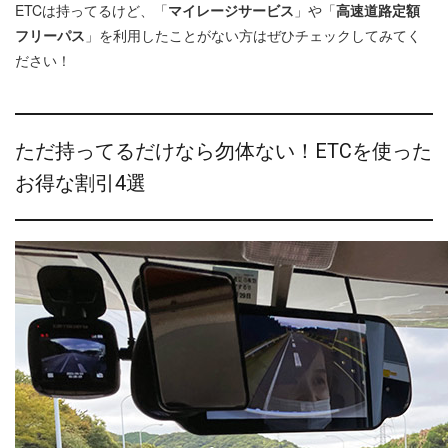
ETCは持ってるけど、「
マイレージサービス
」や「
高速道路定額
フリーパス
」を利用したことがない方はぜひチェックしてみてく
ださい！
ただ持ってるだけなら勿体ない！ETCを使った
お得な割引4選