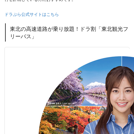
ドラぷら公式サイトはこちら
東北の高速道路が乗り放題！ドラ割「東北観光フ
リーパス」