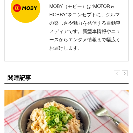
MOBY（モビー）は"MOTOR＆
HOBBY"をコンセプトに、クルマ
の楽しさや魅力を発信する自動車
メディアです。新型車情報やニュ
ースからエンタメ情報まで幅広く
お届けします。
関連記事