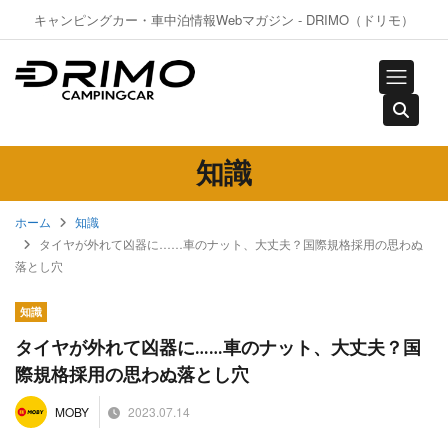
キャンピングカー・車中泊情報Webマガジン - DRIMO（ドリモ）
知識
ホーム
知識
タイヤが外れて凶器に……車のナット、大丈夫？国際規格採用の思わぬ
落とし穴
知識
タイヤが外れて凶器に……車のナット、大丈夫？国
際規格採用の思わぬ落とし穴
2023.07.14
MOBY