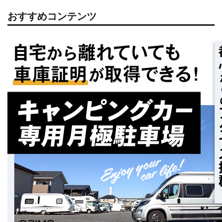
おすすめコンテンツ