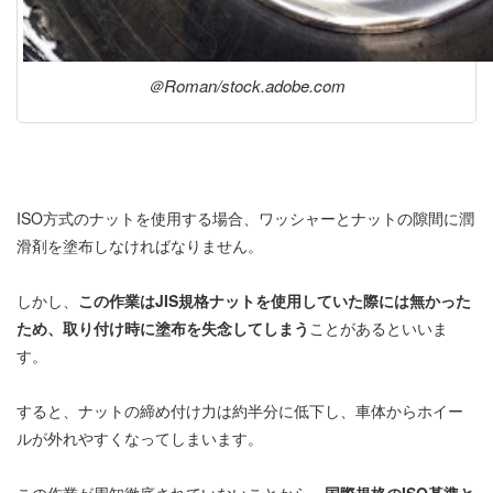
＠Roman/stock.adobe.com
ISO方式のナットを使用する場合、ワッシャーとナットの隙間に潤
滑剤を塗布しなければなりません。
しかし、
この作業はJIS規格ナットを使用していた際には無かった
ため、取り付け時に塗布を失念してしまう
ことがあるといいま
す。
すると、ナットの締め付け力は約半分に低下し、車体からホイー
ルが外れやすくなってしまいます。