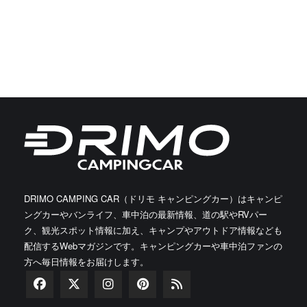
DRIMO CAMPING CAR（ドリモ キャンピングカー）はキャンピ
ングカーやバンライフ、車中泊の最新情報、道の駅やRVパー
ク、観光スポット情報に加え、キャンプやアウトドア情報なども
配信するWebマガジンです。キャンピングカーや車中泊ファンの
方へ毎日情報をお届けします。