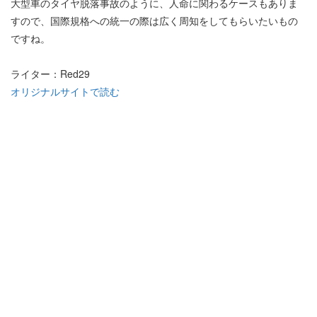
大型車のタイヤ脱落事故のように、人命に関わるケースもありま
すので、国際規格への統一の際は広く周知をしてもらいたいもの
ですね。
ライター：Red29
オリジナルサイトで読む