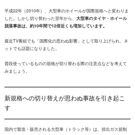
平成22年（2010年）、大型車のホイールが国際規格へと変わりま
した。しかし切り替わった翌年から、
大型車のタイヤ・ホイール
脱落事故は、約10年間で12倍近くも増加しています。
最近TV番組でも「国際化の思わぬ影響」として取り上げられ、ネ
ットでも話題になりました。
普段使っているものの規格が切り替わる際の注意点などを考えて
みましょう。
新規格への切り替えが思わぬ事故を引き起こ
す
国内で製造・販売される大型車（トラック等）は、排出ガス規制