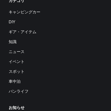
カテゴリ
キャンピングカー
DIY
ギア・アイテム
知識
ニュース
イベント
スポット
車中泊
バンライフ
お知らせ