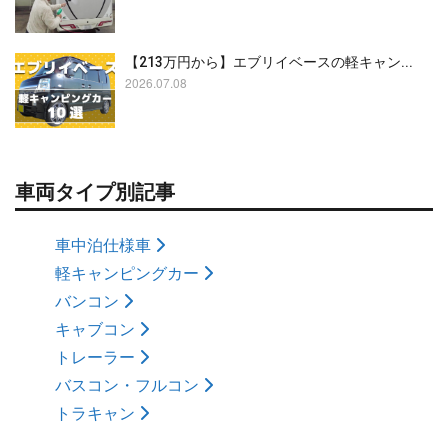
【213万円から】エブリイベースの軽キャン...
2026.07.08
車両タイプ別記事
車中泊仕様車
軽キャンピングカー
バンコン
キャブコン
トレーラー
バスコン・フルコン
トラキャン