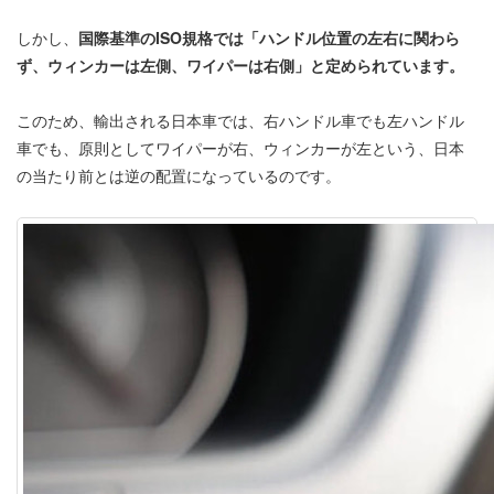
しかし、
国際基準のISO規格では「ハンドル位置の左右に関わら
ず、ウィンカーは左側、ワイパーは右側」と定められています。
このため、輸出される日本車では、右ハンドル車でも左ハンドル
車でも、原則としてワイパーが右、ウィンカーが左という、日本
の当たり前とは逆の配置になっているのです。