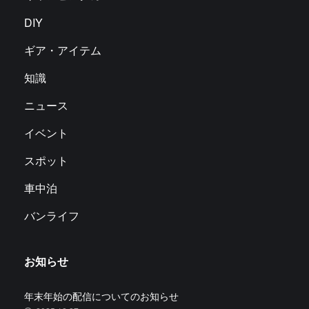
DIY
ギア・アイテム
知識
ニュース
イベント
スポット
車中泊
バンライフ
お知らせ
年末年始の配信についてのお知らせ