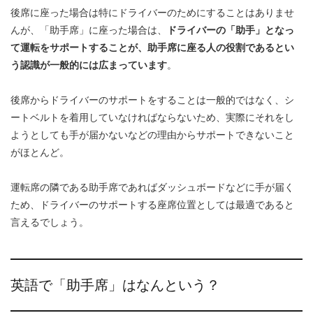
後席に座った場合は特にドライバーのためにすることはありませ
んが、「助手席」に座った場合は、
ドライバーの「助手」となっ
て運転をサポートすることが、助手席に座る人の役割であるとい
う認識が一般的には広まっています
。
後席からドライバーのサポートをすることは一般的ではなく、シ
ートベルトを着用していなければならないため、実際にそれをし
ようとしても手が届かないなどの理由からサポートできないこと
がほとんど。
運転席の隣である助手席であればダッシュボードなどに手が届く
ため、ドライバーのサポートする座席位置としては最適であると
言えるでしょう。
英語で「助手席」はなんという？