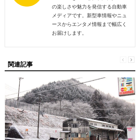
の楽しさや魅力を発信する自動車
メディアです。新型車情報やニュ
ースからエンタメ情報まで幅広く
お届けします。
関連記事