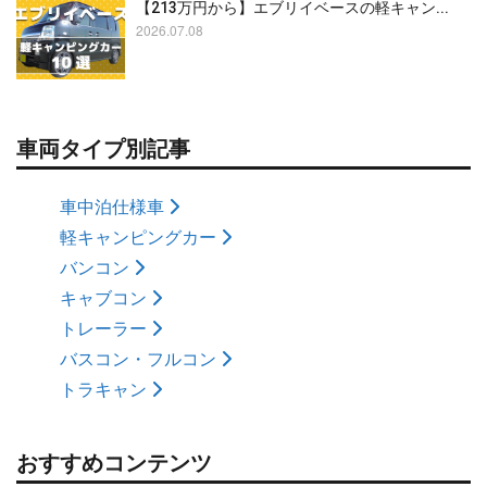
【213万円から】エブリイベースの軽キャン...
2026.07.08
車両タイプ別記事
車中泊仕様車
軽キャンピングカー
バンコン
キャブコン
トレーラー
バスコン・フルコン
トラキャン
おすすめコンテンツ