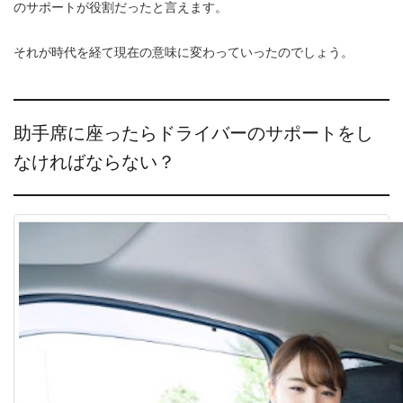
のサポートが役割だったと言えます。
それが時代を経て現在の意味に変わっていったのでしょう。
助手席に座ったらドライバーのサポートをし
なければならない？