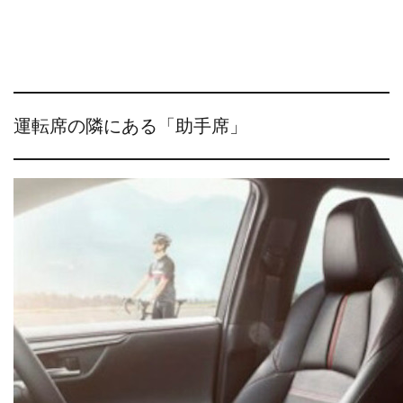
運転席の隣にある「助手席」