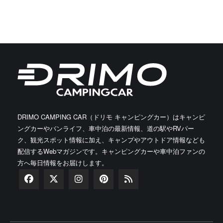
DRIMO CAMPING CAR（ドリモ キャンピングカー）はキャンピ
ングカーやバンライフ、車中泊の最新情報、道の駅やRVパー
ク、観光スポット情報に加え、キャンプやアウトドア情報なども
配信するWebマガジンです。キャンピングカーや車中泊ファンの
方へ毎日情報をお届けします。