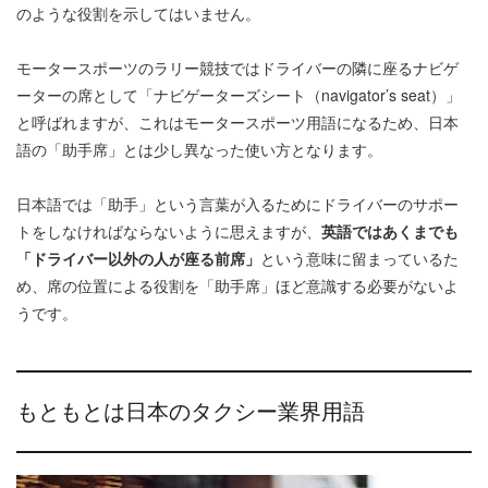
のような役割を示してはいません。
モータースポーツのラリー競技ではドライバーの隣に座るナビゲ
ーターの席として「ナビゲーターズシート（navigator’s seat）」
と呼ばれますが、これはモータースポーツ用語になるため、日本
語の「助手席」とは少し異なった使い方となります。
日本語では「助手」という言葉が入るためにドライバーのサポー
トをしなければならないように思えますが、
英語ではあくまでも
「ドライバー以外の人が座る前席」
という意味に留まっているた
め、席の位置による役割を「助手席」ほど意識する必要がないよ
うです。
もともとは日本のタクシー業界用語