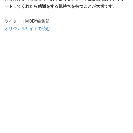
ートしてくれたら感謝をする気持ちを持つことが大切です。
ライター：MOBY編集部
オリジナルサイトで読む