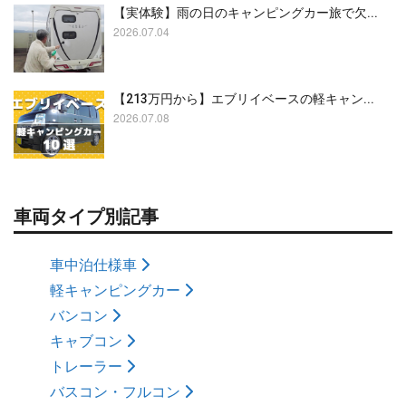
【実体験】雨の日のキャンピングカー旅で欠...
2026.07.04
【213万円から】エブリイベースの軽キャン...
2026.07.08
車両タイプ別記事
車中泊仕様車
軽キャンピングカー
バンコン
キャブコン
トレーラー
バスコン・フルコン