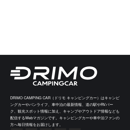
DRIMO CAMPING CAR（ドリモ キャンピングカー）はキャンピ
ングカーやバンライフ、車中泊の最新情報、道の駅やRVパー
ク、観光スポット情報に加え、キャンプやアウトドア情報なども
配信するWebマガジンです。キャンピングカーや車中泊ファンの
方へ毎日情報をお届けします。