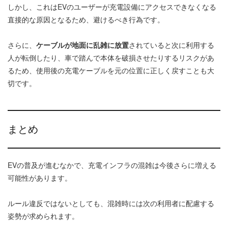
しかし、これはEVのユーザーが充電設備にアクセスできなくなる
直接的な原因となるため、避けるべき行為です。
さらに、
ケーブルが地面に乱雑に放置
されていると次に利用する
人が転倒したり、車で踏んで本体を破損させたりするリスクがあ
るため、使用後の充電ケーブルを元の位置に正しく戻すことも大
切です。
まとめ
EVの普及が進むなかで、充電インフラの混雑は今後さらに増える
可能性があります。
ルール違反ではないとしても、混雑時には次の利用者に配慮する
姿勢が求められます。