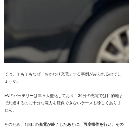
では、そもそもなぜ「おかわり充電」する事例がみられるのでし
ょうか。
EVのバッテリーは年々大型化しており、30分の充電では目的地ま
で到達するのに十分な電力を確保できないケースも珍しくありま
せん。
そのため、1回目の
充電が終了したあとに、再度操作を行い、その