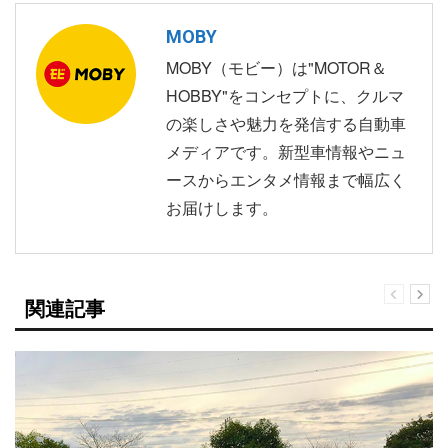
MOBY
MOBY（モビー）は"MOTOR＆
HOBBY"をコンセプトに、クルマ
の楽しさや魅力を発信する自動車
メディアです。新型車情報やニュ
ースからエンタメ情報まで幅広く
お届けします。
関連記事