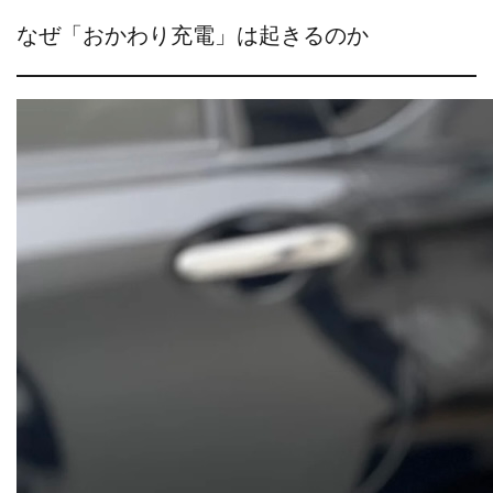
なぜ「おかわり充電」は起きるのか