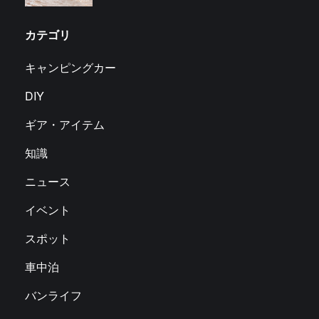
カテゴリ
キャンピングカー
DIY
ギア・アイテム
知識
ニュース
イベント
スポット
車中泊
バンライフ