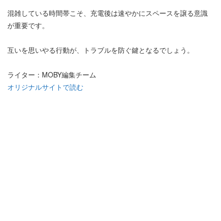
混雑している時間帯こそ、充電後は速やかにスペースを譲る意識
が重要です。
互いを思いやる行動が、トラブルを防ぐ鍵となるでしょう。
ライター：MOBY編集チーム
オリジナルサイトで読む