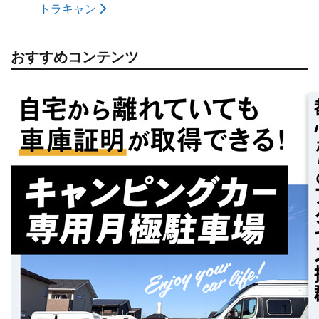
トラキャン
おすすめコンテンツ