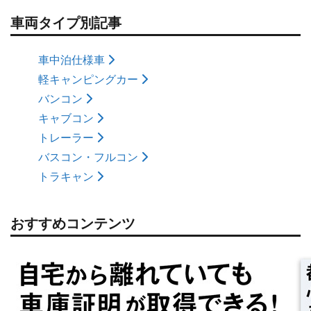
車両タイプ別記事
車中泊仕様車
軽キャンピングカー
バンコン
キャブコン
トレーラー
バスコン・フルコン
トラキャン
おすすめコンテンツ