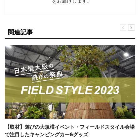
をお届けします。
関連記事
【取材】遊びの大規模イベント・フィールドスタイル会場
で注目したキャンピングカー&グッズ