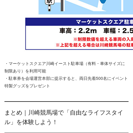
・マーケットスクエア川崎イースト駐車場（有料・車体サイズに
制限あり）を利用可能
・駐車券を会場運営本部に提示すると、両日先着500名にイベント
特製グッズをプレゼント
まとめ｜川崎競馬場で「自由なライフスタイ
ル」を体験しよう！