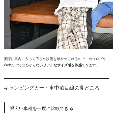
実際に車内に入って広さや設備を確かめられるので、カタログや
Webだけではわからない
リアルなサイズ感を体感
できます。
キャンピングカー・車中泊目線の見どころ
幅広い車種を一度に比較できる