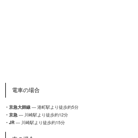
電車の場合
・京急大師線
— 港町駅より徒歩約5分
・京急
— 川崎駅より徒歩約12分
・JR
— 川崎駅より徒歩約15分