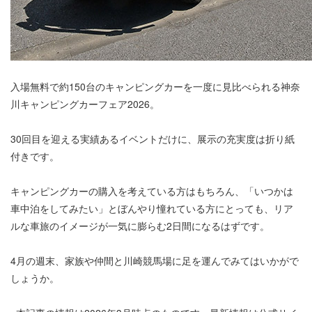
入場無料で約150台のキャンピングカーを一度に見比べられる神奈
川キャンピングカーフェア2026。
30回目を迎える実績あるイベントだけに、展示の充実度は折り紙
付きです。
キャンピングカーの購入を考えている方はもちろん、「いつかは
車中泊をしてみたい」とぼんやり憧れている方にとっても、リア
ルな車旅のイメージが一気に膨らむ2日間になるはずです。
4月の週末、家族や仲間と川崎競馬場に足を運んでみてはいかがで
しょうか。