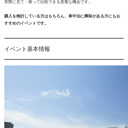
実際に見て・乗って比較できる貴重な機会です。
購入を検討している方はもちろん、車中泊に興味がある方にもお
すすめのイベントです。
イベント基本情報