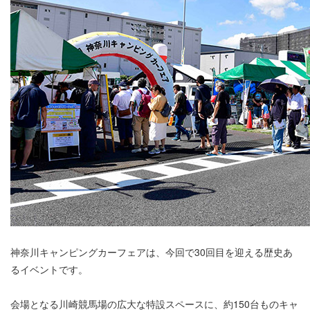
神奈川キャンピングカーフェアは、今回で30回目を迎える歴史あ
るイベントです。
会場となる川崎競馬場の広大な特設スペースに、約150台ものキャ