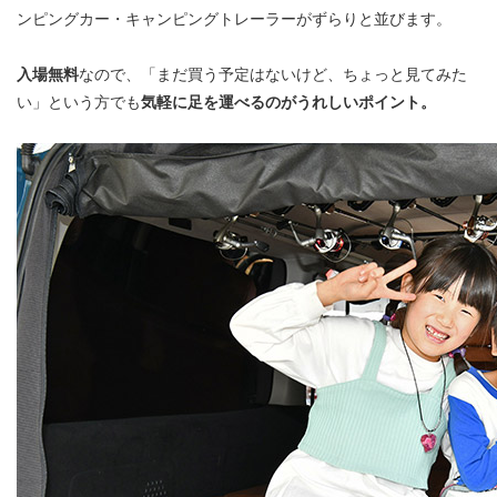
ンピングカー・キャンピングトレーラーがずらりと並びます。
入場無料
なので、「まだ買う予定はないけど、ちょっと見てみた
い」という方でも
気軽に足を運べるのがうれしいポイント。