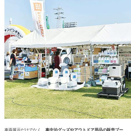
車両展示だけでなく、
車中泊グッズやアウトドア用品の販売ブー