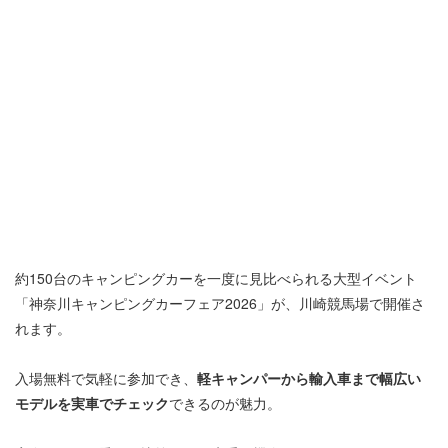
約150台のキャンピングカーを一度に見比べられる大型イベント
「神奈川キャンピングカーフェア2026」が、川崎競馬場で開催さ
れます。
入場無料で気軽に参加でき、
軽キャンパーから輸入車まで幅広い
モデルを実車でチェック
できるのが魅力。