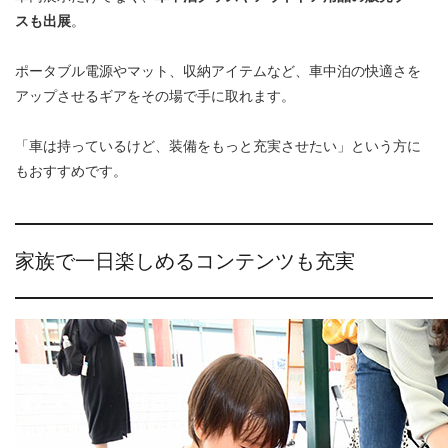
スも出展
。
ポータブル電源やマット、収納アイテムなど、車中泊の快適さを
アップさせるギアをその場で手に取れます。
「車は持っているけど、装備をもっと充実させたい」という方に
もおすすめです。
家族で一日楽しめるコンテンツも充実