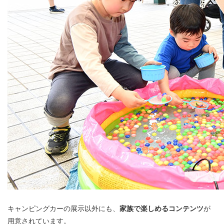
キャンピングカーの展示以外にも、
家族で楽しめるコンテンツ
が
用意されています。