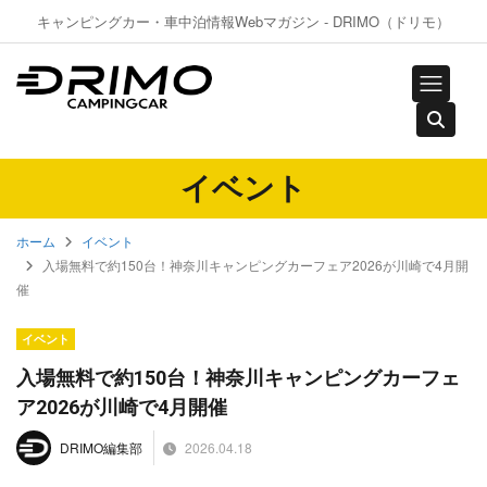
キャンピングカー・車中泊情報Webマガジン - DRIMO（ドリモ）
イベント
ホーム
イベント
入場無料で約150台！神奈川キャンピングカーフェア2026が川崎で4月開
催
イベント
入場無料で約150台！神奈川キャンピングカーフェ
ア2026が川崎で4月開催
2026.04.18
DRIMO編集部