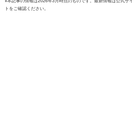
※本記事の情報は2026年3月時点のものです。最新情報は公式サイ
トをご確認ください。