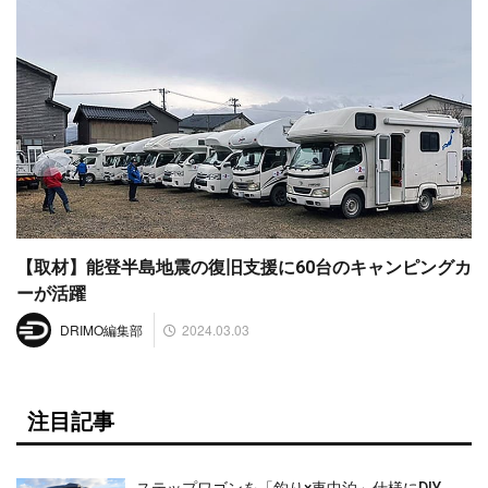
【取材】能登半島地震の復旧支援に60台のキャンピングカ
ーが活躍
2024.03.03
DRIMO編集部
注目記事