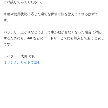
に相談してみてください。
車種や使用状況に応じた適切な保管方法を教えてくれるはずで
す。
バッテリー上がりなどによって車が動かせなくなった場合に対応
するためにも、JAFなどのロードサービスにも加入しておくと安心
です。
ライター：成田 佑真
オリジナルサイトで読む