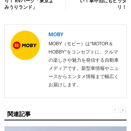
り！ RVパーク「東京よ
い！車中泊にもピッタ
みうりランド」
リ！
MOBY
MOBY（モビー）は"MOTOR＆
HOBBY"をコンセプトに、クルマ
の楽しさや魅力を発信する自動車
メディアです。新型車情報やニュ
ースからエンタメ情報まで幅広く
お届けします。
関連記事