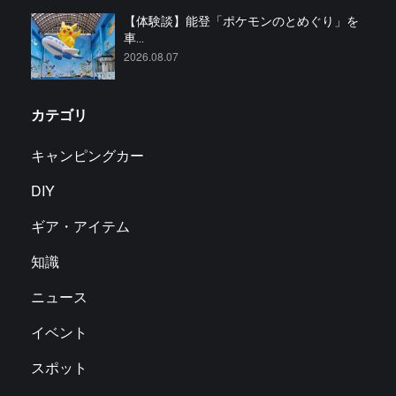
【体験談】能登「ポケモンのとめぐり」を
車...
2026.08.07
カテゴリ
キャンピングカー
DIY
ギア・アイテム
知識
ニュース
イベント
スポット