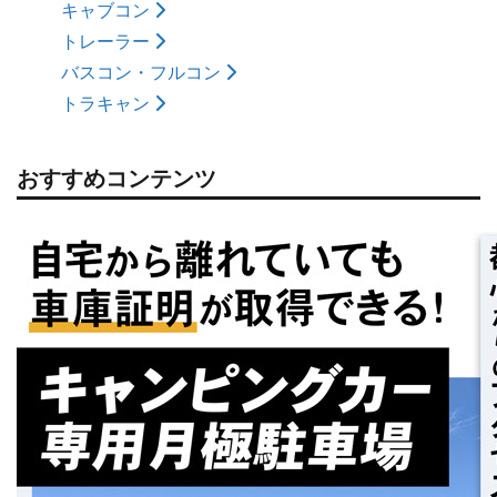
キャブコン
トレーラー
バスコン・フルコン
トラキャン
おすすめコンテンツ