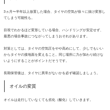
3ヵ月〜半年以上放置した場合、タイヤの空気が徐々に抜け変形し
てしまう可能性も。
目視でわかるほど変形している場合、ハンドリングが安定せず、
最悪の場合事故につながってしまうおそれがあります。
対策としては、タイヤの空気圧をやや高めにして、少しでもいい
からタイヤの接地面を変えること。同じ場所に力が加わり続けな
いようにすることがポイントだそうです。
長期保管後は、タイヤに異常がないかを必ず確認しましょう。
オイルの変質
オイルは走行していなくても劣化（酸化）していきます。