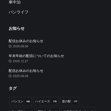
車中泊
バンライフ
お知らせ
配信お休みのお知らせ
2026.08.06
年末年始の配信についてのお知らせ
2025.12.27
配信お休みのお知らせ
2025.08.08
タグ
バンコン
ハイエース
道の駅
186
179
177