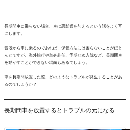
長期間車に乗らない場合、車に悪影響を与えるという話をよく耳
にします。
普段から車に乗るのであれば、保管方法には困らないことがほと
んどですが、海外旅行や単身赴任、予期せぬ入院など、長期間車
を動かすことができない場面もあるでしょう。
車を長期間放置した際、どのようなトラブルが発生することがあ
るのでしょうか？
長期間車を放置するとトラブルの元になる