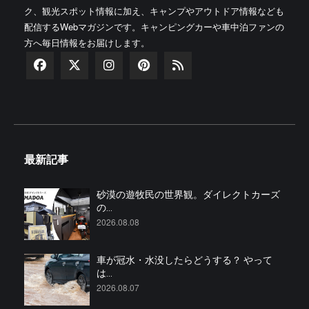
ク、観光スポット情報に加え、キャンプやアウトドア情報なども
配信するWebマガジンです。キャンピングカーや車中泊ファンの
方へ毎日情報をお届けします。
最新記事
砂漠の遊牧民の世界観。ダイレクトカーズ
の...
2026.08.08
車が冠水・水没したらどうする？ やって
は...
2026.08.07