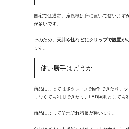
自宅では通常、扇風機は床に置いて使います
が多いです。
そのため、
天井や柱などにクリップで設置が
ます。
使い勝手はどうか
商品によってはボタン1つで操作できたり、
しなくても利用できたり、LED照明としても
商品によってそれぞれ特長が違います。
自分はどういう機能を求めているか考えて、