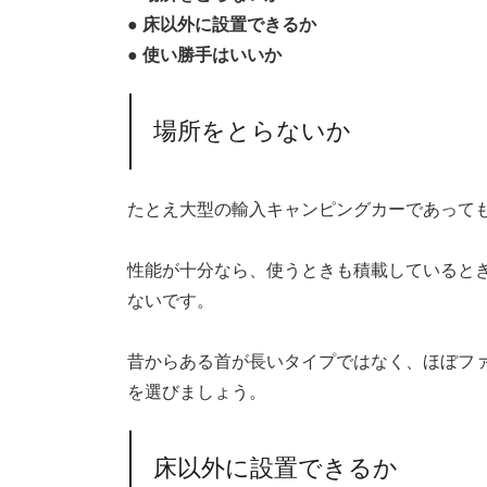
● 床以外に設置できるか
● 使い勝手はいいか
場所をとらないか
たとえ大型の輸入キャンピングカーであって
性能が十分なら、使うときも積載していると
ないです。
昔からある首が長いタイプではなく、ほぼフ
を選びましょう。
床以外に設置できるか