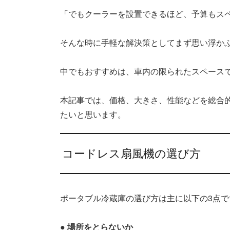
「でもクーラーを設置できるほど、予算もス
そんな時に手軽な解決策としてまず思い浮か
中でもおすすめは、車内の限られたスペース
本記事では、価格、大きさ、性能などを総合
たいと思います。
コードレス扇風機の選び方
ポータブル冷蔵庫の選び方は主に以下の3点で
● 場所をとらないか