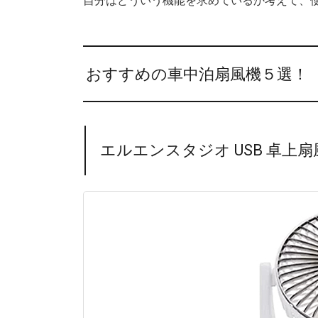
おすすめの車中泊扇風機５選！
エルエンスタジオ USB 卓上扇