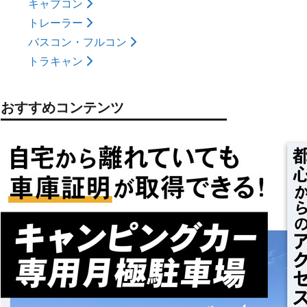
キャブコン
トレーラー
バスコン・フルコン
トラキャン
おすすめコンテンツ