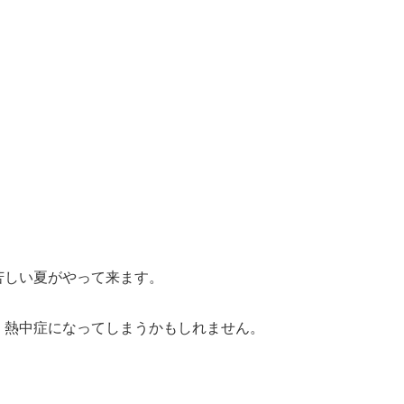
苦しい夏がやって来ます。
、熱中症になってしまうかもしれません。