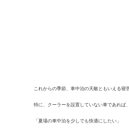
これからの季節、車中泊の天敵ともいえる寝
特に、クーラーを設置していない車であれば
「夏場の車中泊を少しでも快適にしたい」