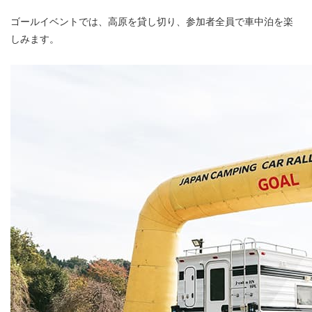
ゴールイベントでは、高原を貸し切り、参加者全員で車中泊を楽
しみます。