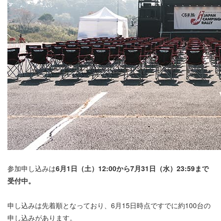
参加申し込みは
6月1日（土）12:00から7月31日（水）23:59まで
受付中。
申し込みは先着順となっており、6月15日時点ですでに約100台の
申し込みがあります。