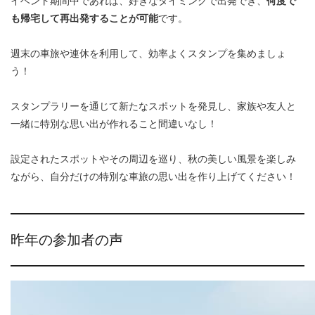
イベント期間中であれば、好きなタイミングで出発でき、
何度で
も帰宅して再出発することが可能
です。
週末の車旅や連休を利用して、効率よくスタンプを集めましょ
う！
スタンプラリーを通じて新たなスポットを発見し、家族や友人と
一緒に特別な思い出が作れること間違いなし！
設定されたスポットやその周辺を巡り、秋の美しい風景を楽しみ
ながら、自分だけの特別な車旅の思い出を作り上げてください！
昨年の参加者の声