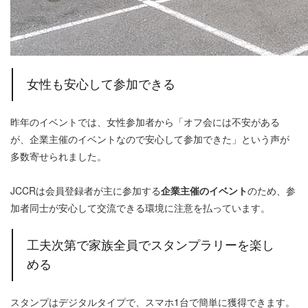
女性も安心して参加できる
昨年のイベントでは、女性参加者から「オフ会には不安がある
が、企業主催のイベントなので安心して参加できた」という声が
多数寄せられました。
JCCRは会員登録者が主に参加する
企業主催のイベント
のため、参
加者同士が安心して交流できる環境に注意を払っています。
工夫次第で家族全員でスタンプラリーを楽し
める
スタンプはデジタルタイプで、スマホ1台で簡単に獲得できます。