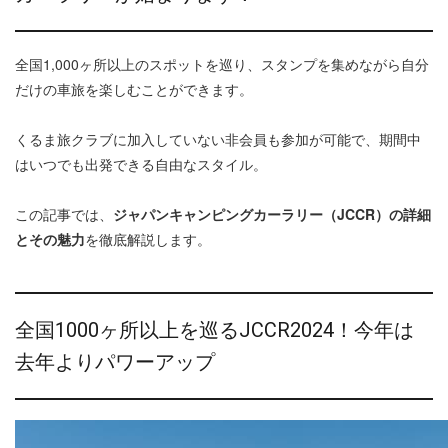
全国1,000ヶ所以上のスポットを巡り、スタンプを集めながら自分
だけの車旅を楽しむことができます。
くるま旅クラブに加入していない非会員も参加が可能で、期間中
はいつでも出発できる自由なスタイル。
この記事では、
ジャパンキャンピングカーラリー（JCCR）の詳細
とその魅力
を徹底解説します。
全国1000ヶ所以上を巡るJCCR2024！今年は
去年よりパワーアップ