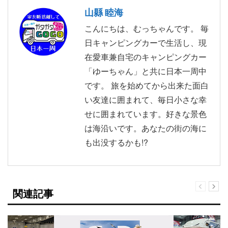
山縣 睦海
こんにちは、むっちゃんです。 毎
日キャンピングカーで生活し、現
在愛車兼自宅のキャンピングカー
「ゆーちゃん」と共に日本一周中
です。 旅を始めてから出来た面白
い友達に囲まれて、毎日小さな幸
せに囲まれています。好きな景色
は海沿いです。あなたの街の海に
も出没するかも!?
関連記事