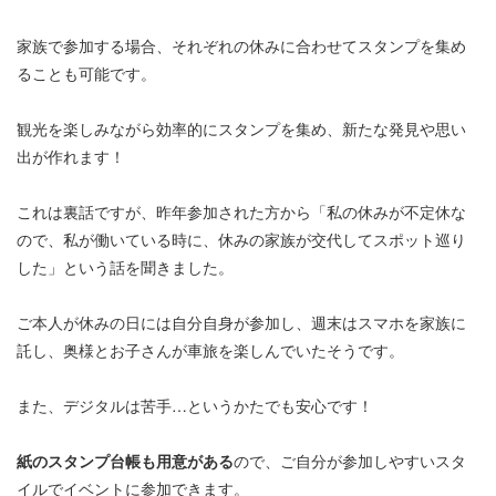
家族で参加する場合、それぞれの休みに合わせてスタンプを集め
ることも可能です。
観光を楽しみながら効率的にスタンプを集め、新たな発見や思い
出が作れます！
これは裏話ですが、昨年参加された方から「私の休みが不定休な
ので、私が働いている時に、休みの家族が交代してスポット巡り
した」という話を聞きました。
ご本人が休みの日には自分自身が参加し、週末はスマホを家族に
託し、奥様とお子さんが車旅を楽しんでいたそうです。
また、デジタルは苦手…というかたでも安心です！
紙のスタンプ台帳も用意がある
ので、ご自分が参加しやすいスタ
イルでイベントに参加できます。