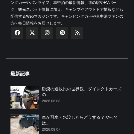
ングカーやバンライフ、車中泊の最新情報、道の駅やRVパー
ク、観光スポット情報に加え、キャンプやアウトドア情報なども
配信するWebマガジンです。キャンピングカーや車中泊ファンの
方へ毎日情報をお届けします。
最新記事
砂漠の遊牧民の世界観。ダイレクトカーズ
の...
2026.08.08
車が冠水・水没したらどうする？ やって
は...
2026.08.07