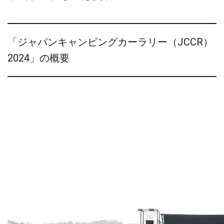
「ジャパンキャンピングカーラリー（JCCR）
2024」の概要