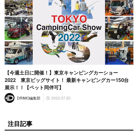
【今週土日に開催！】東京キャンピングカーショー
2022 東京ビッグサイト！ 最新キャンピングカー150台
展示！！【ペット同伴可】
2022.07.20
DRIMO編集部
注目記事