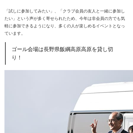
「試しに参加してみたい」、「クラブ会員の友人と一緒に参加し
たい」という声が多く寄せられたため、今年は非会員の方でも気
軽に参加できるようになり、多くの人が楽しめるイベントとなっ
ています。
ゴール会場は長野県飯綱高原高原を貸し切
り！