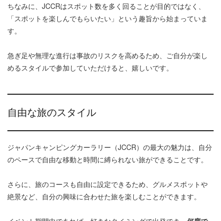
ちなみに、JCCRはスポット数を多く回ることが目的ではなく、
「スポットを楽しんでもらいたい」という趣旨から始まっていま
す。
急ぎ足や無理な進行は事故のリスクを高めるため、ご自分が楽し
めるスタイルで参加していただけると、嬉しいです。
自由な旅のスタイル
ジャパンキャンピングカーラリー（JCCR）の最大の魅力は、自分
のペースで自由な移動と時間に縛られない旅ができることです。
さらに、旅のコースも自由に設定できるため、グルメスポットや
絶景など、自分の興味に合わせた旅を楽しむことができます。