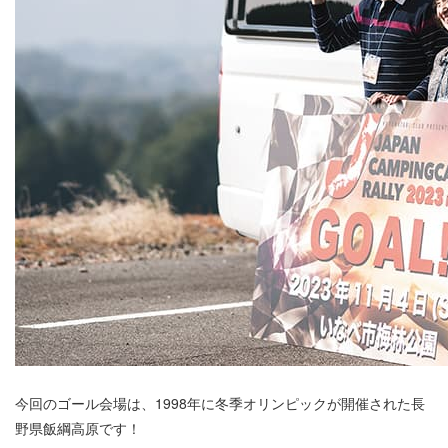
今回のゴール会場は、1998年に冬季オリンピックが開催された長
野県飯綱高原です！