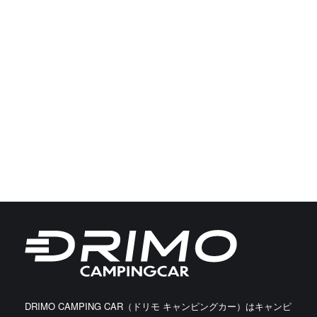
DRIMO CAMPING CAR（ドリモ キャンピングカー）はキャンピ