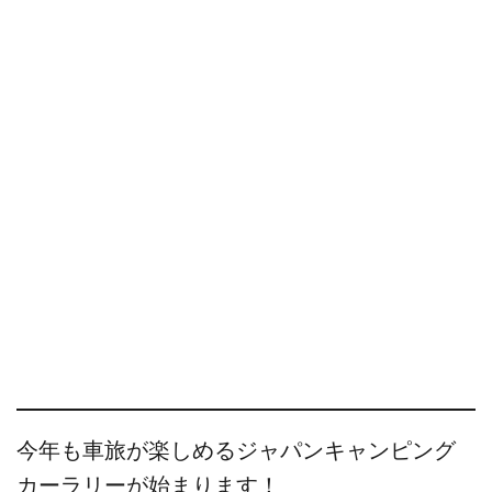
今年も車旅が楽しめるジャパンキャンピング
カーラリーが始まります！