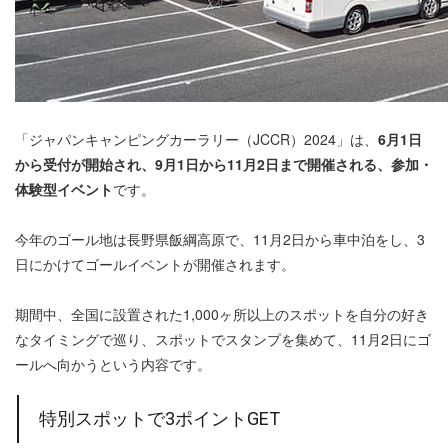
「ジャパンキャンピングカーラリー（JCCR）2024」は、
6月1日
から受付が開始され、9月1日から11月2日まで開催される、参加・
体験型イベント
です。
今年のゴール地は長野県飯綱高原で、11月2日から車中泊をし、3
日にかけてゴールイベントが開催されます。
期間中、全国に設置された1,000ヶ所以上のスポットを自分の好き
なタイミングで巡り、スポットでスタンプを集めて、11月2日にゴ
ールへ向かうという内容です。
特別スポットで3ポイントGET