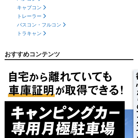
キャブコン
トレーラー
バスコン・フルコン
トラキャン
おすすめコンテンツ