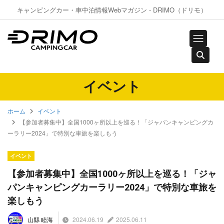
キャンピングカー・車中泊情報Webマガジン - DRIMO（ドリモ）
イベント
ホーム
イベント
【参加者募集中】全国1000ヶ所以上を巡る！「ジャパンキャンピングカ
ーラリー2024」で特別な車旅を楽しもう
イベント
【参加者募集中】全国1000ヶ所以上を巡る！「ジャ
パンキャンピングカーラリー2024」で特別な車旅を
楽しもう
2024.06.19
2025.06.11
山縣 睦海