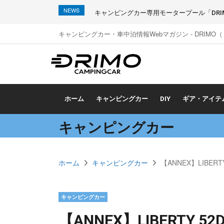
NEWS
キャンピングカー専用モータープール「DRIMO
キャンピングカー・車中泊情報Webマガジン - DRIMO
ホーム
キャンピングカー
DIY
ギア・アイテ
キャンピングカー
ホーム
キャンピングカー
【ANNEX】LIBE
キャンピングカー
【ANNEX】LIBERTY