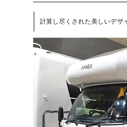
計算し尽くされた美しいデザ