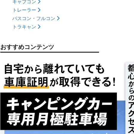
キャブコン
トレーラー
バスコン・フルコン
トラキャン
おすすめコンテンツ