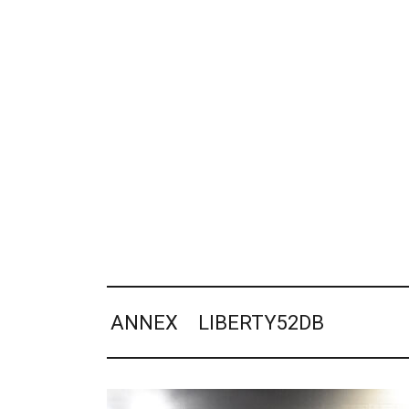
ANNEX LIBERTY52DB