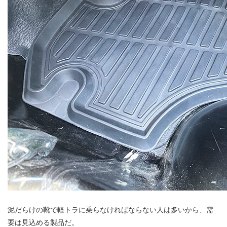
泥だらけの靴で軽トラに乗らなければならない人は多いから、需
要は見込める製品だ。