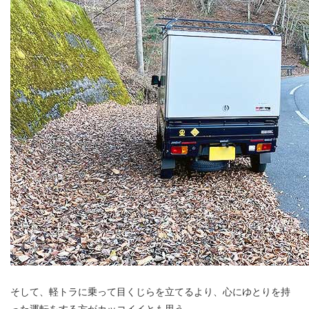
そして、軽トラに乗って目くじらを立てるより、心にゆとりを持
った運転をする方がカッコイイとも思う。