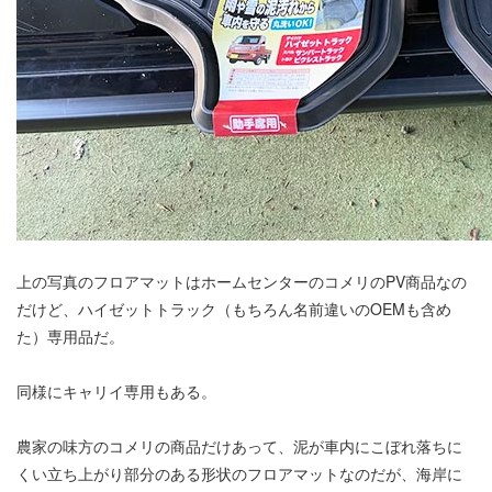
上の写真のフロアマットはホームセンターのコメリのPV商品なの
だけど、ハイゼットトラック（もちろん名前違いのOEMも含め
た）専用品だ。
同様にキャリイ専用もある。
農家の味方のコメリの商品だけあって、泥が車内にこぼれ落ちに
くい立ち上がり部分のある形状のフロアマットなのだが、海岸に