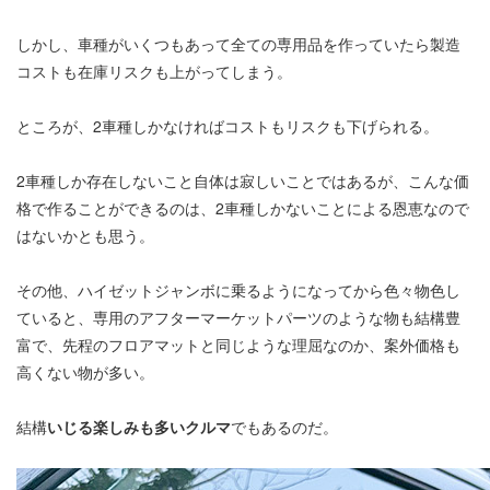
しかし、車種がいくつもあって全ての専用品を作っていたら製造
コストも在庫リスクも上がってしまう。
ところが、2車種しかなければコストもリスクも下げられる。
2車種しか存在しないこと自体は寂しいことではあるが、こんな価
格で作ることができるのは、2車種しかないことによる恩恵なので
はないかとも思う。
その他、ハイゼットジャンボに乗るようになってから色々物色し
ていると、専用のアフターマーケットパーツのような物も結構豊
富で、先程のフロアマットと同じような理屈なのか、案外価格も
高くない物が多い。
結構
いじる楽しみも多いクルマ
でもあるのだ。