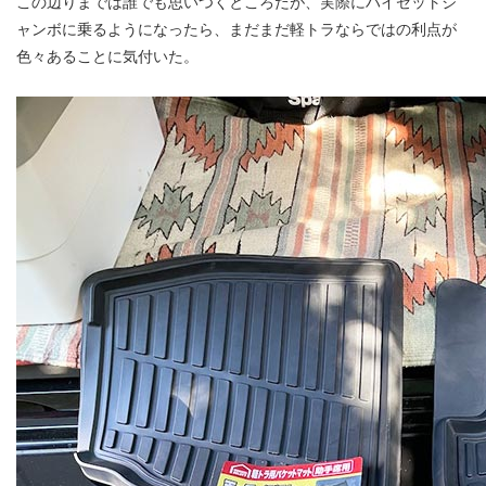
この辺りまでは誰でも思いつくところだが、実際にハイゼットジ
ャンボに乗るようになったら、まだまだ軽トラならではの利点が
色々あることに気付いた。