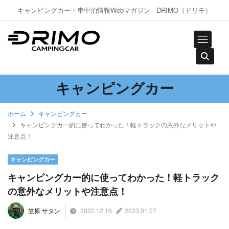
キャンピングカー・車中泊情報Webマガジン - DRIMO（ドリモ）
キャンピングカー
ホーム
キャンピングカー
キャンピングカー的に使ってわかった！軽トラックの意外なメリットや
注意点！
キャンピングカー
キャンピングカー的に使ってわかった！軽トラック
の意外なメリットや注意点！
2022.12.16
2023.01.07
笠原 サタン