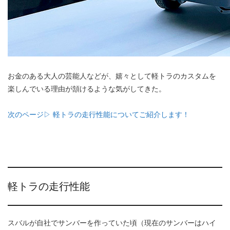
お金のある大人の芸能人などが、嬉々として軽トラのカスタムを
楽しんでいる理由が頷けるような気がしてきた。
次のページ▷ 軽トラの走行性能についてご紹介します！
軽トラの走行性能
スバルが自社でサンバーを作っていた頃（現在のサンバーはハイ