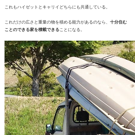
これもハイゼットとキャリイどちらにも共通している。
これだけの広さと重量の物を積める能力があるのなら、
十分住む
ことのできる家を積載できる
ことになる。