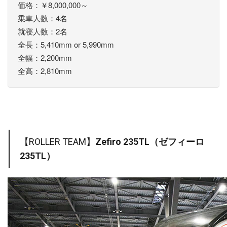
価格：￥8,000,000～
乗車人数：4名
就寝人数：2名
全長：5,410mm or 5,990mm
全幅：2,200mm
全高：2,810mm
【ROLLER TEAM】
Zefiro 235TL（ゼフィーロ
235TL）