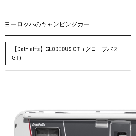
ヨーロッパのキャンピングカー
【Dethleffs】GLOBEBUS GT（グローブバス
GT）