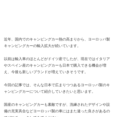
近年、国内でのキャンピングカー熱の高まりから、ヨーロッパ製
キャンピングカーの輸入拡大が続いています。
以前は輸入車のほとんどがドイツ産でしたが、現在ではイタリア
やスペイン産のキャンピングカーも日本で購入できる機会が増
え、今後も新しいブランドが増えていきそうです。
今回の記事では、そんな日本で広まりつつあるヨーロッパ製のキ
ャンピングカーについて紹介していきたいと思います。
国産のキャンピングカーも素敵ですが、洗練されたデザインや設
備の充実具合などヨーロッパ製の車にはまた違った良さがあるの