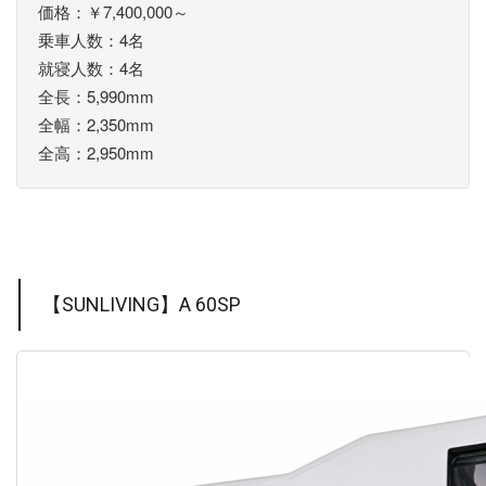
価格：￥7,400,000～
乗車人数：4名
就寝人数：4名
全長：5,990mm
全幅：2,350mm
全高：2,950mm
【SUNLIVING】A 60SP