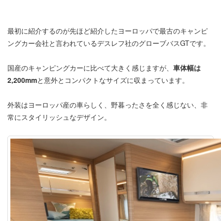
最初に紹介するのが先ほど紹介したヨーロッパで最古のキャンピ
ングカー会社と言われているデスレフ社のグローブバスGTです。
国産のキャンピングカーに比べて大きく感じますが、
車体幅は
2,200mm
と意外とコンパクトなサイズに収まっています。
外装はヨーロッパ産の車らしく、野暮ったさを全く感じない、非
常にスタイリッシュなデザイン。