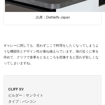
出典：Dethleffs Japan
ギャレーに関しても、思わずここで料理をしたくなってしまうよ
うな機能性とデザイン性が兼ね備えらています。海の近くに車を
停めて、クリフで食事をとるところを想像すると思わず欲しくな
ってしまいますね。
CLIFF XV
ビルダー：サンライト
タイプ：バンコン