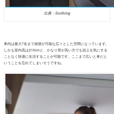
出典：Sunliving
車内は最大7名まで就寝が可能な広々とした空間になっています。
しかも室内高は210cmと、かなり背が高い方でも頭上を気にする
ことなく快適に生活することが可能です。ここまで広いと車だと
いうことを忘れてしまいそうですね。