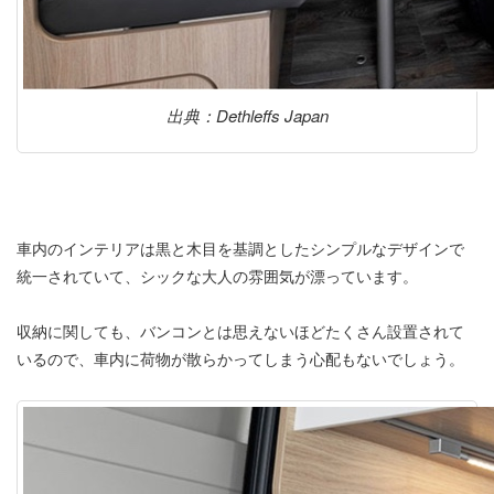
出典：Dethleffs Japan
車内のインテリアは黒と木目を基調としたシンプルなデザインで
統一されていて、シックな大人の雰囲気が漂っています。
収納に関しても、バンコンとは思えないほどたくさん設置されて
いるので、車内に荷物が散らかってしまう心配もないでしょう。