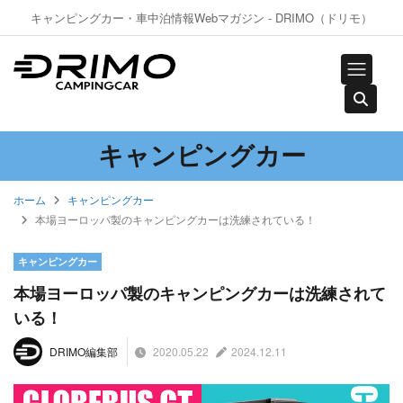
キャンピングカー・車中泊情報Webマガジン - DRIMO（ドリモ）
キャンピングカー
ホーム
キャンピングカー
本場ヨーロッパ製のキャンピングカーは洗練されている！
キャンピングカー
本場ヨーロッパ製のキャンピングカーは洗練されて
いる！
2020.05.22
2024.12.11
DRIMO編集部