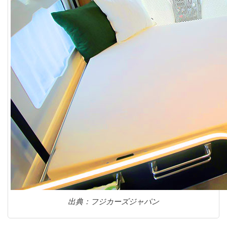
出典：フジカーズジャパン