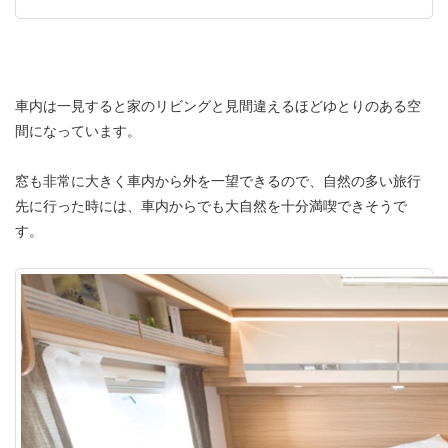
車内は一見すると家のリビングと見間違えるほどゆとりのある空
間になっています。
窓も非常に大きく車内から外を一望できるので、自然の多い旅行
先に行った時には、車内からでも大自然を十分満喫できそうで
す。