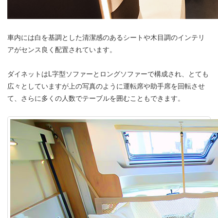
車内には白を基調とした清潔感のあるシートや木目調のインテリ
アがセンス良く配置されています。
ダイネットはL字型ソファーとロングソファーで構成され、とても
広々としていますが上の写真のように運転席や助手席を回転させ
て、さらに多くの人数でテーブルを囲むこともできます。