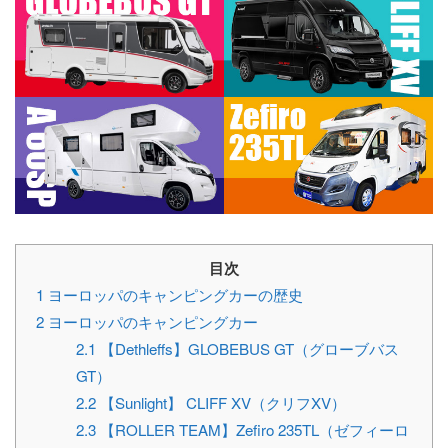
目次
1
ヨーロッパのキャンピングカーの歴史
2
ヨーロッパのキャンピングカー
2.1
【Dethleffs】GLOBEBUS GT（グローブバス
GT）
2.2
【Sunlight】 CLIFF XV（クリフXV）
2.3
【ROLLER TEAM】Zefiro 235TL（ゼフィーロ