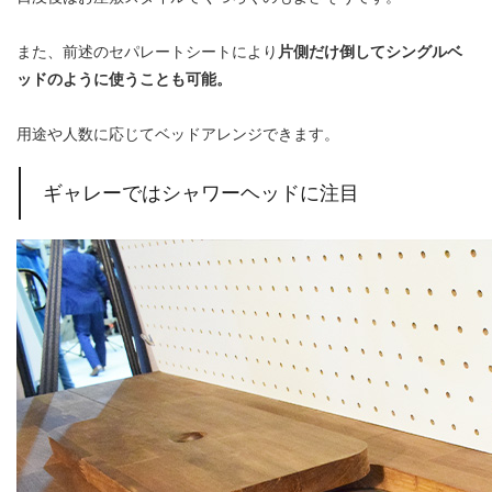
また、前述のセパレートシートにより
片側だけ倒してシングルベ
ッドのように使うことも可能。
用途や人数に応じてベッドアレンジできます。
ギャレーではシャワーヘッドに注目