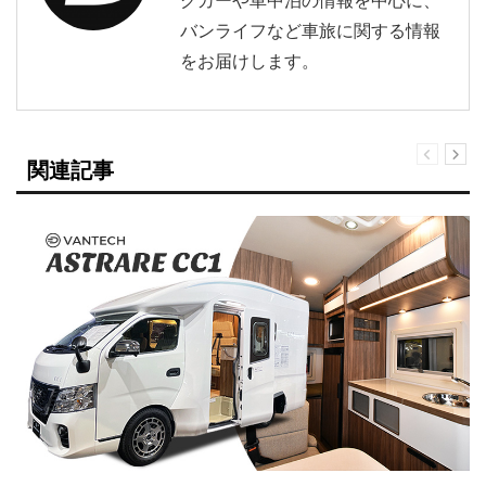
バンライフなど車旅に関する情報
をお届けします。
関連記事