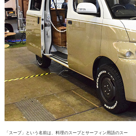
「スープ」という名前は、料理のスープとサーフィン用語のスー