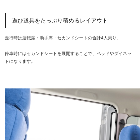
遊び道具をたっぷり積めるレイアウト
走行時は運転席・助手席・セカンドシートの合計4人乗り。
停車時にはセカンドシートを展開することで、ベッドやダイネッ
トになります。