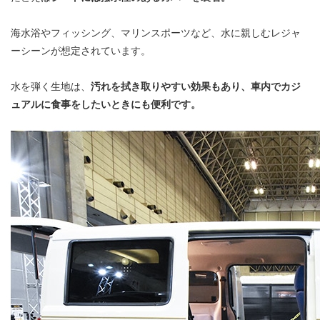
海水浴やフィッシング、マリンスポーツなど、水に親しむレジャ
ーシーンが想定されています。
水を弾く生地は、
汚れを拭き取りやすい効果もあり、車内でカジ
ュアルに食事をしたいときにも便利です。