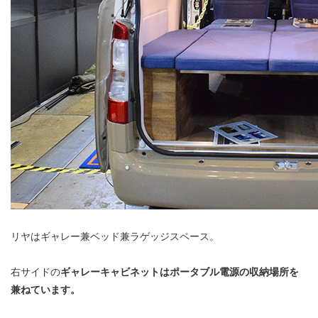
リヤはギャレー兼ベッド兼ラゲッジスペース。
右サイドの
ギャレーキャビネットはポータブル電源の収納場所を
兼ねています。