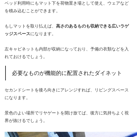
ベッド利用時にもマット下を荷物置き場として使え、ウェアなど
を積み込むことができます。
もしマットを取り払えば、
高さのあるものも収納できる広いラゲ
ッジスペース
になります。
左キャビネットも内部が収納になっており、予備の衣類などを入
れておけるでしょう。
必要なものが機能的に配置されたダイネット
セカンドシートを後ろ向きにアレンジすれば、リビングスペース
になります。
景色のよい場所でリヤゲートを開け放てば、後方に気持ちよく視
界が抜けるでしょう。