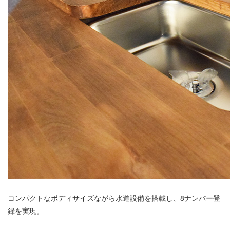
コンパクトなボディサイズながら水道設備を搭載し、8ナンバー登
録を実現。