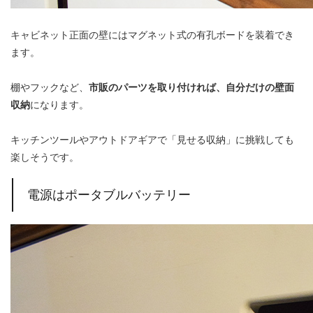
キャビネット正面の壁にはマグネット式の有孔ボードを装着でき
ます。
棚やフックなど、
市販のパーツを取り付ければ、自分だけの壁面
収納
になります。
キッチンツールやアウトドアギアで「見せる収納」に挑戦しても
楽しそうです。
電源はポータブルバッテリー