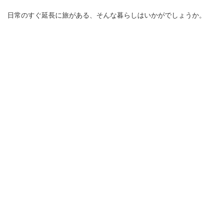
日常のすぐ延長に旅がある、そんな暮らしはいかがでしょうか。