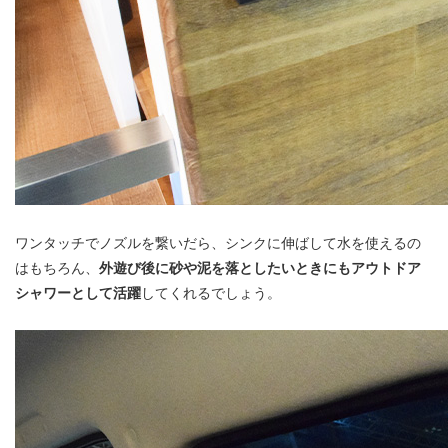
ワンタッチでノズルを繋いだら、シンクに伸ばして水を使えるの
はもちろん、
外遊び後に砂や泥を落としたいときにもアウトドア
シャワーとして活躍
してくれるでしょう。