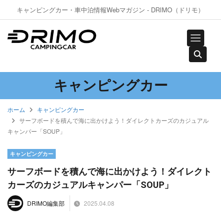
キャンピングカー・車中泊情報Webマガジン - DRIMO（ドリモ）
キャンピングカー
ホーム
キャンピングカー
サーフボードを積んで海に出かけよう！ダイレクトカーズのカジュアル
キャンパー「SOUP」
キャンピングカー
サーフボードを積んで海に出かけよう！ダイレクト
カーズのカジュアルキャンパー「SOUP」
2025.04.08
DRIMO編集部