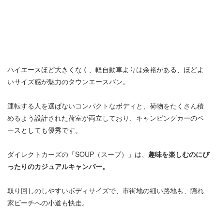
ハイエースほど大きくなく、軽自動車よりは余裕がある、ほどよ
いサイズ感が魅力のタウンエースバン。
運転する人を選ばないコンパクトなボディと、荷物をたくさん積
めるよう設計された荷室が両立しており、キャンピングカーのベ
ースとしても優秀です。
ダイレクトカーズの「SOUP（スープ）」は、
趣味を楽しむのにぴ
ったりのカジュアルキャンパー。
取り回しのしやすいボディサイズで、市街地の細い路地も、隠れ
家ビーチへの小道も快走。