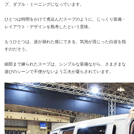
プ、ダブル・ミーニングになっています。
ひとつは時間をかけて煮込んだスープのように、じっくり装備・
レイアウト・デザインを熟考したという意味。
もうひとつは、波が崩れた後にできる、気泡が混じった白波を指
すのだそう。
細部まで練られたスープは、シンプルな装備ながら、さまざまな
遊びのシーンで不便がないよう工夫が凝らされています。