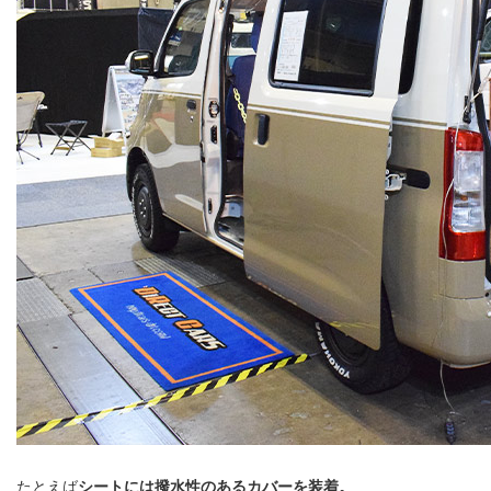
たとえば
シートには撥水性のあるカバーを装着。