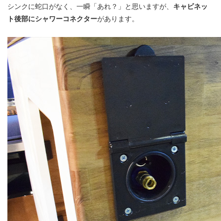
シンクに蛇口がなく、一瞬「あれ？」と思いますが、
キャビネッ
ト後部にシャワーコネクター
があります。