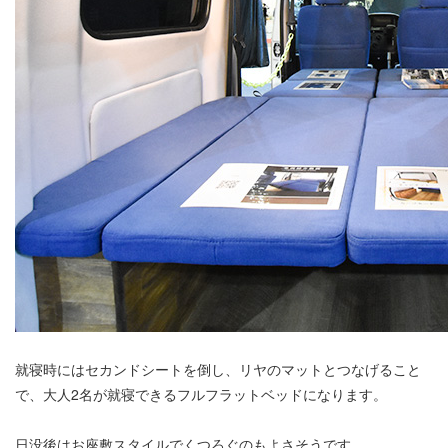
就寝時にはセカンドシートを倒し、リヤのマットとつなげること
で、大人2名が就寝できるフルフラットベッドになります。
日没後はお座敷スタイルでくつろぐのもよさそうです。