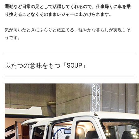
通勤など日常の足として活躍してくれるので、仕事帰りに車を乗
り換えることなくそのままレジャーに出かけられます。
気が向いたときにふらりと旅立てる、軽やかな暮らしが実現しそ
うです。
ふたつの意味をもつ「SOUP」