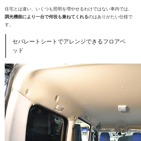
住宅とは違い、いくつも照明を増やせるわけではない車内では、
調光機能により一台で何役も兼ねてくれる
のはありがたい仕様で
す。
セパレートシートでアレンジできるフロアベ
ッド