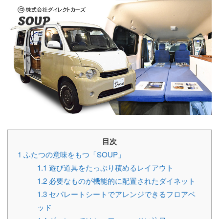
目次
1
ふたつの意味をもつ「SOUP」
1.1
遊び道具をたっぷり積めるレイアウト
1.2
必要なものが機能的に配置されたダイネット
1.3
セパレートシートでアレンジできるフロアベ
ッド