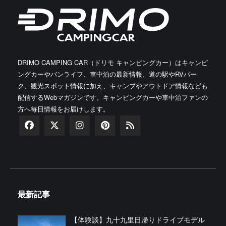
DRIMO CAMPING CAR（ドリモ キャンピングカー）はキャンピ
ングカーやバンライフ、車中泊の最新情報、道の駅やRVパー
ク、観光スポット情報に加え、キャンプやアウトドア情報なども
配信するWebマガジンです。キャンピングカーや車中泊ファンの
方へ毎日情報をお届けします。
最新記事
【体験談】九十九里日帰りドライブモデル