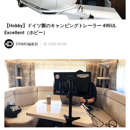
【Hobby】ドイツ製のキャンピングトレーラー 495UL
Excellent（ホビー）
2020.04.09
DRIMO編集部