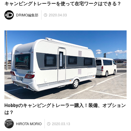
キャンピングトレーラーを使って在宅ワークはできる？
2020.04.03
DRIMO編集部
Hobbyのキャンピングトレーラー購入！装備、オプション
は？
2020.03.13
HIROTA MORIO