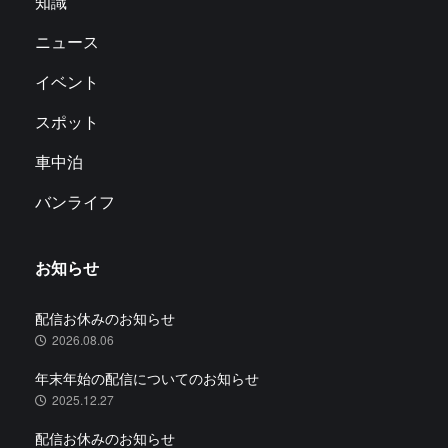
知識
ニュース
イベント
スポット
車中泊
バンライフ
お知らせ
配信お休みのお知らせ
2026.08.06
年末年始の配信についてのお知らせ
2025.12.27
配信お休みのお知らせ