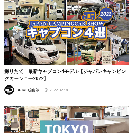
撮りたて！最新キャブコン4モデル【ジャパンキャンピン
グカーショー2022】
2022.02.19
DRIMO編集部