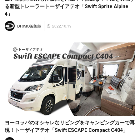
る新型トレーラートーザイアテオ「Swift Sprite Alpine
4」
2022.10.19
DRIMO編集部
ヨーロッパのオシャレなリビングをキャンピングカーで再
現！トーザイアテオ「Swift ESCAPE Compact C404」