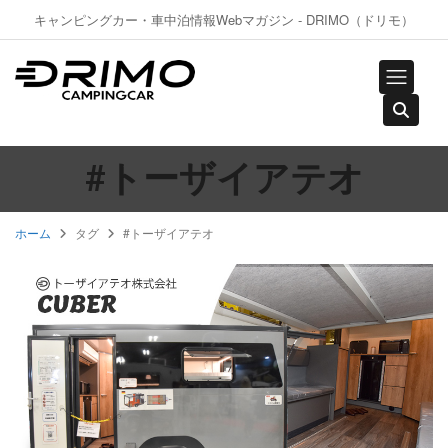
キャンピングカー・車中泊情報Webマガジン - DRIMO（ドリモ）
#トーザイアテオ
ホーム
タグ
#トーザイアテオ