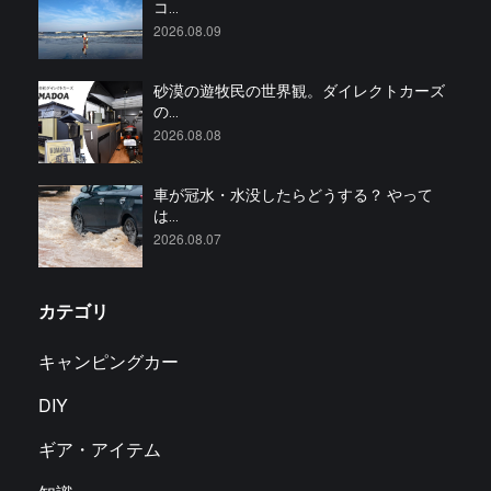
コ...
2026.08.09
砂漠の遊牧民の世界観。ダイレクトカーズ
の...
2026.08.08
車が冠水・水没したらどうする？ やって
は...
2026.08.07
カテゴリ
キャンピングカー
DIY
ギア・アイテム