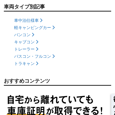
車両タイプ別記事
車中泊仕様車
軽キャンピングカー
バンコン
キャブコン
トレーラー
バスコン・フルコン
トラキャン
おすすめコンテンツ